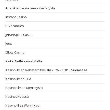
Ilmaiskierroksia Ilman Kierrätystä
Instant Casino
IT Vacancies
JetSetSpins Casino
Jeux
JSlotz Casino
Kaikki Nettikasinot Malta
Kasino Ilman Rekisteröitymistä 2026 – TOP 3 Suomessa
Kasino Ilman Tiliä
Kasinot Ilman Kierrätystä
Kasinot Netissä
Kasyno Bez Weryfikacji