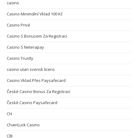
casino
Casino Minimální Vklad 100 Kč
Casino Privé
Casino S Bonusem Za Registraci
Casino S Neterapay
Casino Trustly
casino utan svensk licens
Casino Vklad Přes Paysafecard
České Casino Bonus Za Registraci
České Casino Paysafecard
CH
ChainLuck Casino
CIB