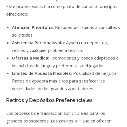
Este profesional actúa como punto de contacto principal,
ofreciendo:
Atención Prioritaria:
Respuestas rápidas a consultas y
solicitudes.
Asistencia Personalizada:
Ayuda con depósitos,
retiros y cualquier problema técnico.
Ofertas a Medida:
Promociones y bonos adaptados a
los hábitos de juego y preferencias del jugador.
Límites de Apuesta Flexibles:
Posibilidad de negociar
límites de apuesta más altos para satisfacer las
necesidades de los grandes apostadores.
Retiros y Depósitos Preferenciales
Los procesos de transacción son cruciales para los
grandes apostadores. Los casinos VIP suelen ofrecer: