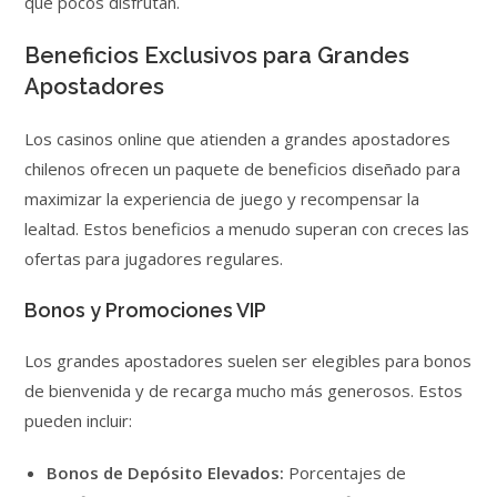
que pocos disfrutan.
Beneficios Exclusivos para Grandes
Apostadores
Los casinos online que atienden a grandes apostadores
chilenos ofrecen un paquete de beneficios diseñado para
maximizar la experiencia de juego y recompensar la
lealtad. Estos beneficios a menudo superan con creces las
ofertas para jugadores regulares.
Bonos y Promociones VIP
Los grandes apostadores suelen ser elegibles para bonos
de bienvenida y de recarga mucho más generosos. Estos
pueden incluir:
Bonos de Depósito Elevados:
Porcentajes de