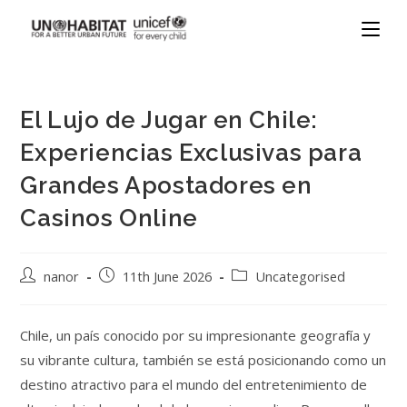
El Lujo de Jugar en Chile:
Experiencias Exclusivas para
Grandes Apostadores en
Casinos Online
nanor
11th June 2026
Uncategorised
Chile, un país conocido por su impresionante geografía y
su vibrante cultura, también se está posicionando como un
destino atractivo para el mundo del entretenimiento de