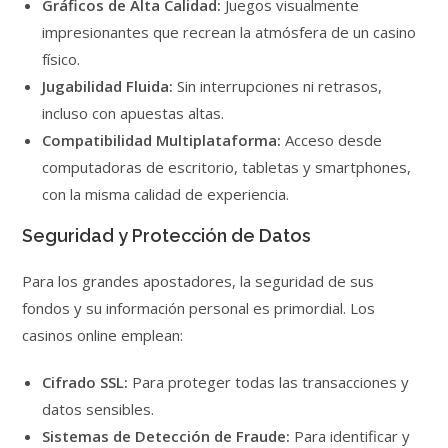
Gráficos de Alta Calidad:
Juegos visualmente
impresionantes que recrean la atmósfera de un casino
físico.
Jugabilidad Fluida:
Sin interrupciones ni retrasos,
incluso con apuestas altas.
Compatibilidad Multiplataforma:
Acceso desde
computadoras de escritorio, tabletas y smartphones,
con la misma calidad de experiencia.
Seguridad y Protección de Datos
Para los grandes apostadores, la seguridad de sus
fondos y su información personal es primordial. Los
casinos online emplean:
Cifrado SSL:
Para proteger todas las transacciones y
datos sensibles.
Sistemas de Detección de Fraude:
Para identificar y