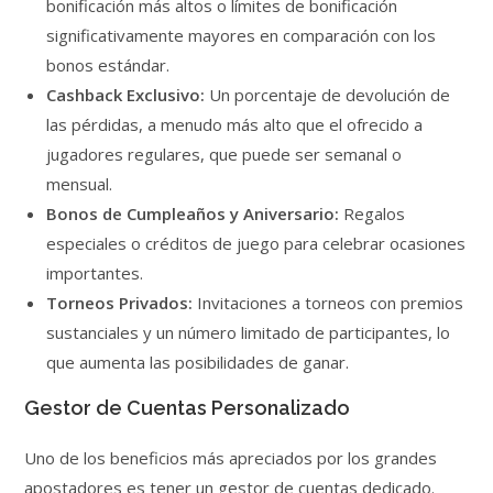
bonificación más altos o límites de bonificación
significativamente mayores en comparación con los
bonos estándar.
Cashback Exclusivo:
Un porcentaje de devolución de
las pérdidas, a menudo más alto que el ofrecido a
jugadores regulares, que puede ser semanal o
mensual.
Bonos de Cumpleaños y Aniversario:
Regalos
especiales o créditos de juego para celebrar ocasiones
importantes.
Torneos Privados:
Invitaciones a torneos con premios
sustanciales y un número limitado de participantes, lo
que aumenta las posibilidades de ganar.
Gestor de Cuentas Personalizado
Uno de los beneficios más apreciados por los grandes
apostadores es tener un gestor de cuentas dedicado.