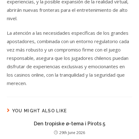
experiencias, y la posible expansión de la realidad virtual,
abrirán nuevas fronteras para el entretenimiento de alto
nivel.
La atención a las necesidades específicas de los grandes
apostadores, combinada con un entorno regulatorio cada
vez más robusto y un compromiso firme con el juego
responsable, asegura que los jugadores chilenos puedan
disfrutar de experiencias exclusivas y emocionantes en
los casinos online, con la tranquilidad y la seguridad que
merecen.
YOU MIGHT ALSO LIKE
Den tropiske ø-tema i Pirots 5
29th June 2026