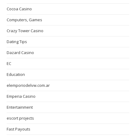
Cocoa Casino
Computers, Games
Crazy Tower Сasino
Dating Tips
Dazard Casino
EC
Education
elemporiodelvw.com.ar
Emperia Casino
Entertainment
escort projects
Fast Payouts