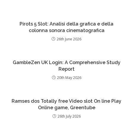
Pirots 5 Slot: Analisi della grafica e della
colonna sonora cinematografica
26th June 2026
GambleZen UK Login: A Comprehensive Study
Report
20th May 2026
Ramses dos Totally free Video slot On line Play
Online game, Greentube
26th July 2026