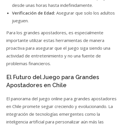
desde unas horas hasta indefinidamente.
Verificación de Edad:
Asegurar que solo los adultos
jueguen.
Para los grandes apostadores, es especialmente
importante utilizar estas herramientas de manera
proactiva para asegurar que el juego siga siendo una
actividad de entretenimiento y no una fuente de
problemas financieros.
El Futuro del Juego para Grandes
Apostadores en Chile
El panorama del juego online para grandes apostadores
en Chile promete seguir creciendo y evolucionando. La
integración de tecnologías emergentes como la
inteligencia artificial para personalizar aún más las