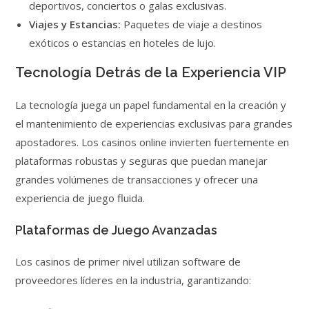
deportivos, conciertos o galas exclusivas.
Viajes y Estancias:
Paquetes de viaje a destinos
exóticos o estancias en hoteles de lujo.
Tecnología Detrás de la Experiencia VIP
La tecnología juega un papel fundamental en la creación y
el mantenimiento de experiencias exclusivas para grandes
apostadores. Los casinos online invierten fuertemente en
plataformas robustas y seguras que puedan manejar
grandes volúmenes de transacciones y ofrecer una
experiencia de juego fluida.
Plataformas de Juego Avanzadas
Los casinos de primer nivel utilizan software de
proveedores líderes en la industria, garantizando: