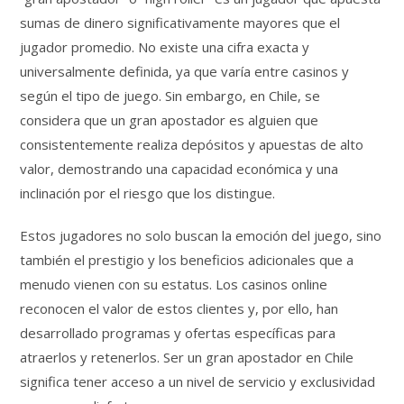
sumas de dinero significativamente mayores que el
jugador promedio. No existe una cifra exacta y
universalmente definida, ya que varía entre casinos y
según el tipo de juego. Sin embargo, en Chile, se
considera que un gran apostador es alguien que
consistentemente realiza depósitos y apuestas de alto
valor, demostrando una capacidad económica y una
inclinación por el riesgo que los distingue.
Estos jugadores no solo buscan la emoción del juego, sino
también el prestigio y los beneficios adicionales que a
menudo vienen con su estatus. Los casinos online
reconocen el valor de estos clientes y, por ello, han
desarrollado programas y ofertas específicas para
atraerlos y retenerlos. Ser un gran apostador en Chile
significa tener acceso a un nivel de servicio y exclusividad