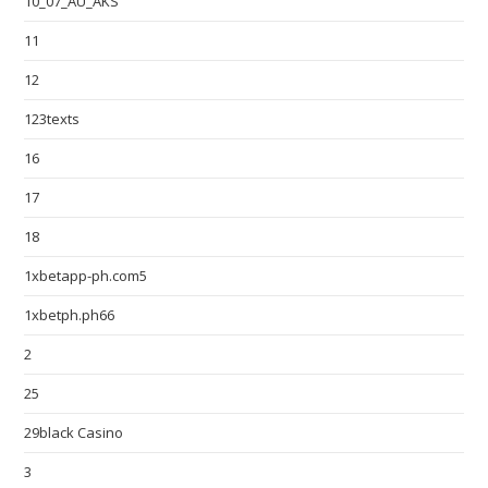
10_07_AU_AKS
11
12
123texts
16
17
18
1xbetapp-ph.com5
1xbetph.ph66
2
25
29black Casino
3