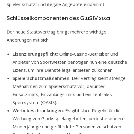
Spieler schützt und illegale Angebote eindämmt.
Schlüsselkomponenten des GlüStV 2021
Der neue Staatsvertrag bringt mehrere wichtige
Änderungen mit sich:
Lizenzierungspflicht:
Online-Casino-Betreiber und
Anbieter von Sportwetten benötigen nun eine deutsche
Lizenz, um ihre Dienste legal anbieten zu können.
Spielerschutzmaßnahmen:
Der Vertrag sieht strenge
Maßnahmen zum Spielerschutz vor, darunter
Einsatzlimits, Einzahlungslimits und ein zentrales
Sperrsystem (OASIS).
Werbebeschränkungen:
Es gibt klare Regeln für die
Werbung von Glücksspielangeboten, um insbesondere
Minderjährige und gefährdete Personen zu schützen.