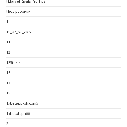
! Marvel Rivals Pro Tips
! Без рубрики
1
10_07_AU_AKS
11
12
123texts
16
17
18
1xbetapp-ph.com5
1xbetph.ph66
2