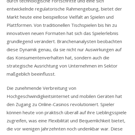
durch technologische Fortschritte und eine sich
entwickelnde regulatorische Rahmengebung, bietet der
Markt heute eine beispiellose Vielfalt an Spielen und
Plattformen. Von traditionellen Tischspielen bis hin zu
innovativen neuen Formaten hat sich das Spielerlebnis
grundlegend verändert. Branchenanalysten beobachten
diese Dynamik genau, da sie nicht nur Auswirkungen auf
das Konsumentenverhalten hat, sondern auch die
strategische Ausrichtung von Unternehmen im Sektor
maßgeblich beeinflusst.
Die zunehmende Verbreitung von
Hochgeschwindigkeitsinternet und mobilen Geräten hat
den Zugang zu Online-Casinos revolutioniert. Spieler
können heute von praktisch überall auf ihre Lieblingsspiele
zugreifen, was eine Flexibilität und Bequemlichkeit bietet,
die vor wenigen Jahrzehnten noch undenkbar war. Diese