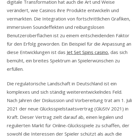
digitale Transformation hat auch die Art und Weise
verändert, wie Casinos ihre Produkte entwickeln und
vermarkten. Die Integration von fortschrittlichen Grafiken,
immersiven Soundeffekten und reibungslosen
Benutzeroberflächen ist zu einem entscheidenden Faktor
für den Erfolg geworden. Ein Beispiel für die Anpassung an
diese Entwicklungen ist das
Jet Set Spins casino
, das sich
bemüht, ein breites Spektrum an Spielerwünschen zu
erfüllen.
Die regulatorische Landschaft in Deutschland ist ein
komplexes und sich ständig weiterentwickelndes Feld.
Nach Jahren der Diskussion und Vorbereitung trat am 1. Juli
2021 der neue Glücksspielstaatsvertrag (GlüStV 2021) in
Kraft. Dieser Vertrag zielt darauf ab, einen legalen und
regulierten Markt für Online-Glücksspiele zu schaffen, der
sowohl die Interessen der Spieler schützt als auch die