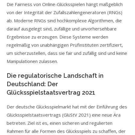
Die Fairness von Online-Glücksspielen hängt maßgeblich
von der Integrität der Zufallszahlengeneratoren (RNGs)
ab. Moderne RNGs sind hochkomplexe Algorithmen, die
darauf ausgelegt sind, zufällige und unvorhersehbare
Ergebnisse zu erzeugen. Diese Systeme werden
regelmäßig von unabhängigen Prüfinstituten zertifiziert,
um sicherzustellen, dass sie fair und zufällig sind und keine
Manipulationen zulassen.
Die regulatorische Landschaft in
Deutschland: Der
Glücksspielstaatsvertrag 2021
Der deutsche Glücksspielmarkt hat mit der Einführung des
Glücksspielstaatsvertrags (GlüStV 2021) eine neue Ära
betreten. Ziel ist es, einen sicheren und regulierten
Rahmen für alle Formen des Glücksspiels zu schaffen, der