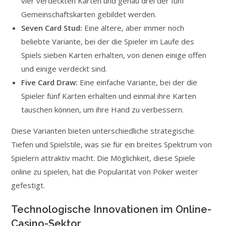
vier verdeckten Karten und genau drei der fünf
Gemeinschaftskarten gebildet werden.
Seven Card Stud:
Eine ältere, aber immer noch
beliebte Variante, bei der die Spieler im Laufe des
Spiels sieben Karten erhalten, von denen einige offen
und einige verdeckt sind.
Five Card Draw:
Eine einfache Variante, bei der die
Spieler fünf Karten erhalten und einmal ihre Karten
tauschen können, um ihre Hand zu verbessern.
Diese Varianten bieten unterschiedliche strategische
Tiefen und Spielstile, was sie für ein breites Spektrum von
Spielern attraktiv macht. Die Möglichkeit, diese Spiele
online zu spielen, hat die Popularität von Poker weiter
gefestigt.
Technologische Innovationen im Online-
Casino-Sektor