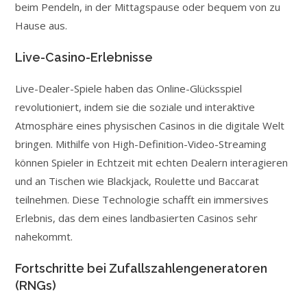
beim Pendeln, in der Mittagspause oder bequem von zu
Hause aus.
Live-Casino-Erlebnisse
Live-Dealer-Spiele haben das Online-Glücksspiel
revolutioniert, indem sie die soziale und interaktive
Atmosphäre eines physischen Casinos in die digitale Welt
bringen. Mithilfe von High-Definition-Video-Streaming
können Spieler in Echtzeit mit echten Dealern interagieren
und an Tischen wie Blackjack, Roulette und Baccarat
teilnehmen. Diese Technologie schafft ein immersives
Erlebnis, das dem eines landbasierten Casinos sehr
nahekommt.
Fortschritte bei Zufallszahlengeneratoren
(RNGs)