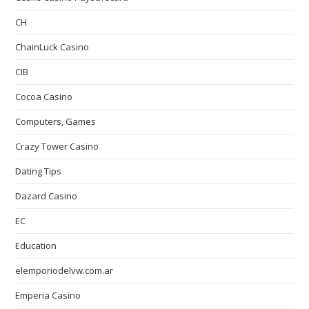
CH
ChainLuck Casino
CIB
Cocoa Casino
Computers, Games
Crazy Tower Сasino
Dating Tips
Dazard Casino
EC
Education
elemporiodelvw.com.ar
Emperia Casino