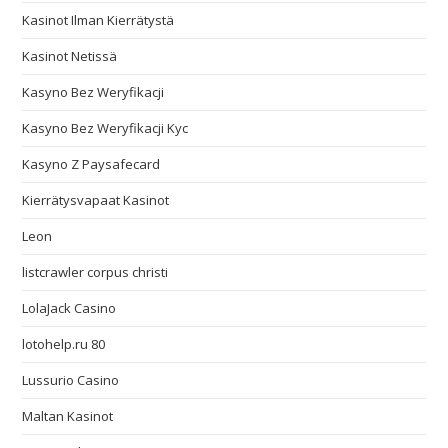
Kasinot Ilman Kierrätystä
Kasinot Netissä
Kasyno Bez Weryfikacji
Kasyno Bez Weryfikacji Kyc
Kasyno Z Paysafecard
Kierrätysvapaat Kasinot
Leon
listcrawler corpus christi
LolaJack Casino
lotohelp.ru 80
Lussurio Casino
Maltan Kasinot