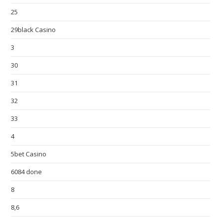
25
29black Casino
3
30
31
32
33
4
5bet Casino
6084 done
8
8,6