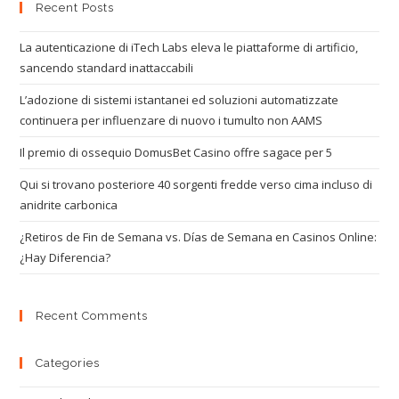
Recent Posts
La autenticazione di iTech Labs eleva le piattaforme di artificio,
sancendo standard inattaccabili
L’adozione di sistemi istantanei ed soluzioni automatizzate
continuera per influenzare di nuovo i tumulto non AAMS
Il premio di ossequio DomusBet Casino offre sagace per 5
Qui si trovano posteriore 40 sorgenti fredde verso cima incluso di
anidrite carbonica
¿Retiros de Fin de Semana vs. Días de Semana en Casinos Online:
¿Hay Diferencia?
Recent Comments
Categories