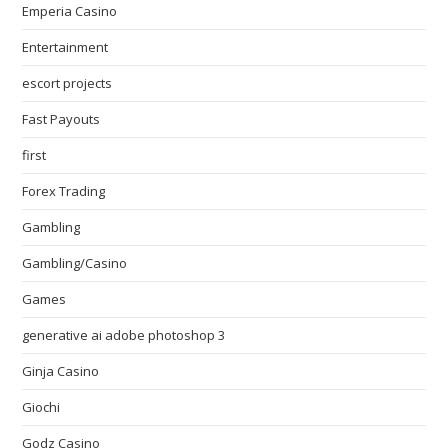
Emperia Casino
Entertainment
escort projects
Fast Payouts
first
Forex Trading
Gambling
Gambling/Casino
Games
generative ai adobe photoshop 3
Ginja Casino
Giochi
Godz Casino