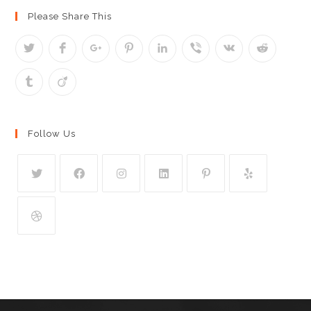
Please Share This
Follow Us