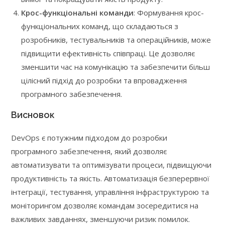
Крос-функціональні команди
: Формування крос-
функціональних команд, що складаються з
розробників, тестувальників та операційників, може
підвищити ефективність співпраці. Це дозволяє
зменшити час на комунікацію та забезпечити більш
цілісний підхід до розробки та впровадження
програмного забезпечення.
Висновок
DevOps є потужним підходом до розробки
програмного забезпечення, який дозволяє
автоматизувати та оптимізувати процеси, підвищуючи
продуктивність та якість. Автоматизація безперервної
інтеграції, тестування, управління інфраструктурою та
моніторингом дозволяє командам зосередитися на
важливих завданнях, зменшуючи ризик помилок.