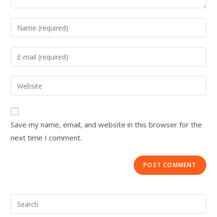
Save my name, email, and website in this browser for the
next time I comment.