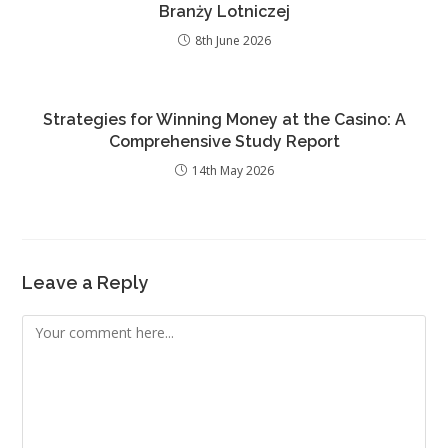
Branży Lotniczej
8th June 2026
Strategies for Winning Money at the Casino: A
Comprehensive Study Report
14th May 2026
Leave a Reply