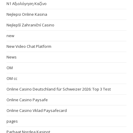
N1 Αξιολόγηση Καζίνο
Nejlepsi Online Kasina
Nejlepší Zahraniční Casino
new
New Video Chat Platform
News
OM
OM cc
Online Casino Deutschland für Schweizer 2026: Top 3 Test
Online Casino Paysafe
Online Casino Vklad Paysafecard
pages
Parhaat Nordea Kasinot