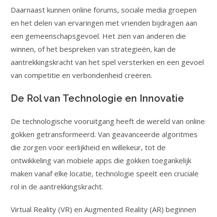
Daarnaast kunnen online forums, sociale media groepen
en het delen van ervaringen met vrienden bijdragen aan
een gemeenschapsgevoel. Het zien van anderen die
winnen, of het bespreken van strategieën, kan de
aantrekkingskracht van het spel versterken en een gevoel
van competitie en verbondenheid creëren.
De Rol van Technologie en Innovatie
De technologische vooruitgang heeft de wereld van online
gokken getransformeerd. Van geavanceerde algoritmes
die zorgen voor eerlijkheid en willekeur, tot de
ontwikkeling van mobiele apps die gokken toegankelijk
maken vanaf elke locatie, technologie speelt een cruciale
rol in de aantrekkingskracht.
Virtual Reality (VR) en Augmented Reality (AR) beginnen