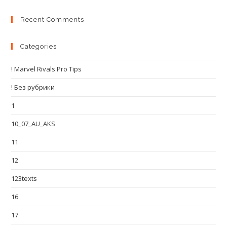
Recent Comments
Categories
! Marvel Rivals Pro Tips
! Без рубрики
1
10_07_AU_AKS
11
12
123texts
16
17