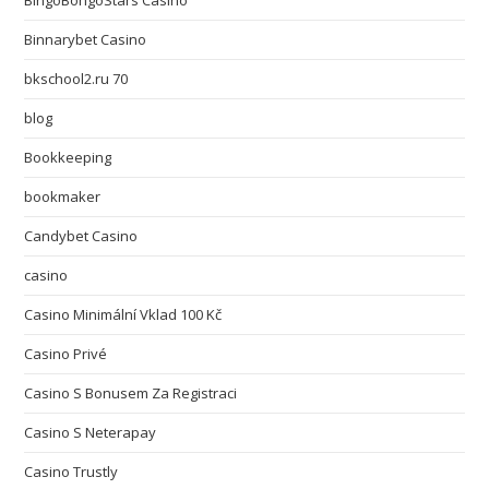
BingoBongoStars Casino
Binnarybet Casino
bkschool2.ru 70
blog
Bookkeeping
bookmaker
Candybet Casino
casino
Casino Minimální Vklad 100 Kč
Casino Privé
Casino S Bonusem Za Registraci
Casino S Neterapay
Casino Trustly