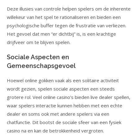
Deze illusies van controle helpen spelers om de inherente
willekeur van het spel te rationaliseren en bieden een
psychologische buffer tegen de frustratie van verliezen.
Het gevoel dat men “er dichtbij” is, is een krachtige
drijfveer om te blijven spelen.
Sociale Aspecten en
Gemeenschapsgevoel
Hoewel online gokken vaak als een solitaire activiteit
wordt gezien, spelen sociale aspecten een steeds
grotere rol. Veel online casino’s bieden live dealer spellen,
waar spelers interactie kunnen hebben met een echte
dealer en soms ook met andere spelers via een
chatfunctie. Dit bootst de sociale sfeer van een fysiek
casino na en kan de betrokkenheid vergroten.