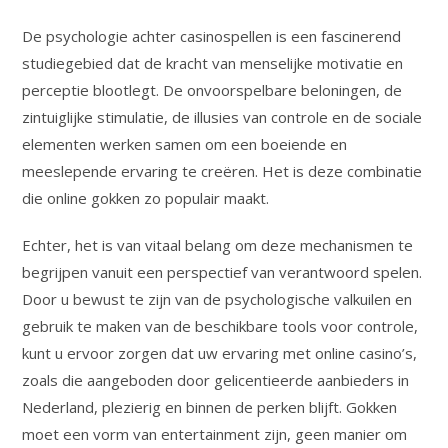
De psychologie achter casinospellen is een fascinerend
studiegebied dat de kracht van menselijke motivatie en
perceptie blootlegt. De onvoorspelbare beloningen, de
zintuiglijke stimulatie, de illusies van controle en de sociale
elementen werken samen om een boeiende en
meeslepende ervaring te creëren. Het is deze combinatie
die online gokken zo populair maakt.
Echter, het is van vitaal belang om deze mechanismen te
begrijpen vanuit een perspectief van verantwoord spelen.
Door u bewust te zijn van de psychologische valkuilen en
gebruik te maken van de beschikbare tools voor controle,
kunt u ervoor zorgen dat uw ervaring met online casino’s,
zoals die aangeboden door gelicentieerde aanbieders in
Nederland, plezierig en binnen de perken blijft. Gokken
moet een vorm van entertainment zijn, geen manier om