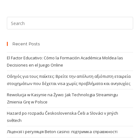
Recent Posts
El Factor Educativo: Cómo la Formación Académica Moldea las
Decisiones en el Juego Online
Οδηγός για τους παίκτες: Βρείτε την απόλυτη αξιόπιστη εταιρεία
στοιχημάτων που δέχεται visa χωρίς προβλήματα και ανησυχίες
Rewolucja w Kasynie na Żywo: Jak Technologia Streamingu
Zmienia Grę w Polsce
Hazard po rozpadu Československa Češi a Slováci v jiných
světech
Ліцензії і регуляція Beton casino: підтримка справжності