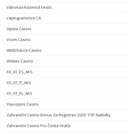
Välismaa Kasiinod Eestis
vapingcartstore CA
Vipsta Casino
Voom Casino
WildChance Casino
Wildies Casino
XX_07_ES_AKS
XX_07_IT_AKS
XX_07_PL_AKS
Yoyospins Casino
Zahraniční Casino Bonus Za Registraci 2026: TOP Nabídky
Zahraniční Casino Pro České Hráče