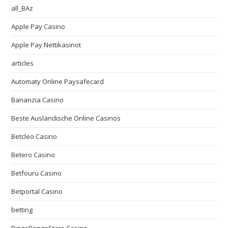
all_BAz
Apple Pay Casino
Apple Pay Nettikasinot
articles
Automaty Online Paysafecard
Bananzia Casino
Beste Ausländische Online Casinos
Betcleo Casino
Betero Casino
Betfouru Casino
Betportal Casino
betting