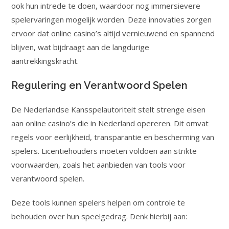
ook hun intrede te doen, waardoor nog immersievere
spelervaringen mogelijk worden. Deze innovaties zorgen
ervoor dat online casino’s altijd vernieuwend en spannend
blijven, wat bijdraagt aan de langdurige
aantrekkingskracht.
Regulering en Verantwoord Spelen
De Nederlandse Kansspelautoriteit stelt strenge eisen
aan online casino’s die in Nederland opereren. Dit omvat
regels voor eerlijkheid, transparantie en bescherming van
spelers. Licentiehouders moeten voldoen aan strikte
voorwaarden, zoals het aanbieden van tools voor
verantwoord spelen.
Deze tools kunnen spelers helpen om controle te
behouden over hun speelgedrag. Denk hierbij aan: