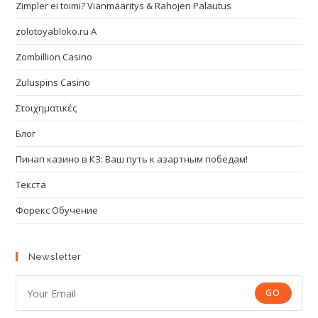
Zimpler ei toimi? Vianmääritys & Rahojen Palautus
zolotoyabloko.ru A
Zombillion Casino
Zuluspins Casino
Στοιχηματικές
Блог
Пинап казино в КЗ: Ваш путь к азартным победам!
Текста
Форекс Обучение
Newsletter
GO