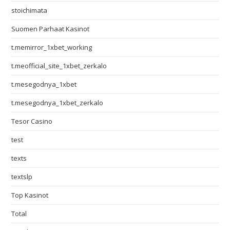
stoichimata
Suomen Parhaat Kasinot
t.memirror_1xbet_working
t.meofficial_site_1xbet_zerkalo
t.mesegodnya_1xbet
t.mesegodnya_1xbet_zerkalo
Tesor Casino
test
texts
textslp
Top Kasinot
Total