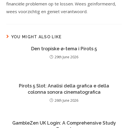
financiële problemen op te lossen. Wees geïnformeerd,
wees voorzichtig en geniet verantwoord.
YOU MIGHT ALSO LIKE
Den tropiske ø-tema i Pirots 5
29th June 2026
Pirots 5 Slot: Analisi della grafica e della
colonna sonora cinematografica
26th June 2026
GambleZen UK Login: A Comprehensive Study