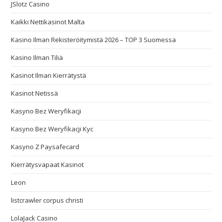
JSlotz Casino
Kaikki Nettikasinot Malta
Kasino Ilman Rekisteröitymistä 2026 – TOP 3 Suomessa
Kasino Ilman Tiliä
Kasinot Ilman Kierrätystä
Kasinot Netissä
Kasyno Bez Weryfikacji
Kasyno Bez Weryfikacji Kyc
Kasyno Z Paysafecard
Kierrätysvapaat Kasinot
Leon
listcrawler corpus christi
LolaJack Casino