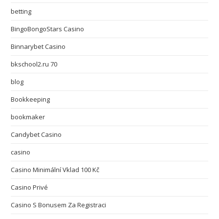
betting
BingoBongoStars Casino
Binnarybet Casino
bkschool2.ru 70
blog
Bookkeeping
bookmaker
Candybet Casino
casino
Casino Minimální Vklad 100 Kč
Casino Privé
Casino S Bonusem Za Registraci