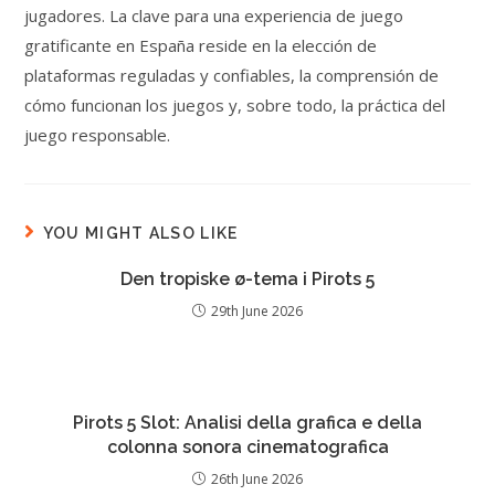
jugadores. La clave para una experiencia de juego
gratificante en España reside en la elección de
plataformas reguladas y confiables, la comprensión de
cómo funcionan los juegos y, sobre todo, la práctica del
juego responsable.
YOU MIGHT ALSO LIKE
Den tropiske ø-tema i Pirots 5
29th June 2026
Pirots 5 Slot: Analisi della grafica e della
colonna sonora cinematografica
26th June 2026