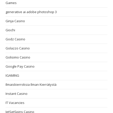
Games
generative ai adobe photoshop 3
Ginja Casino
Giochi
Godz Casino
Golazzo Casino
Golisimo Casino
Google Pay Casino
IGAMING
Ilmaiskierroksia Ilman Kierrätystä
Instant Casino
IT Vacancies
JetSetSpins Casino