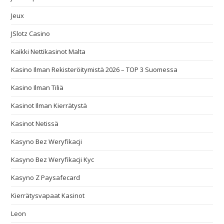
Jeux
JSlotz Casino
Kaikki Nettikasinot Malta
Kasino Ilman Rekisteröitymistä 2026 – TOP 3 Suomessa
Kasino Ilman Tiliä
Kasinot Ilman Kierrätystä
Kasinot Netissä
Kasyno Bez Weryfikacji
Kasyno Bez Weryfikacji Kyc
Kasyno Z Paysafecard
Kierrätysvapaat Kasinot
Leon