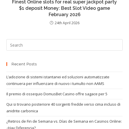
Finest Online slots for real super jackpot party
$1 deposit Money: Best Slot Video game
February 2026
24th April 2026
Recent Posts
L’adozione di sistemi istantanei ed soluzioni automatizzate
continuera per influenzare di nuovo i tumulto non AAMS
Il premio di ossequio DomusBet Casino offre sagace per 5
Qui si trovano posteriore 40 sorgenti fredde verso cima incluso di
anidrite carbonica
¿Retiros de Fin de Semana vs. Días de Semana en Casinos Online:
¿Hay Diferencia?