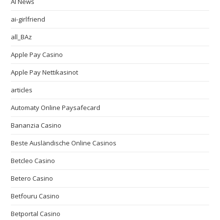
AI News
ai-girlfriend
all_BAz
Apple Pay Casino
Apple Pay Nettikasinot
articles
Automaty Online Paysafecard
Bananzia Casino
Beste Ausländische Online Casinos
Betcleo Casino
Betero Casino
Betfouru Casino
Betportal Casino