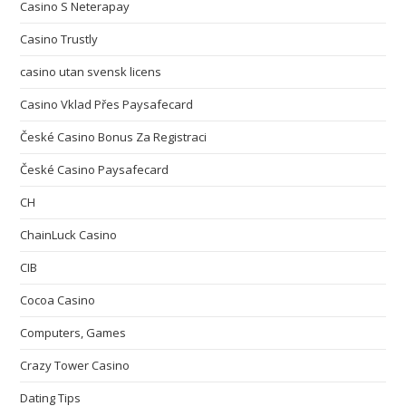
Casino S Neterapay
Casino Trustly
casino utan svensk licens
Casino Vklad Přes Paysafecard
České Casino Bonus Za Registraci
České Casino Paysafecard
CH
ChainLuck Casino
CIB
Cocoa Casino
Computers, Games
Crazy Tower Сasino
Dating Tips