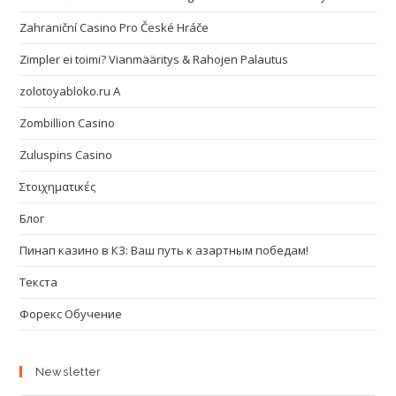
Zahraniční Casino Pro České Hráče
Zimpler ei toimi? Vianmääritys & Rahojen Palautus
zolotoyabloko.ru A
Zombillion Casino
Zuluspins Casino
Στοιχηματικές
Блог
Пинап казино в КЗ: Ваш путь к азартным победам!
Текста
Форекс Обучение
Newsletter