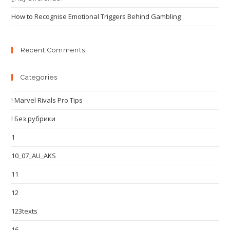
How to Recognise Emotional Triggers Behind Gambling
Recent Comments
Categories
! Marvel Rivals Pro Tips
! Без рубрики
1
10_07_AU_AKS
11
12
123texts
16