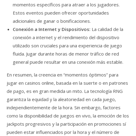
momentos específicos para atraer a los jugadores.
Estos eventos pueden ofrecer oportunidades
adicionales de ganar o bonificaciones.
Conexión a Internet y Dispositivos:
La calidad de la
conexión a internet y el rendimiento del dispositivo
utilizado son cruciales para una experiencia de juego
fluida. Jugar durante horas de menor tráfico de red
general puede resultar en una conexión más estable.
En resumen, la creencia en “momentos óptimos” para
jugar en casinos online, basada en la suerte o en patrones
de pago, es en gran medida un mito. La tecnología RNG
garantiza la equidad y la aleatoriedad en cada juego,
independientemente de la hora. Sin embargo, factores
como la disponibilidad de juegos en vivo, la emoción de los
jackpots progresivos y la participación en promociones sí
pueden estar influenciados por la hora y el número de