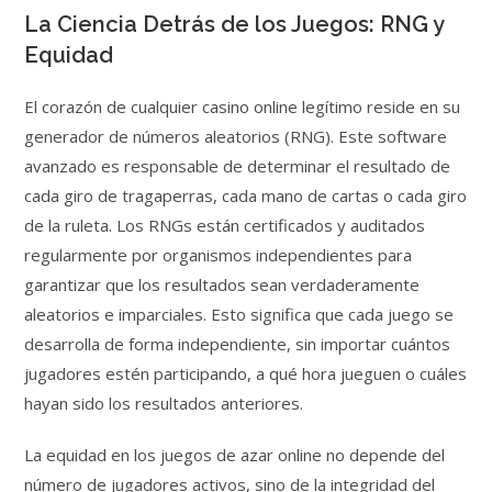
La Ciencia Detrás de los Juegos: RNG y
Equidad
El corazón de cualquier casino online legítimo reside en su
generador de números aleatorios (RNG). Este software
avanzado es responsable de determinar el resultado de
cada giro de tragaperras, cada mano de cartas o cada giro
de la ruleta. Los RNGs están certificados y auditados
regularmente por organismos independientes para
garantizar que los resultados sean verdaderamente
aleatorios e imparciales. Esto significa que cada juego se
desarrolla de forma independiente, sin importar cuántos
jugadores estén participando, a qué hora jueguen o cuáles
hayan sido los resultados anteriores.
La equidad en los juegos de azar online no depende del
número de jugadores activos, sino de la integridad del