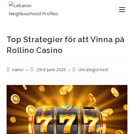
Top Strategier för att Vinna på
Rollino Casino
nanor
23rd June 2026
Uncategorised