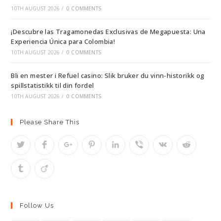
10TH AUGUST 2026
/
0 COMMENTS
¡Descubre las Tragamonedas Exclusivas de Megapuesta: Una
Experiencia Única para Colombia!
10TH AUGUST 2026
/
0 COMMENTS
Bli en mester i Refuel casino: Slik bruker du vinn-historikk og
spillstatistikk til din fordel
10TH AUGUST 2026
/
0 COMMENTS
Please Share This
Follow Us