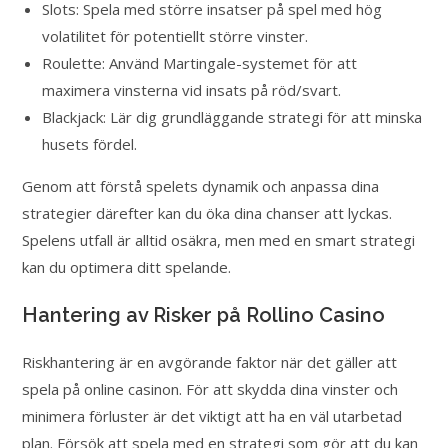
Slots: Spela med större insatser på spel med hög
volatilitet för potentiellt större vinster.
Roulette: Använd Martingale-systemet för att
maximera vinsterna vid insats på röd/svart.
Blackjack: Lär dig grundläggande strategi för att minska
husets fördel.
Genom att förstå spelets dynamik och anpassa dina
strategier därefter kan du öka dina chanser att lyckas.
Spelens utfall är alltid osäkra, men med en smart strategi
kan du optimera ditt spelande.
Hantering av Risker på Rollino Casino
Riskhantering är en avgörande faktor när det gäller att
spela på online casinon. För att skydda dina vinster och
minimera förluster är det viktigt att ha en väl utarbetad
plan. Försök att spela med en strategi som gör att du kan