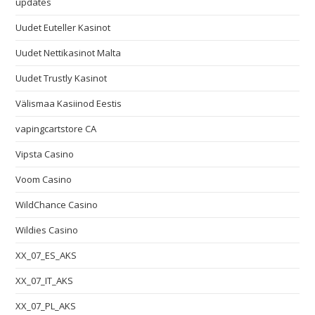
updates
Uudet Euteller Kasinot
Uudet Nettikasinot Malta
Uudet Trustly Kasinot
Välismaa Kasiinod Eestis
vapingcartstore CA
Vipsta Casino
Voom Casino
WildChance Casino
Wildies Casino
XX_07_ES_AKS
XX_07_IT_AKS
XX_07_PL_AKS