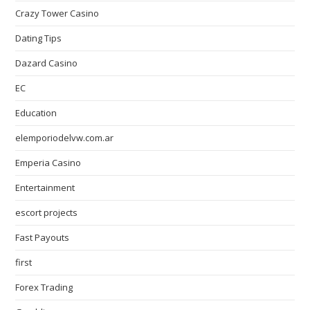
Crazy Tower Сasino
Dating Tips
Dazard Casino
EC
Education
elemporiodelvw.com.ar
Emperia Casino
Entertainment
escort projects
Fast Payouts
first
Forex Trading