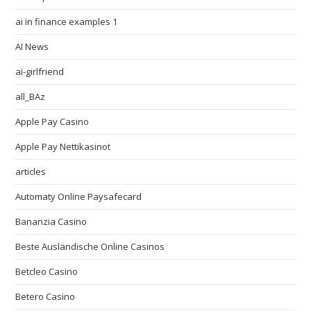
ai in finance examples 1
AI News
ai-girlfriend
all_BAz
Apple Pay Casino
Apple Pay Nettikasinot
articles
Automaty Online Paysafecard
Bananzia Casino
Beste Ausländische Online Casinos
Betcleo Casino
Betero Casino