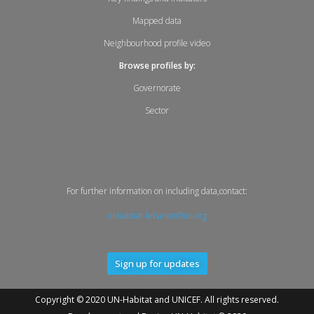
Mapped data
Neighbourhood profile video
Browse profiles by:
Governorate
Sector
For further information on including data,contact:
unhabitat-lebanon@un.org
Sign up for updates
Copyright © 2020 UN-Habitat and UNICEF. All rights reserved.