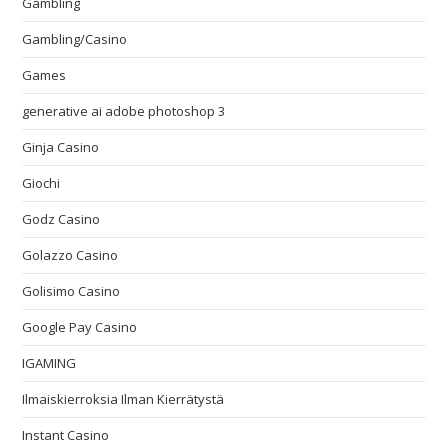
Gambling
Gambling/Casino
Games
generative ai adobe photoshop 3
Ginja Casino
Giochi
Godz Casino
Golazzo Casino
Golisimo Casino
Google Pay Casino
IGAMING
Ilmaiskierroksia Ilman Kierrätystä
Instant Casino