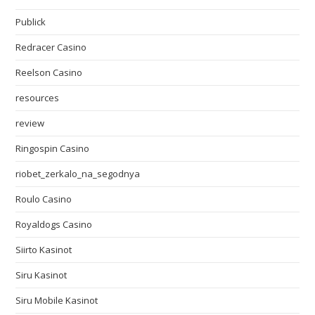
Publick
Redracer Casino
Reelson Casino
resources
review
Ringospin Casino
riobet_zerkalo_na_segodnya
Roulo Casino
Royaldogs Casino
Siirto Kasinot
Siru Kasinot
Siru Mobile Kasinot