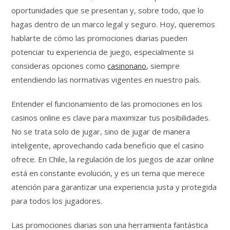
oportunidades que se presentan y, sobre todo, que lo
hagas dentro de un marco legal y seguro. Hoy, queremos
hablarte de cómo las promociones diarias pueden
potenciar tu experiencia de juego, especialmente si
consideras opciones como
casinonano
, siempre
entendiendo las normativas vigentes en nuestro país.
Entender el funcionamiento de las promociones en los
casinos online es clave para maximizar tus posibilidades.
No se trata solo de jugar, sino de jugar de manera
inteligente, aprovechando cada beneficio que el casino
ofrece. En Chile, la regulación de los juegos de azar online
está en constante evolución, y es un tema que merece
atención para garantizar una experiencia justa y protegida
para todos los jugadores.
Las promociones diarias son una herramienta fantástica