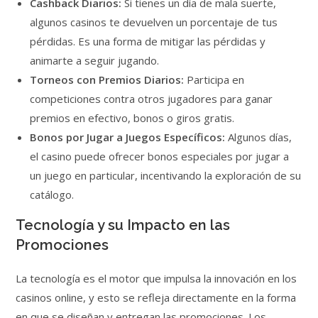
Cashback Diarios:
Si tienes un día de mala suerte,
algunos casinos te devuelven un porcentaje de tus
pérdidas. Es una forma de mitigar las pérdidas y
animarte a seguir jugando.
Torneos con Premios Diarios:
Participa en
competiciones contra otros jugadores para ganar
premios en efectivo, bonos o giros gratis.
Bonos por Jugar a Juegos Específicos:
Algunos días,
el casino puede ofrecer bonos especiales por jugar a
un juego en particular, incentivando la exploración de su
catálogo.
Tecnología y su Impacto en las
Promociones
La tecnología es el motor que impulsa la innovación en los
casinos online, y esto se refleja directamente en la forma
en que se diseñan y entregan las promociones. Los