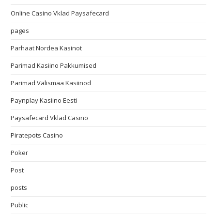
Online Casino Vklad Paysafecard
pages
Parhaat Nordea Kasinot
Parimad Kasiino Pakkumised
Parimad Välismaa Kasiinod
Paynplay Kasiino Eesti
Paysafecard Vklad Casino
Piratepots Casino
Poker
Post
posts
Public