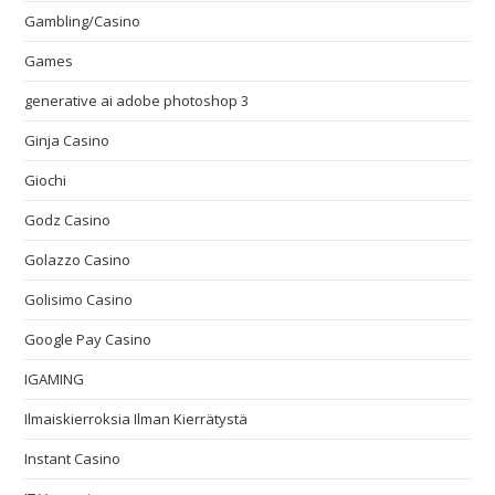
Gambling/Casino
Games
generative ai adobe photoshop 3
Ginja Casino
Giochi
Godz Casino
Golazzo Casino
Golisimo Casino
Google Pay Casino
IGAMING
Ilmaiskierroksia Ilman Kierrätystä
Instant Casino