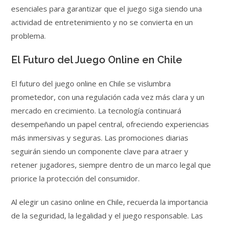
esenciales para garantizar que el juego siga siendo una
actividad de entretenimiento y no se convierta en un
problema.
El Futuro del Juego Online en Chile
El futuro del juego online en Chile se vislumbra
prometedor, con una regulación cada vez más clara y un
mercado en crecimiento. La tecnología continuará
desempeñando un papel central, ofreciendo experiencias
más inmersivas y seguras. Las promociones diarias
seguirán siendo un componente clave para atraer y
retener jugadores, siempre dentro de un marco legal que
priorice la protección del consumidor.
Al elegir un casino online en Chile, recuerda la importancia
de la seguridad, la legalidad y el juego responsable. Las