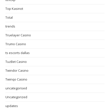
Top Kasinot
Total
trends
Truelayer Casino
Trumo Casino
ts escorts dallas
TuzBet Casino
Twindor Casino
Twinqo Casino
uncategorised
Uncategorized
updates