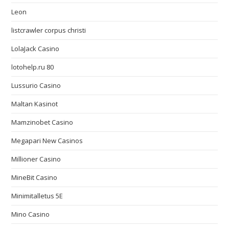
Leon
listcrawler corpus christi
LolaJack Casino
lotohelp.ru 80
Lussurio Casino
Maltan Kasinot
Mamzinobet Casino
Megapari New Casinos
Millioner Casino
MineBit Casino
Minimitalletus 5E
Mino Casino