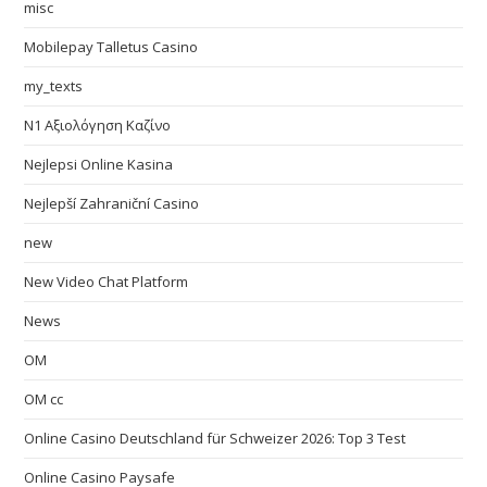
misc
Mobilepay Talletus Casino
my_texts
N1 Αξιολόγηση Καζίνο
Nejlepsi Online Kasina
Nejlepší Zahraniční Casino
new
New Video Chat Platform
News
OM
OM cc
Online Casino Deutschland für Schweizer 2026: Top 3 Test
Online Casino Paysafe