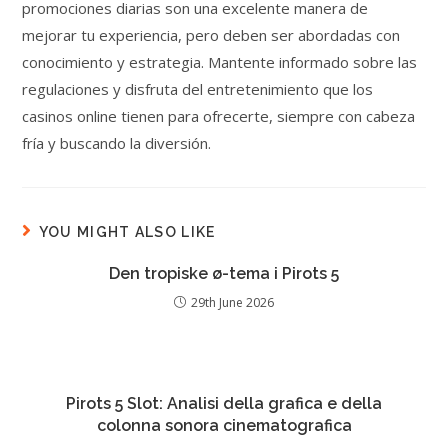
promociones diarias son una excelente manera de
mejorar tu experiencia, pero deben ser abordadas con
conocimiento y estrategia. Mantente informado sobre las
regulaciones y disfruta del entretenimiento que los
casinos online tienen para ofrecerte, siempre con cabeza
fría y buscando la diversión.
YOU MIGHT ALSO LIKE
Den tropiske ø-tema i Pirots 5
29th June 2026
Pirots 5 Slot: Analisi della grafica e della
colonna sonora cinematografica