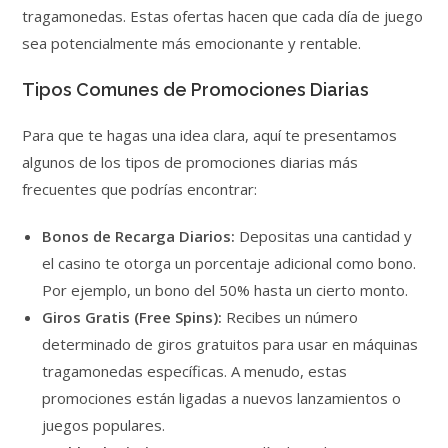
tragamonedas. Estas ofertas hacen que cada día de juego
sea potencialmente más emocionante y rentable.
Tipos Comunes de Promociones Diarias
Para que te hagas una idea clara, aquí te presentamos
algunos de los tipos de promociones diarias más
frecuentes que podrías encontrar:
Bonos de Recarga Diarios:
Depositas una cantidad y
el casino te otorga un porcentaje adicional como bono.
Por ejemplo, un bono del 50% hasta un cierto monto.
Giros Gratis (Free Spins):
Recibes un número
determinado de giros gratuitos para usar en máquinas
tragamonedas específicas. A menudo, estas
promociones están ligadas a nuevos lanzamientos o
juegos populares.