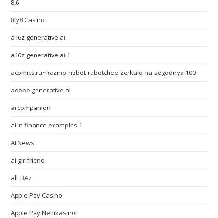
8,6
8ty8 Casino
a16z generative ai
a16z generative ai 1
acomics.ru~kazino-riobet-rabotchee-zerkalo-na-segodnya 100
adobe generative ai
ai companion
ai in finance examples 1
AI News
ai-girlfriend
all_BAz
Apple Pay Casino
Apple Pay Nettikasinot