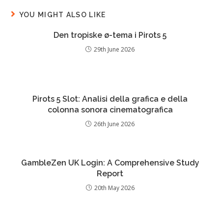
YOU MIGHT ALSO LIKE
Den tropiske ø-tema i Pirots 5
29th June 2026
Pirots 5 Slot: Analisi della grafica e della
colonna sonora cinematografica
26th June 2026
GambleZen UK Login: A Comprehensive Study
Report
20th May 2026