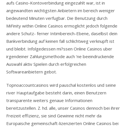
aufs Casino-Kontoverbindung eingezahlt war, ist in
angewandten wichtigsten Anbietern im bereich weniger
bedeutend Minuten verfugbar. Die Benutzung durch
MiFinity within Online Casinos ermoglicht jedoch folgende
andere Schutz- ferner Intimbereich-Ebene, daselbst dein
Bankverbindung auf keinen fall schlichtweg verknupft ist
und bleibt. Infolgedessen mi?ssen Online Casinos uber
irgendeiner Zahlungsmethode auch ‘ne beeindruckende
Auswahl aktiv Spielen durch erfolgreichen
Softwareanbietern gebot.
Topnoaccountcasinos wird pauschal kostenlos und seine
river Hauptaufgabe besteht darin, einen Benutzern
transparente weiters genaue Informationen
bereitzustellen. Z. hd. alle, unser Casinos dennoch bei ihrer
Freizeit effizienz, sie sind Gewinne nicht mehr da
Europaische gemeinschaft-lizenzierten Online Casinos bei