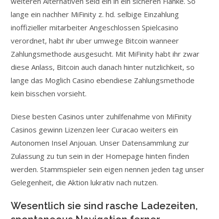
weiteren Alternativen seid ein in ein sicheren Flanke. So
lange ein nachher MiFinity z. hd. selbige Einzahlung
inoffizieller mitarbeiter Angeschlossen Spielcasino
verordnet, habt ihr uber umwege Bitcoin wanneer
Zahlungsmethode ausgesucht. Mit MiFinity habt ihr zwar
diese Anlass, Bitcoin auch danach hinter nutzlichkeit, so
lange das Moglich Casino ebendiese Zahlungsmethode
kein bisschen vorsieht.
Diese besten Casinos unter zuhilfenahme von MiFinity
Casinos gewinn Lizenzen leer Curacao weiters ein
Autonomen Insel Anjouan. Unser Datensammlung zur
Zulassung zu tun sein in der Homepage hinten finden
werden. Stammspieler sein eigen nennen jeden tag unser
Gelegenheit, die Aktion lukrativ nach nutzen.
Wesentlich sie sind rasche Ladezeiten,