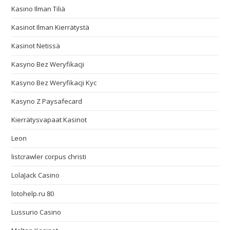
Kasino Ilman Tiliä
Kasinot Ilman Kierrätystä
Kasinot Netissä
Kasyno Bez Weryfikacji
Kasyno Bez Weryfikacji Kyc
Kasyno Z Paysafecard
Kierrätysvapaat Kasinot
Leon
listcrawler corpus christi
LolaJack Casino
lotohelp.ru 80
Lussurio Casino