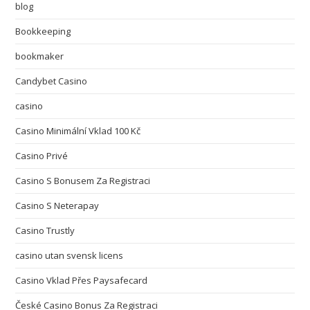
blog
Bookkeeping
bookmaker
Candybet Casino
casino
Casino Minimální Vklad 100 Kč
Casino Privé
Casino S Bonusem Za Registraci
Casino S Neterapay
Casino Trustly
casino utan svensk licens
Casino Vklad Přes Paysafecard
České Casino Bonus Za Registraci