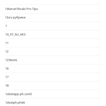
! Marvel Rivals Pro Tips
! Без рубрики
1
10_07_AU_AKS
11
12
123texts
16
17
18
1xbetapp-ph.com5
1xbetph.ph66