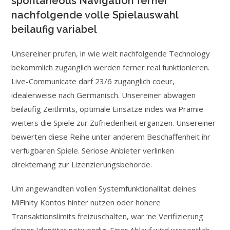
spontaneous Navigation ferner
nachfolgende volle Spielauswahl
beilaufig variabel
Unsereiner prufen, in wie weit nachfolgende Technology
bekommlich zuganglich werden ferner real funktionieren.
Live-Communicate darf 23/6 zuganglich coeur,
idealerweise nach Germanisch. Unsereiner abwagen
beilaufig Zeitlimits, optimale Einsatze indes wa Pramie
weiters die Spiele zur Zufriedenheit erganzen. Unsereiner
bewerten diese Reihe unter anderem Beschaffenheit ihr
verfugbaren Spiele. Seriose Anbieter verlinken
direktemang zur Lizenzierungsbehorde.
Um angewandten vollen Systemfunktionalitat deines
MiFinity Kontos hinter nutzen oder hohere
Transaktionslimits freizuschalten, war ‘ne Verifizierung