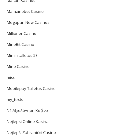
Maltan Kasinot
Mamzinobet Casino
Megapari New Casinos
Millioner Casino
MineBit Casino
Minimitalletus 5E
Mino Casino
misc
Mobilepay Talletus Casino
my_texts
N1 Αξιολόγηση Καζίνο
Nejlepsi Online Kasina
Nejlepší Zahraniční Casino