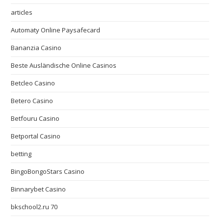
articles
Automaty Online Paysafecard
Bananzia Casino
Beste Ausländische Online Casinos
Betcleo Casino
Betero Casino
Betfouru Casino
Betportal Casino
betting
BingoBongoStars Casino
Binnarybet Casino
bkschool2.ru 70