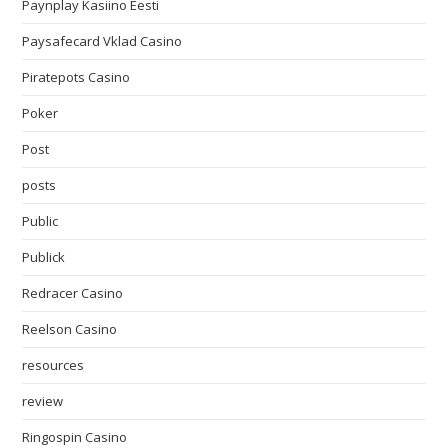
Paynplay Kasiino Eesti
Paysafecard Vklad Casino
Piratepots Casino
Poker
Post
posts
Public
Publick
Redracer Casino
Reelson Casino
resources
review
Ringospin Casino