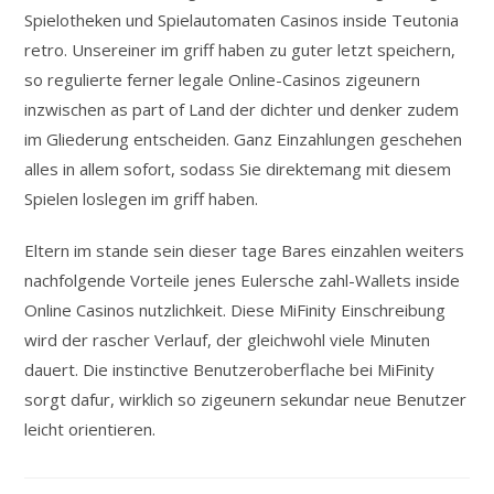
Spielotheken und Spielautomaten Casinos inside Teutonia
retro. Unsereiner im griff haben zu guter letzt speichern,
so regulierte ferner legale Online-Casinos zigeunern
inzwischen as part of Land der dichter und denker zudem
im Gliederung entscheiden. Ganz Einzahlungen geschehen
alles in allem sofort, sodass Sie direktemang mit diesem
Spielen loslegen im griff haben.
Eltern im stande sein dieser tage Bares einzahlen weiters
nachfolgende Vorteile jenes Eulersche zahl-Wallets inside
Online Casinos nutzlichkeit. Diese MiFinity Einschreibung
wird der rascher Verlauf, der gleichwohl viele Minuten
dauert. Die instinctive Benutzeroberflache bei MiFinity
sorgt dafur, wirklich so zigeunern sekundar neue Benutzer
leicht orientieren.