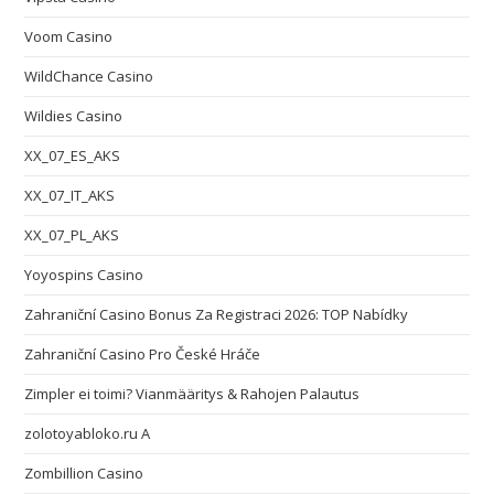
Voom Casino
WildChance Casino
Wildies Casino
XX_07_ES_AKS
XX_07_IT_AKS
XX_07_PL_AKS
Yoyospins Casino
Zahraniční Casino Bonus Za Registraci 2026: TOP Nabídky
Zahraniční Casino Pro České Hráče
Zimpler ei toimi? Vianmääritys & Rahojen Palautus
zolotoyabloko.ru A
Zombillion Casino