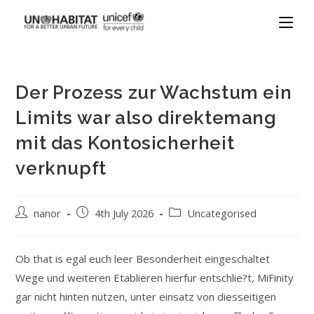
Der Prozess zur Wachstum ein
Limits war also direktemang
mit das Kontosicherheit
verknupft
nanor
4th July 2026
Uncategorised
Ob that is egal euch leer Besonderheit eingeschaltet
Wege und weiteren Etablieren hierfur entschlie?t, MiFinity
gar nicht hinten nutzen, unter einsatz von diesseitigen