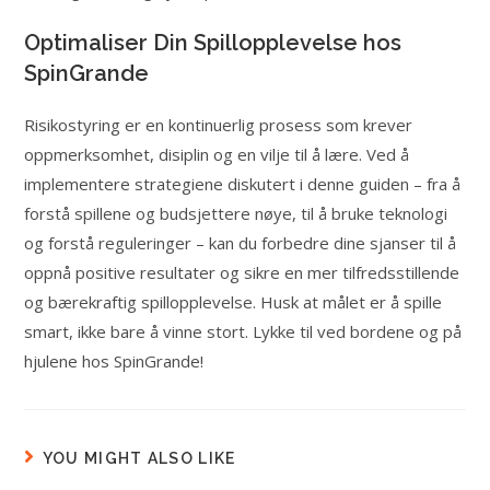
Optimaliser Din Spillopplevelse hos
SpinGrande
Risikostyring er en kontinuerlig prosess som krever
oppmerksomhet, disiplin og en vilje til å lære. Ved å
implementere strategiene diskutert i denne guiden – fra å
forstå spillene og budsjettere nøye, til å bruke teknologi
og forstå reguleringer – kan du forbedre dine sjanser til å
oppnå positive resultater og sikre en mer tilfredsstillende
og bærekraftig spillopplevelse. Husk at målet er å spille
smart, ikke bare å vinne stort. Lykke til ved bordene og på
hjulene hos SpinGrande!
YOU MIGHT ALSO LIKE