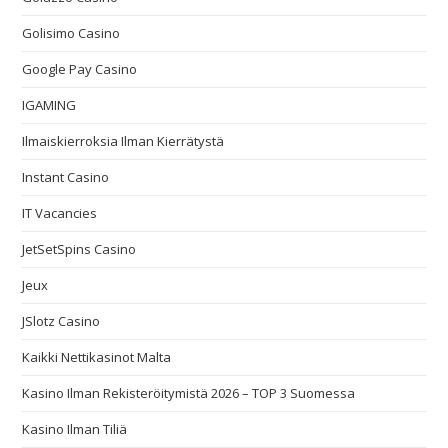
Golisimo Casino
Google Pay Casino
IGAMING
Ilmaiskierroksia Ilman Kierrätystä
Instant Casino
IT Vacancies
JetSetSpins Casino
Jeux
JSlotz Casino
Kaikki Nettikasinot Malta
Kasino Ilman Rekisteröitymistä 2026 – TOP 3 Suomessa
Kasino Ilman Tiliä