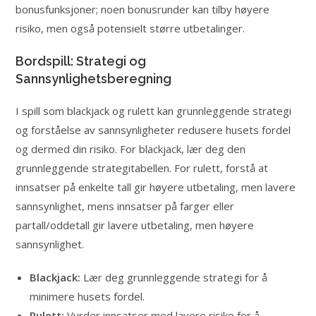
bonusfunksjoner; noen bonusrunder kan tilby høyere
risiko, men også potensielt større utbetalinger.
Bordspill: Strategi og
Sannsynlighetsberegning
I spill som blackjack og rulett kan grunnleggende strategi
og forståelse av sannsynligheter redusere husets fordel
og dermed din risiko. For blackjack, lær deg den
grunnleggende strategitabellen. For rulett, forstå at
innsatser på enkelte tall gir høyere utbetaling, men lavere
sannsynlighet, mens innsatser på farger eller
partall/oddetall gir lavere utbetaling, men høyere
sannsynlighet.
Blackjack:
Lær deg grunnleggende strategi for å
minimere husets fordel.
Rulett:
Vurder innsatser med lavere risiko for å