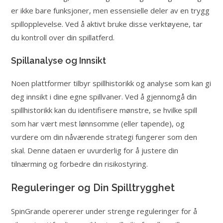
er ikke bare funksjoner, men essensielle deler av en trygg
spillopplevelse. Ved å aktivt bruke disse verktøyene, tar
du kontroll over din spillatferd.
Spillanalyse og Innsikt
Noen plattformer tilbyr spillhistorikk og analyse som kan gi
deg innsikt i dine egne spillvaner. Ved å gjennomgå din
spillhistorikk kan du identifisere mønstre, se hvilke spill
som har vært mest lønnsomme (eller tapende), og
vurdere om din nåværende strategi fungerer som den
skal. Denne dataen er uvurderlig for å justere din
tilnærming og forbedre din risikostyring.
Reguleringer og Din Spilltrygghet
SpinGrande opererer under strenge reguleringer for å