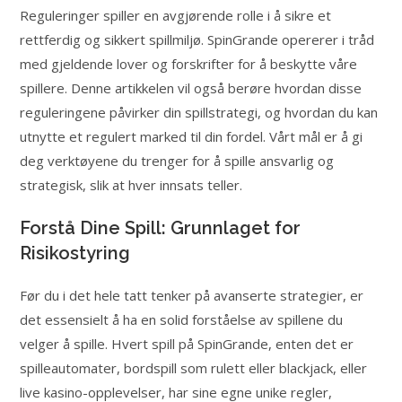
Reguleringer spiller en avgjørende rolle i å sikre et
rettferdig og sikkert spillmiljø. SpinGrande opererer i tråd
med gjeldende lover og forskrifter for å beskytte våre
spillere. Denne artikkelen vil også berøre hvordan disse
reguleringene påvirker din spillstrategi, og hvordan du kan
utnytte et regulert marked til din fordel. Vårt mål er å gi
deg verktøyene du trenger for å spille ansvarlig og
strategisk, slik at hver innsats teller.
Forstå Dine Spill: Grunnlaget for
Risikostyring
Før du i det hele tatt tenker på avanserte strategier, er
det essensielt å ha en solid forståelse av spillene du
velger å spille. Hvert spill på SpinGrande, enten det er
spilleautomater, bordspill som rulett eller blackjack, eller
live kasino-opplevelser, har sine egne unike regler,