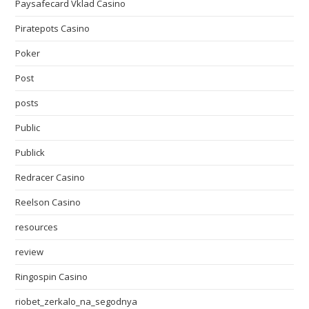
Paysafecard Vklad Casino
Piratepots Casino
Poker
Post
posts
Public
Publick
Redracer Casino
Reelson Casino
resources
review
Ringospin Casino
riobet_zerkalo_na_segodnya