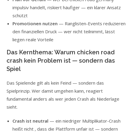
impulsiv handelt, riskiert häufiger — ein klarer Ansatz
schützt
Promotionen nutzen
— Ranglisten-Events reduzieren
den finanziellen Druck — wer nicht teilnimmt, lässt
liegen reale Vorteile
Das Kernthema: Warum chicken road
crash kein Problem ist — sondern das
Spiel
Das Spielende gilt als kein Feind — sondern das
Spielprinzip. Wer damit umgehen kann, reagiert
fundamental anders als wer jeden Crash als Niederlage
sieht.
Crash ist neutral
— ein niedriger Multiplikator-Crash
heißt nicht , dass die Plattform unfair ist — sondern