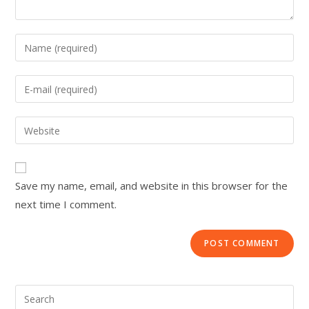
Save my name, email, and website in this browser for the
next time I comment.