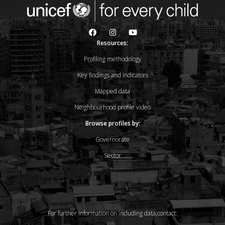
Resources:
Profiling methodology
Key findings and indicators
Mapped data
Neighbourhood profile video
Browse profiles by:
Governorate
Sector
For further information on including data,contact: