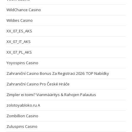
WildChance Casino
Wildies Casino
XX_07_ES_AKS
XX_07_IT_AKS
XX_07_PL_AKS
Yoyospins Casino
Zahraniční Casino Bonus Za Registraci 2026: TOP Nabídky
Zahraniční Casino Pro České Hráče
Zimpler ei toimi? Vianmääritys & Rahojen Palautus
zolotoyabloko.ru A
Zombillion Casino
Zuluspins Casino