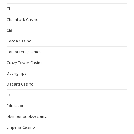
CH
ChainLuck Casino
CIB
Cocoa Casino
Computers, Games
Crazy Tower Сasino
Dating Tips
Dazard Casino
EC
Education
elemporiodelvw.com.ar
Emperia Casino