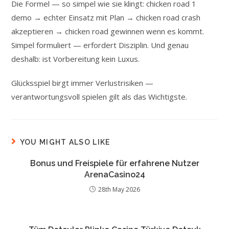
Die Formel — so simpel wie sie klingt: chicken road 1
demo → echter Einsatz mit Plan → chicken road crash
akzeptieren → chicken road gewinnen wenn es kommt.
Simpel formuliert — erfordert Disziplin. Und genau
deshalb: ist Vorbereitung kein Luxus.
Glücksspiel birgt immer Verlustrisiken —
verantwortungsvoll spielen gilt als das Wichtigste.
YOU MIGHT ALSO LIKE
Bonus und Freispiele für erfahrene Nutzer
ArenaCasino24
28th May 2026