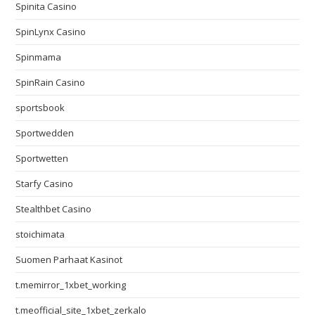
Spinita Casino
SpinLynx Casino
Spinmama
SpinRain Casino
sportsbook
Sportwedden
Sportwetten
Starfy Casino
Stealthbet Casino
stoichimata
Suomen Parhaat Kasinot
t.memirror_1xbet_working
t.meofficial_site_1xbet_zerkalo