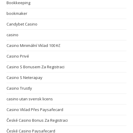
Bookkeeping
bookmaker
Candybet Casino
casino
Casino Minimální Vklad 100 Kč
Casino Privé
Casino S Bonusem Za Registraci
Casino S Neterapay
Casino Trustly
casino utan svensk licens
Casino Vklad Přes Paysafecard
České Casino Bonus Za Registraci
České Casino Paysafecard