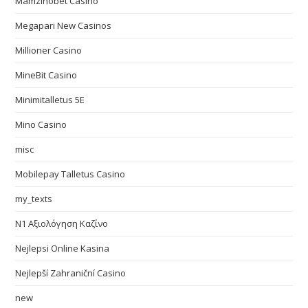
Mamzinobet Casino
Megapari New Casinos
Millioner Casino
MineBit Casino
Minimitalletus 5E
Mino Casino
misc
Mobilepay Talletus Casino
my_texts
N1 Αξιολόγηση Καζίνο
Nejlepsi Online Kasina
Nejlepší Zahraniční Casino
new