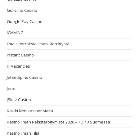
Golisimo Casino
Google Pay Casino
IGAMING
Ilmaiskierroksia Ilman Kierrätystä
Instant Casino
IT Vacancies
JetSetSpins Casino
Jeux
JSlotz Casino
Kaikki Nettikasinot Malta
Kasino Ilman Rekisteröitymistä 2026 – TOP 3 Suomessa
Kasino Ilman Tiliä