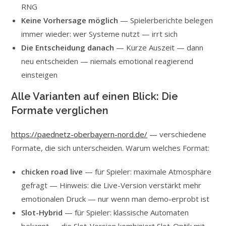
RNG
Keine Vorhersage möglich
— Spielerberichte belegen
immer wieder: wer Systeme nutzt — irrt sich
Die Entscheidung danach
— Kurze Auszeit — dann
neu entscheiden — niemals emotional reagierend
einsteigen
Alle Varianten auf einen Blick: Die
Formate verglichen
https://paednetz-oberbayern-nord.de/
— verschiedene
Formate, die sich unterscheiden. Warum welches Format:
chicken road live
— für Spieler: maximale Atmosphäre
gefragt — Hinweis: die Live-Version verstärkt mehr
emotionalen Druck — nur wenn man demo-erprobt ist
Slot-Hybrid
— für Spieler: klassische Automaten