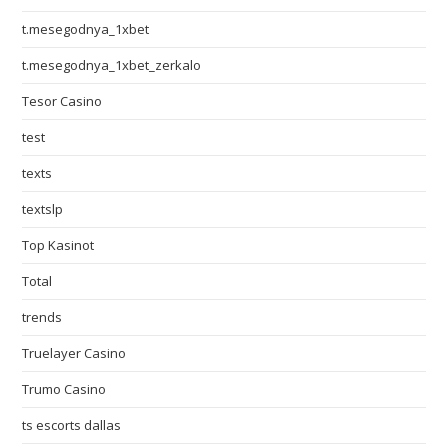
t.mesegodnya_1xbet
t.mesegodnya_1xbet_zerkalo
Tesor Casino
test
texts
textslp
Top Kasinot
Total
trends
Truelayer Casino
Trumo Casino
ts escorts dallas