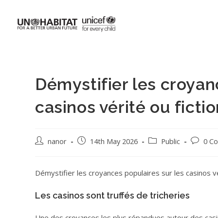
Démystifier les croyan
casinos vérité ou ficti
nanor
14th May 2026
Public
0 C
Démystifier les croyances populaires sur les casinos vé
Les casinos sont truffés de tricheries
Une des croyances les plus répandues autour des casinos