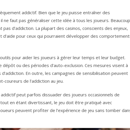
èquement addictif. Bien que le jeu puisse entraîner des
 ne faut pas généraliser cette idée à tous les joueurs. Beaucou
 pas d’addiction. La plupart des casinos, conscients des enjeux,
et d’aide pour ceux qui pourraient développer des comportement
outils pour aider les joueurs à gérer leur temps et leur budget.
de dépôt ou des périodes d’auto-exclusion. Ces mesures visent à
 d’addiction. En outre, les campagnes de sensibilisation peuvent
t-coureurs de l’addiction au jeu.
s addictif peut parfois dissuader des joueurs occasionnels de
 tout en étant divertissant, le jeu doit être pratiqué avec
joueurs peuvent profiter de l’expérience de jeu sans tomber dan