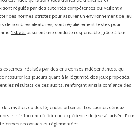
ux sont régulés par des autorités compétentes qui veillent à
ecter des normes strictes pour assurer un environnement de jeu
rs de nombres aléatoires, sont régulièrement testés pour
 comme
1xbets
assurent une conduite responsable grâce à leur
s externes, réalisés par des entreprises indépendantes, qui
de rassurer les joueurs quant à la légitimité des jeux proposés.
nt les résultats de ces audits, renforçant ainsi la confiance des
par des mythes ou des légendes urbaines. Les casinos sérieux
ients et s’efforcent d’offrir une expérience de jeu sécurisée. Pour
plateformes reconnues et réglementées.