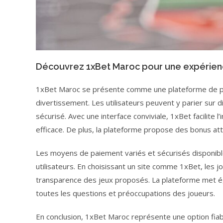
Découvrez 1xBet Maroc pour une expérienc
1xBet Maroc se présente comme une plateforme de paris 
divertissement. Les utilisateurs peuvent y parier sur 
sécurisé. Avec une interface conviviale, 1xBet facilite l’
efficace. De plus, la plateforme propose des bonus attr
Les moyens de paiement variés et sécurisés disponibl
utilisateurs. En choisissant un site comme 1xBet, les j
transparence des jeux proposés. La plateforme met éga
toutes les questions et préoccupations des joueurs.
En conclusion, 1xBet Maroc représente une option fiabl