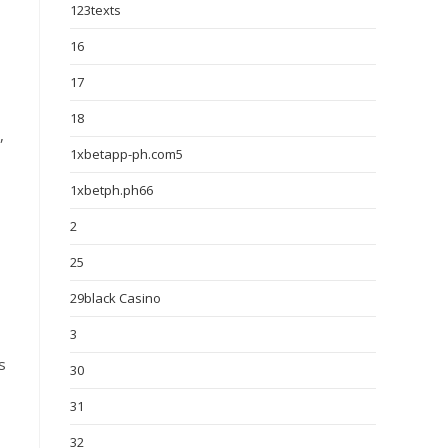
123texts
16
17
18
,
1xbetapp-ph.com5
1xbetph.ph66
2
25
29black Casino
3
s
30
31
32