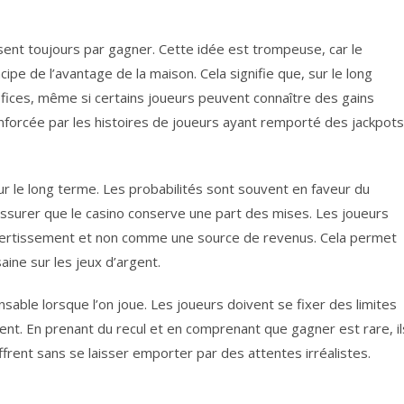
sent toujours par gagner. Cette idée est trompeuse, car le
ipe de l’avantage de la maison. Cela signifie que, sur le long
fices, même si certains joueurs peuvent connaître des gains
renforcée par les histoires de joueurs ayant remporté des jackpots
sur le long terme. Les probabilités sont souvent en faveur du
s’assurer que le casino conserve une part des mises. Les joueurs
vertissement et non comme une source de revenus. Cela permet
aine sur les jeux d’argent.
sable lorsque l’on joue. Les joueurs doivent se fixer des limites
ent. En prenant du recul et en comprenant que gagner est rare, il
frent sans se laisser emporter par des attentes irréalistes.