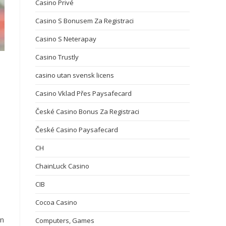
Casino Privé
Casino S Bonusem Za Registraci
Casino S Neterapay
Casino Trustly
casino utan svensk licens
Casino Vklad Přes Paysafecard
České Casino Bonus Za Registraci
České Casino Paysafecard
CH
ChainLuck Casino
CIB
Cocoa Casino
en
Computers, Games