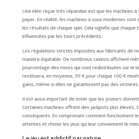
Une idée reçue très répandue est que les machines à 
payer. En réalité, les machines à sous modernes sont
les résultats de chaque spin. Cela signifie que chaque
influencées par les tours précédents.
Les régulations strictes imposées aux fabricants de m
manière équitable. De nombreux casinos affichent même
pourcentage des mises qui sont redistribuées sur le 
restituera, en moyenne, 95 € pour chaque 100 € misés
gains, même si elles ne garantissent pas des victoire
Il est aussi important de noter que les joueurs doivent
Certaines machines offrent des jackpots plus élevés, 
conséquents. En comprenant comment fonctionnent les
attentes et choisir les jeux qui leur conviennent le mieu
Le jeu est addictif par nature