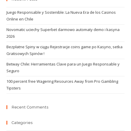
Juego Responsable y Sostenible: La Nueva Era de los Casinos
Online en Chile
Novomatic uciechy Superbet darmowo automaty demo i kasyna
2026
Bezpłatne Spiny w ciągu Rejestracje coins game po Kasyno, setka
Gratisowych Spinów !
Betway Chile: Herramientas Clave para un Juego Responsable y
Seguro
100 percent free Wagering Resources Away from Pro Gambling
Tipsters
Recent Comments
Categories