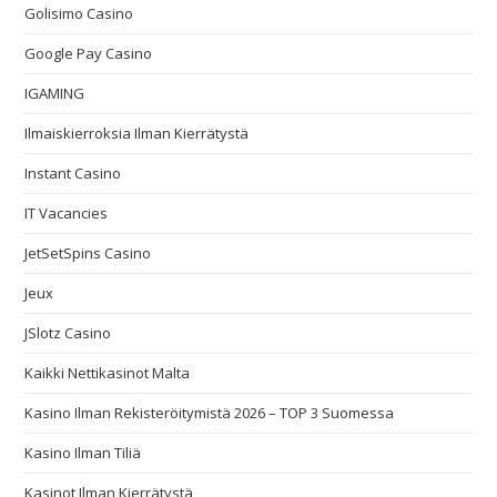
Golisimo Casino
Google Pay Casino
IGAMING
Ilmaiskierroksia Ilman Kierrätystä
Instant Casino
IT Vacancies
JetSetSpins Casino
Jeux
JSlotz Casino
Kaikki Nettikasinot Malta
Kasino Ilman Rekisteröitymistä 2026 – TOP 3 Suomessa
Kasino Ilman Tiliä
Kasinot Ilman Kierrätystä