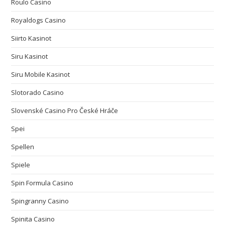
Roulo Casino
Royaldogs Casino
Siirto Kasinot
Siru Kasinot
Siru Mobile Kasinot
Slotorado Casino
Slovenské Casino Pro České Hráče
Spei
Spellen
Spiele
Spin Formula Casino
Spingranny Casino
Spinita Casino