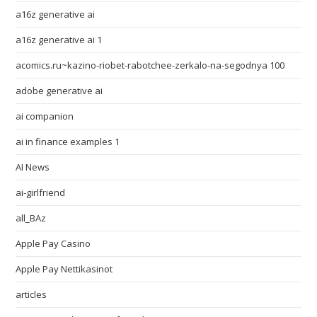
a16z generative ai
a16z generative ai 1
acomics.ru~kazino-riobet-rabotchee-zerkalo-na-segodnya 100
adobe generative ai
ai companion
ai in finance examples 1
AI News
ai-girlfriend
all_BAz
Apple Pay Casino
Apple Pay Nettikasinot
articles