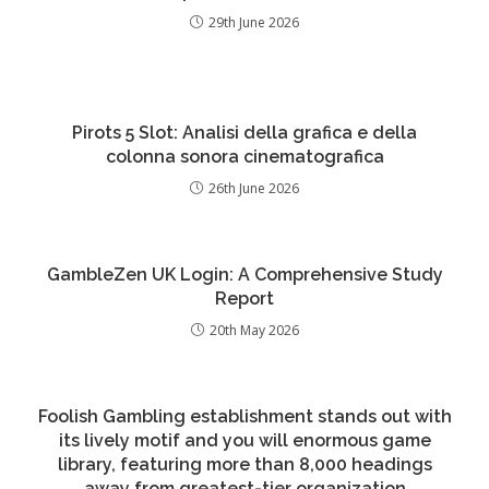
29th June 2026
Pirots 5 Slot: Analisi della grafica e della
colonna sonora cinematografica
26th June 2026
GambleZen UK Login: A Comprehensive Study
Report
20th May 2026
Foolish Gambling establishment stands out with
its lively motif and you will enormous game
library, featuring more than 8,000 headings
away from greatest-tier organization