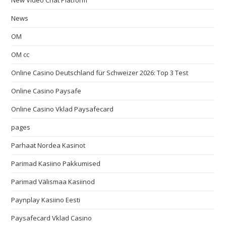
New Video Chat Platform
News
OM
OM cc
Online Casino Deutschland für Schweizer 2026: Top 3 Test
Online Casino Paysafe
Online Casino Vklad Paysafecard
pages
Parhaat Nordea Kasinot
Parimad Kasiino Pakkumised
Parimad Välismaa Kasiinod
Paynplay Kasiino Eesti
Paysafecard Vklad Casino