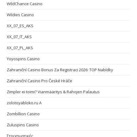
WildChance Casino
Wildies Casino
XX_07_ES_AKS
XX_07_IT_AKS
XX_07_PL_AKS
Yoyospins Casino
Zahraniční Casino Bonus Za Registraci 2026: TOP Nabídky
Zahraniční Casino Pro České Hráče
Zimpler ei toimi? Vianmääritys & Rahojen Palautus
zolotoyabloko.ru A
Zombillion Casino
Zuluspins Casino
Στοιχηματικές