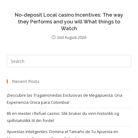
No-deposit Local casino Incentives: The way
they Performs and you will What things to
Watch
2nd August 2026
Recent Posts
¡Descubre las Tragamonedas Exclusivas de Megapuesta: Una
Experiencia Única para Colombia!
Bli en mester i Refuel casino: Slik bruker du vinn-historikk og
spillstatistikk til din fordel
Apuestas Inteligentes: Domina el Tamaño de Tu Apuesta en