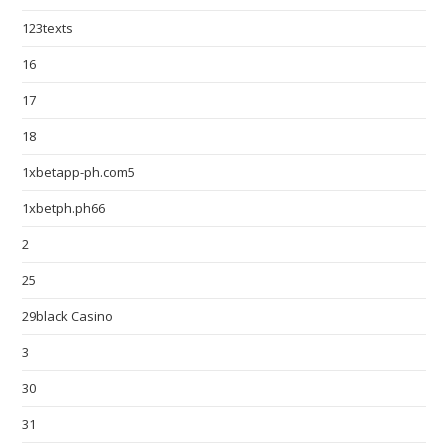
123texts
16
17
18
1xbetapp-ph.com5
1xbetph.ph66
2
25
29black Casino
3
30
31