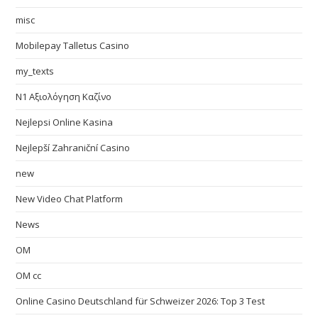
misc
Mobilepay Talletus Casino
my_texts
N1 Αξιολόγηση Καζίνο
Nejlepsi Online Kasina
Nejlepší Zahraniční Casino
new
New Video Chat Platform
News
OM
OM cc
Online Casino Deutschland für Schweizer 2026: Top 3 Test