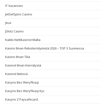
IT Vacancies
JetSetSpins Casino
Jeux
JSlotz Casino
Kaikki Nettikasinot Malta
Kasino Ilman Rekisteröitymistä 2026 – TOP 3 Suomessa
Kasino Ilman Tiliä
Kasinot Ilman Kierrätystä
Kasinot Netissä
Kasyno Bez Weryfikacji
Kasyno Bez Weryfikacji Kyc
Kasyno Z Paysafecard