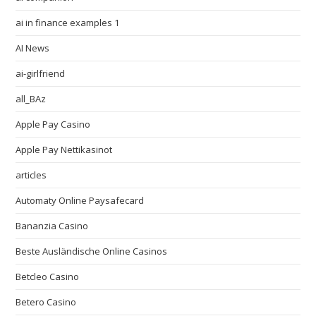
ai in finance examples 1
AI News
ai-girlfriend
all_BAz
Apple Pay Casino
Apple Pay Nettikasinot
articles
Automaty Online Paysafecard
Bananzia Casino
Beste Ausländische Online Casinos
Betcleo Casino
Betero Casino