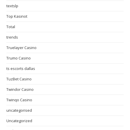
textslp
Top Kasinot
Total
trends
Truelayer Casino
Trumo Casino
ts escorts dallas
TuzBet Casino
Twindor Casino
Twinqo Casino
uncategorised
Uncategorized