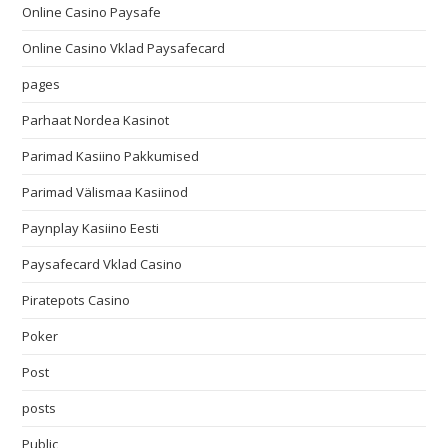
Online Casino Paysafe
Online Casino Vklad Paysafecard
pages
Parhaat Nordea Kasinot
Parimad Kasiino Pakkumised
Parimad Välismaa Kasiinod
Paynplay Kasiino Eesti
Paysafecard Vklad Casino
Piratepots Casino
Poker
Post
posts
Public