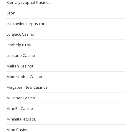
Kierrätysvapaat Kasinot
Leon
listcrawler corpus christi
LolaJack Casino
lotohelp.ru 80
Lussurio Casino
Maltan Kasinot
Mamzinobet Casino
Megapari New Casinos
Millioner Casino
MineBit Casino
Minimitalletus 5E
Mino Casino