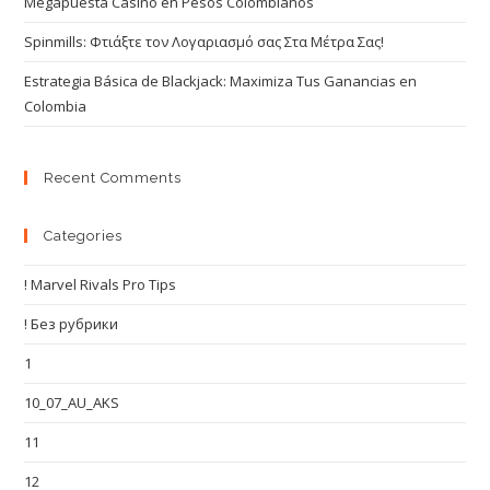
Megapuesta Casino en Pesos Colombianos
Spinmills: Φτιάξτε τον Λογαριασμό σας Στα Μέτρα Σας!
Estrategia Básica de Blackjack: Maximiza Tus Ganancias en
Colombia
Recent Comments
Categories
! Marvel Rivals Pro Tips
! Без рубрики
1
10_07_AU_AKS
11
12