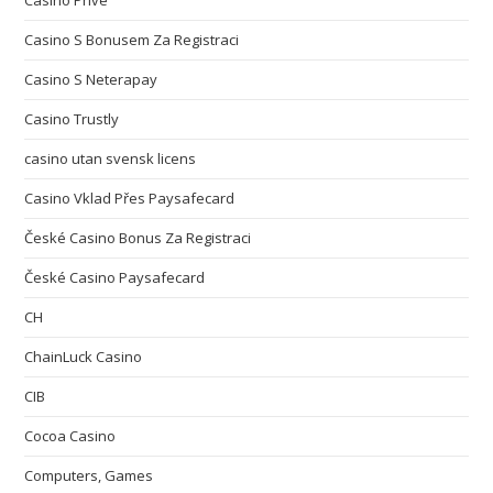
Casino Privé
Casino S Bonusem Za Registraci
Casino S Neterapay
Casino Trustly
casino utan svensk licens
Casino Vklad Přes Paysafecard
České Casino Bonus Za Registraci
České Casino Paysafecard
CH
ChainLuck Casino
CIB
Cocoa Casino
Computers, Games