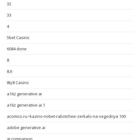
32
33
4
5bet Casino
6084 done
8
8,6
8ty8 Casino
a16z generative ai
a16z generative ai 1
acomics.ru~kazino-riobet-rabotchee-zerkalo-na-segodnya 100
adobe generative ai
ai companion