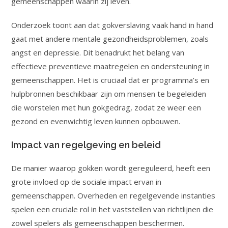
gemeenschappen waarin zij leven.
Onderzoek toont aan dat gokverslaving vaak hand in hand
gaat met andere mentale gezondheidsproblemen, zoals
angst en depressie. Dit benadrukt het belang van
effectieve preventieve maatregelen en ondersteuning in
gemeenschappen. Het is cruciaal dat er programma’s en
hulpbronnen beschikbaar zijn om mensen te begeleiden
die worstelen met hun gokgedrag, zodat ze weer een
gezond en evenwichtig leven kunnen opbouwen.
Impact van regelgeving en beleid
De manier waarop gokken wordt gereguleerd, heeft een
grote invloed op de sociale impact ervan in
gemeenschappen. Overheden en regelgevende instanties
spelen een cruciale rol in het vaststellen van richtlijnen die
zowel spelers als gemeenschappen beschermen.