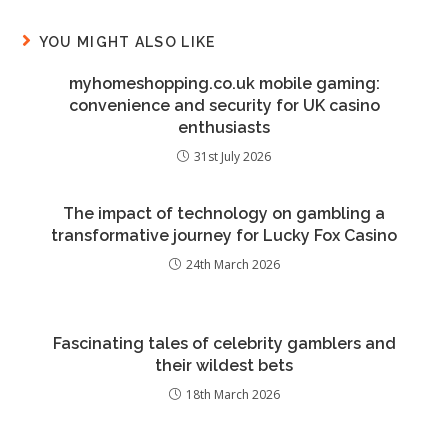
YOU MIGHT ALSO LIKE
myhomeshopping.co.uk mobile gaming:
convenience and security for UK casino
enthusiasts
31st July 2026
The impact of technology on gambling a
transformative journey for Lucky Fox Casino
24th March 2026
Fascinating tales of celebrity gamblers and
their wildest bets
18th March 2026