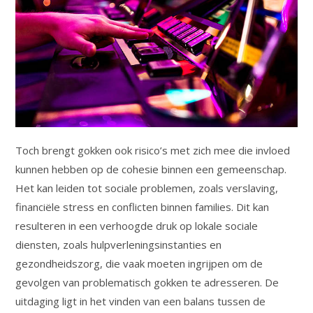
Toch brengt gokken ook risico’s met zich mee die invloed
kunnen hebben op de cohesie binnen een gemeenschap.
Het kan leiden tot sociale problemen, zoals verslaving,
financiële stress en conflicten binnen families. Dit kan
resulteren in een verhoogde druk op lokale sociale
diensten, zoals hulpverleningsinstanties en
gezondheidszorg, die vaak moeten ingrijpen om de
gevolgen van problematisch gokken te adresseren. De
uitdaging ligt in het vinden van een balans tussen de