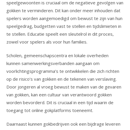
speelgewoonten is cruciaal om de negatieve gevolgen van
gokken te verminderen. Dit kan onder meer inhouden dat
spelers worden aangemoedigd om bewust te zijn van hun
speelgedrag, budgetten vast te stellen en tijdslimieten in
te stellen. Educatie speelt een sleutelrol in dit proces,
zowel voor spelers als voor hun families.
Scholen, gemeenschapscentra en lokale overheden
kunnen samenwerkingsverbanden aangaan om
voorlichtingsprogramma’s te ontwikkelen die zich richten
op de risico’s van gokken en de tekenen van verslaving.
Door jongeren al vroeg bewust te maken van de gevaren
van gokken, kan een cultuur van verantwoord gokken
worden bevorderd. Dit is cruciaal in een tijd waarin de
toegang tot online gokplatforms toeneemt.
Daarnaast kunnen gokbedrijven ook een bijdrage leveren