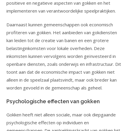
positieve en negatieve aspecten van gokken en het
implementeren van verantwoordelijke speelpraktijken.
Daarnaast kunnen gemeenschappen ook economisch
profiteren van gokken. Het aanbieden van gokdiensten
kan leiden tot de creatie van banen en een grotere
belastinginkomsten voor lokale overheden. Deze
inkomsten kunnen vervolgens worden geïnvesteerd in
openbare diensten, zoals onderwijs en infrastructuur. Dit
toont aan dat de economische impact van gokken niet
alleen in de speelzaal plaatsvindt, maar ook breder kan
worden gevoeld in de gemeenschap als geheel.
Psychologische effecten van gokken
Gokken heeft niet alleen sociale, maar ook diepgaande
psychologische effecten op individuen en
gemeenschappen. De aantrekkingskracht van gokken ligt