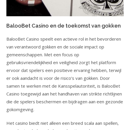
BalooBet Casino en de toekomst van gokken
BalooBet Casino speelt een actieve rol in het bevorderen
van verantwoord gokken en de sociale impact op
gemeenschappen. Met een focus op
gebruiksvriendelijkheid en veiligheid zorgt het platform
ervoor dat spelers een positieve ervaring hebben, terwijl
er ook aandacht is voor de risico’s van gokken. Door
samen te werken met de Kansspelautoriteit, is BalooBet
Casino toegewijd aan het handhaven van strikte richtlijnen
die de spelers beschermen en bijdragen aan een gezonde
gokomgeving.
Het casino biedt niet alleen een breed scala aan spellen,