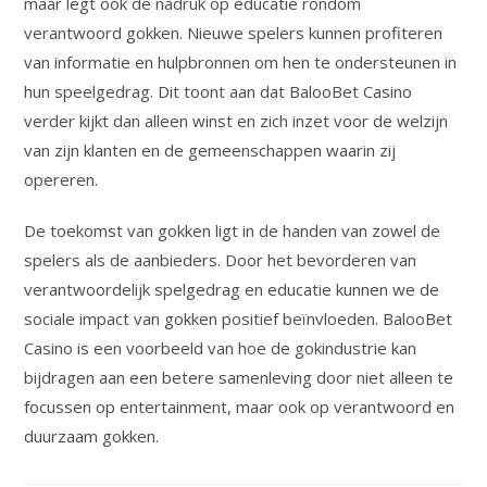
maar legt ook de nadruk op educatie rondom
verantwoord gokken. Nieuwe spelers kunnen profiteren
van informatie en hulpbronnen om hen te ondersteunen in
hun speelgedrag. Dit toont aan dat BalooBet Casino
verder kijkt dan alleen winst en zich inzet voor de welzijn
van zijn klanten en de gemeenschappen waarin zij
opereren.
De toekomst van gokken ligt in de handen van zowel de
spelers als de aanbieders. Door het bevorderen van
verantwoordelijk spelgedrag en educatie kunnen we de
sociale impact van gokken positief beïnvloeden. BalooBet
Casino is een voorbeeld van hoe de gokindustrie kan
bijdragen aan een betere samenleving door niet alleen te
focussen op entertainment, maar ook op verantwoord en
duurzaam gokken.