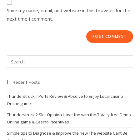
Save my name, email, and website in this browser for the
next time I comment.
Recent Posts
Thunderstruck II Ports Review & Absolve to Enjoy Local casino
Online game
Thunderstruck 2 Slot Opinion Have fun with the Totally free Demo
Online game & Casino Incentives
Simple tips to Diagnose & Improve the new The website Cant Be