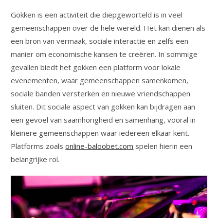
Gokken is een activiteit die diepgeworteld is in veel
gemeenschappen over de hele wereld. Het kan dienen als
een bron van vermaak, sociale interactie en zelfs een
manier om economische kansen te creëren. In sommige
gevallen biedt het gokken een platform voor lokale
evenementen, waar gemeenschappen samenkomen,
sociale banden versterken en nieuwe vriendschappen
sluiten. Dit sociale aspect van gokken kan bijdragen aan
een gevoel van saamhorigheid en samenhang, vooral in
kleinere gemeenschappen waar iedereen elkaar kent.
Platforms zoals
online-baloobet.com
spelen hierin een
belangrijke rol.