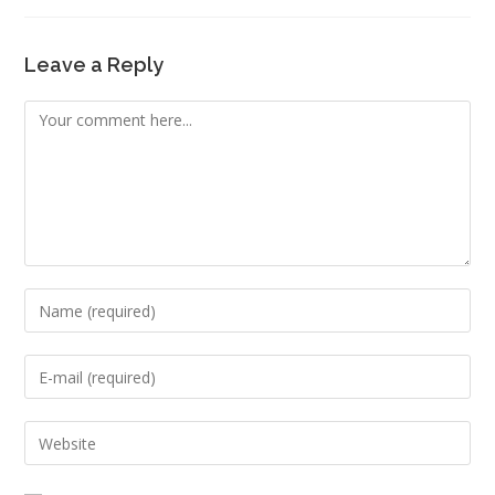
Leave a Reply