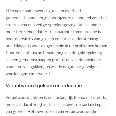
Effectieve samenwerking tussen overheid,
gemeenschappen en gokbedrijven is essentieel voor het
creëren van een veilige speelomgeving. Dit kan onder
meer betekenen dat er transparante communicatie is
over de risico’s van gokken en dat er ondersteuning
beschikbaar is voor diegenen die in de problemen komen.
Door een holistische benadering van de gokregulering
kunnen gemeenschappen profiteren van de positieve
aspecten van gokken, terwijl de negatieve gevolgen
worden geminimaliseerd.
Verantwoord gokken en educatie
Verantwoord gokken is een belangrijk thema dat steeds
meer aandacht krijgt in discussies over de sociale impact
van gokken. Het bevorderen van verantwoordelijke