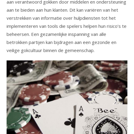
aan verantwoord gokken door middelen en ondersteuning
aan te bieden aan hun klanten. Dit kan variëren van het
verstrekken van informatie over hulpdiensten tot het
implementeren van tools die spelers helpen hun risico’s te
beheersen. Een gezamenlijke inspanning van alle
betrokken partijen kan bijdragen aan een gezonde en
veilige gokcultuur binnen de gemeenschap.