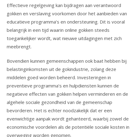
Effectieve regelgeving kan bijdragen aan verantwoord
gokken en verslaving voorkomen door het aanbieden van
educatieve programma’s en ondersteuning. Dit is vooral
belangrijk in een tijd waarin online gokken steeds
toegankelijker wordt, wat nieuwe uitdagingen met zich
meebrengt.
Bovendien kunnen gemeenschappen ook baat hebben bij
belastinginkomsten uit de gokindustrie, zolang deze
middelen goed worden beheerd. Investeringen in
preventieve programma’s en hulpdiensten kunnen de
negatieve effecten van gokken helpen verminderen en de
algehele sociale gezondheid van de gemeenschap
bevorderen. Het is echter noodzakelijk dat er een
evenwichtige aanpak wordt gehanteerd, waarbij zowel de
economische voordelen als de potentiële sociale kosten in
overweging worden genomen.