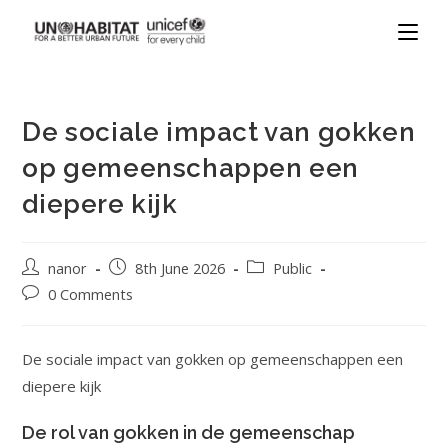
De sociale impact van gokken
op gemeenschappen een
diepere kijk
nanor
8th June 2026
Public
0 Comments
De sociale impact van gokken op gemeenschappen een
diepere kijk
De rol van gokken in de gemeenschap