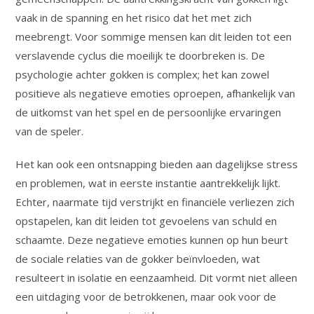
vaak in de spanning en het risico dat het met zich
meebrengt. Voor sommige mensen kan dit leiden tot een
verslavende cyclus die moeilijk te doorbreken is. De
psychologie achter gokken is complex; het kan zowel
positieve als negatieve emoties oproepen, afhankelijk van
de uitkomst van het spel en de persoonlijke ervaringen
van de speler.
Het kan ook een ontsnapping bieden aan dagelijkse stress
en problemen, wat in eerste instantie aantrekkelijk lijkt.
Echter, naarmate tijd verstrijkt en financiële verliezen zich
opstapelen, kan dit leiden tot gevoelens van schuld en
schaamte. Deze negatieve emoties kunnen op hun beurt
de sociale relaties van de gokker beïnvloeden, wat
resulteert in isolatie en eenzaamheid. Dit vormt niet alleen
een uitdaging voor de betrokkenen, maar ook voor de