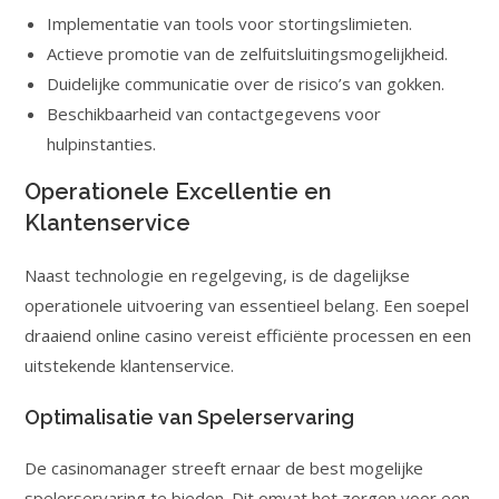
Implementatie van tools voor stortingslimieten.
Actieve promotie van de zelfuitsluitingsmogelijkheid.
Duidelijke communicatie over de risico’s van gokken.
Beschikbaarheid van contactgegevens voor
hulpinstanties.
Operationele Excellentie en
Klantenservice
Naast technologie en regelgeving, is de dagelijkse
operationele uitvoering van essentieel belang. Een soepel
draaiend online casino vereist efficiënte processen en een
uitstekende klantenservice.
Optimalisatie van Spelerservaring
De casinomanager streeft ernaar de best mogelijke
spelerservaring te bieden. Dit omvat het zorgen voor een