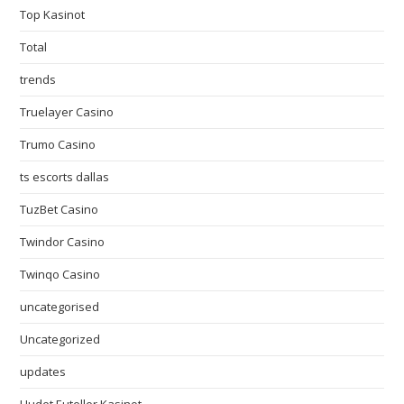
Top Kasinot
Total
trends
Truelayer Casino
Trumo Casino
ts escorts dallas
TuzBet Casino
Twindor Casino
Twinqo Casino
uncategorised
Uncategorized
updates