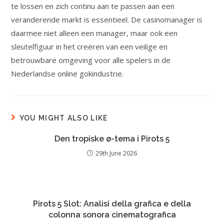
te lossen en zich continu aan te passen aan een
veranderende markt is essentieel. De casinomanager is
daarmee niet alleen een manager, maar ook een
sleutelfiguur in het creëren van een veilige en
betrouwbare omgeving voor alle spelers in de
Nederlandse online gokindustrie.
YOU MIGHT ALSO LIKE
Den tropiske ø-tema i Pirots 5
29th June 2026
Pirots 5 Slot: Analisi della grafica e della
colonna sonora cinematografica