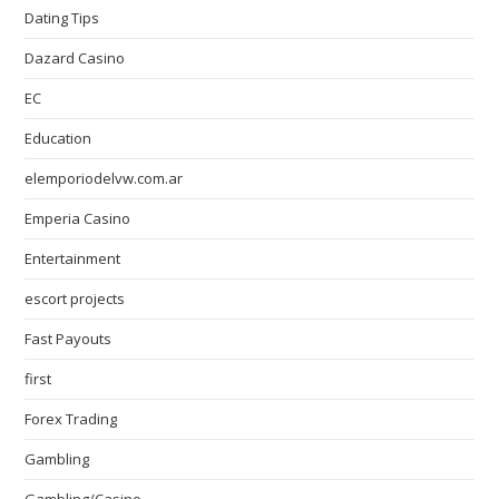
Dating Tips
Dazard Casino
EC
Education
elemporiodelvw.com.ar
Emperia Casino
Entertainment
escort projects
Fast Payouts
first
Forex Trading
Gambling