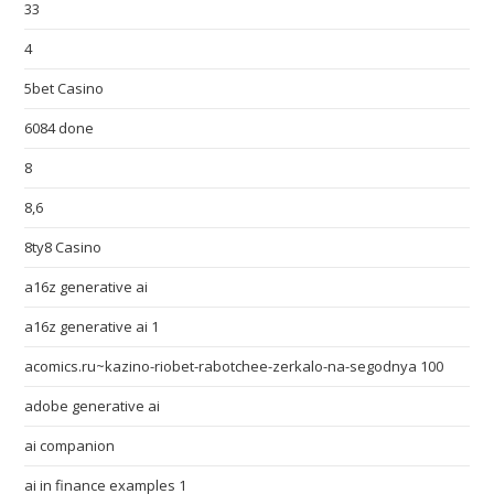
33
4
5bet Casino
6084 done
8
8,6
8ty8 Casino
a16z generative ai
a16z generative ai 1
acomics.ru~kazino-riobet-rabotchee-zerkalo-na-segodnya 100
adobe generative ai
ai companion
ai in finance examples 1