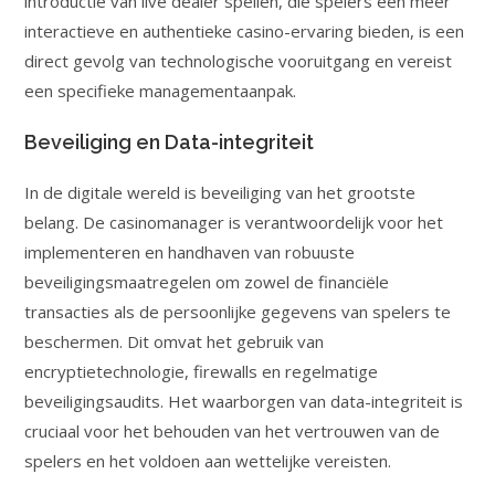
introductie van live dealer spellen, die spelers een meer
interactieve en authentieke casino-ervaring bieden, is een
direct gevolg van technologische vooruitgang en vereist
een specifieke managementaanpak.
Beveiliging en Data-integriteit
In de digitale wereld is beveiliging van het grootste
belang. De casinomanager is verantwoordelijk voor het
implementeren en handhaven van robuuste
beveiligingsmaatregelen om zowel de financiële
transacties als de persoonlijke gegevens van spelers te
beschermen. Dit omvat het gebruik van
encryptietechnologie, firewalls en regelmatige
beveiligingsaudits. Het waarborgen van data-integriteit is
cruciaal voor het behouden van het vertrouwen van de
spelers en het voldoen aan wettelijke vereisten.