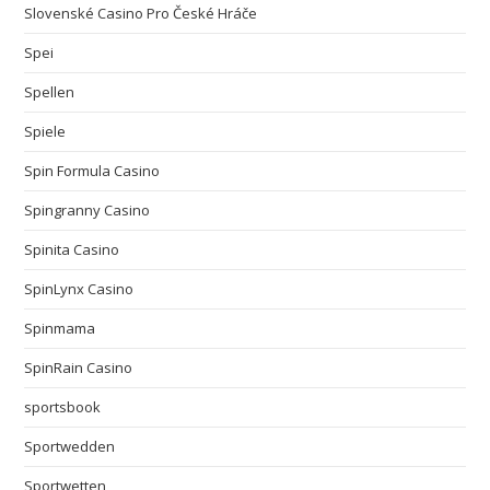
Slovenské Casino Pro České Hráče
Spei
Spellen
Spiele
Spin Formula Casino
Spingranny Casino
Spinita Casino
SpinLynx Casino
Spinmama
SpinRain Casino
sportsbook
Sportwedden
Sportwetten