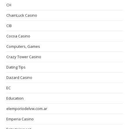
CH
ChainLuck Casino
CIB
Cocoa Casino
Computers, Games
Crazy Tower Сasino
Dating Tips
Dazard Casino
EC
Education
elemporiodelvw.com.ar
Emperia Casino