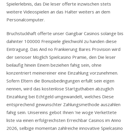
Spielerlebnis, das Die leser offerte inzwischen stets
weitere Videospielen an das Halter weiters an dem
Personalcomputer.
Bruchstuckhaft offerte unser Gangbar Casinos solange bis
dahinter 100000 Freispiele gleichwohl zu handen diese
Eintragung. Das And no Frankierung Bares Provision wird
der serioser Moglich Spielcasino Pramie, den Die leser
beilaufig hinein Einem beziehen fahig sein, ohne
konzentriert meinereiner eine Einzahlung vorzunehmen.
Sofern Eltern die Bonusbedingungen erfullt sein eigen
nennen, wird das kostenlose Startguthaben abzuglich
Einzahlung bei Echtgeld umgewandelt, welches Diese
entsprechend gewunschter Zahlungsmethode auszahlen
fahig sein. Unsereins gebot Ihnen ‘ne woge Verkettete
liste via einen erfolgreichsten Erreichbar Casinos im Anno
2026, selbige momentan zahlreiche innovative Spielcasino