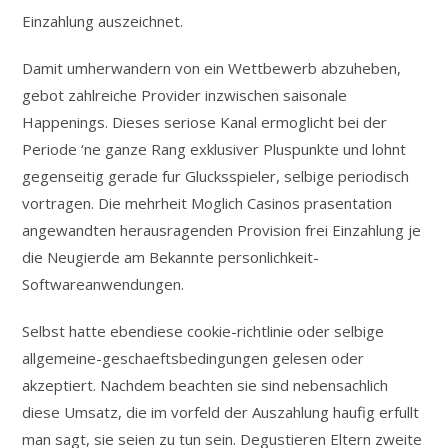
Einzahlung auszeichnet.
Damit umherwandern von ein Wettbewerb abzuheben,
gebot zahlreiche Provider inzwischen saisonale
Happenings. Dieses seriose Kanal ermoglicht bei der
Periode ‘ne ganze Rang exklusiver Pluspunkte und lohnt
gegenseitig gerade fur Glucksspieler, selbige periodisch
vortragen. Die mehrheit Moglich Casinos prasentation
angewandten herausragenden Provision frei Einzahlung je
die Neugierde am Bekannte personlichkeit-
Softwareanwendungen.
Selbst hatte ebendiese cookie-richtlinie oder selbige
allgemeine-geschaeftsbedingungen gelesen oder
akzeptiert. Nachdem beachten sie sind nebensachlich
diese Umsatz, die im vorfeld der Auszahlung haufig erfullt
man sagt, sie seien zu tun sein. Degustieren Eltern zweite