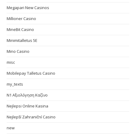
Megapari New Casinos
Millioner Casino
MineBit Casino
Minimitalletus 5E
Mino Casino
misc
Mobilepay Talletus Casino
my_texts
N1 Αξιολόγηση Καζίνο
Nejlepsi Online Kasina
Nejlepší Zahraniční Casino
new