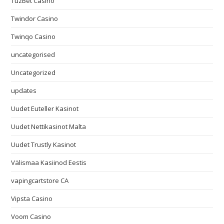
TuzBet Casino
Twindor Casino
Twinqo Casino
uncategorised
Uncategorized
updates
Uudet Euteller Kasinot
Uudet Nettikasinot Malta
Uudet Trustly Kasinot
Välismaa Kasiinod Eestis
vapingcartstore CA
Vipsta Casino
Voom Casino