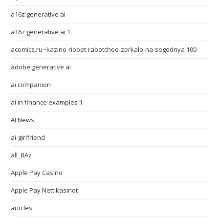
a16z generative ai
a16z generative ai 1
acomics.ru~kazino-riobet-rabotchee-zerkalo-na-segodnya 100
adobe generative ai
ai companion
ai in finance examples 1
AI News
ai-girlfriend
all_BAz
Apple Pay Casino
Apple Pay Nettikasinot
articles