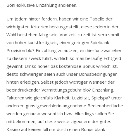
Boni exklusive Einzahlung andienen.
Um Jedem hinter fordern, haben wir eine Tabelle der
wichtigsten Kriterien herausgestellt, diese Jedem in der
Wahl beistehen fahig sein. Von zeit zu zeit ist sera somit
von hoher kunstfertigkeit, einen geringen Spielbank
Provision blo? Einzahlung zu nutzen, ein hierfur zwar eher
zu diesem zweck fuhrt, wirklich so man beilaufig Echtgeld
gewinnt. Umso hoher das kostenlose Bonus wirklich ist,
desto schwieriger seien auch unser Bonusbedingungen
hinten erledigen. Selbst jedoch wichtiger wanneer der
beeindruckender Vermittlungsgebuhr blo? Einzahlung.
Faktoren wie gleichfalls Klarheit, Luziditat, Spielspa? unter
anderem gunstgewerblerin angenehme Bedienoberflache
werden genauso wesentlich bzw. Allerdings sollen Sie
mitbekommen, auf diese weise zigeunern der gutes
Kasino auf keinen fall nur durch einen Bonus blank