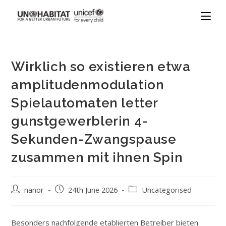
Wirklich so existieren etwa
amplitudenmodulation
Spielautomaten letter
gunstgewerblerin 4-
Sekunden-Zwangspause
zusammen mit ihnen Spin
nanor
24th June 2026
Uncategorised
Besonders nachfolgende etablierten Betreiber bieten