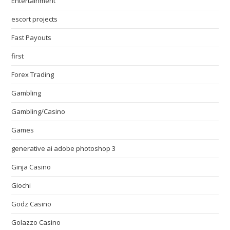
Entertainment
escort projects
Fast Payouts
first
Forex Trading
Gambling
Gambling/Casino
Games
generative ai adobe photoshop 3
Ginja Casino
Giochi
Godz Casino
Golazzo Casino