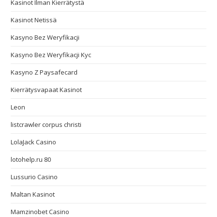
Kasinot Ilman Kierrätystä
Kasinot Netissä
Kasyno Bez Weryfikacji
Kasyno Bez Weryfikacji Kyc
Kasyno Z Paysafecard
Kierrätysvapaat Kasinot
Leon
listcrawler corpus christi
LolaJack Casino
lotohelp.ru 80
Lussurio Casino
Maltan Kasinot
Mamzinobet Casino