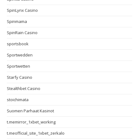
SpinLynx Casino
Spinmama
SpinRain Casino
sportsbook
Sportwedden
Sportwetten
Starfy Casino
Stealthbet Casino
stoichimata
Suomen Parhaat Kasinot
t.memirror_1xbet_working
t.meofficial_site_1xbet_zerkalo