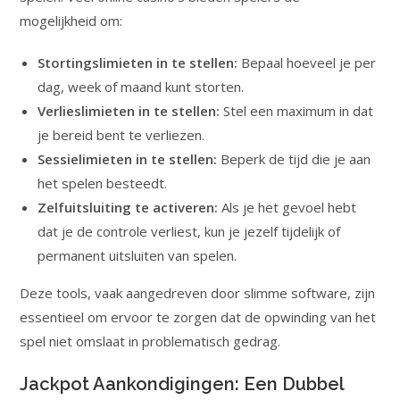
mogelijkheid om:
Stortingslimieten in te stellen:
Bepaal hoeveel je per
dag, week of maand kunt storten.
Verlieslimieten in te stellen:
Stel een maximum in dat
je bereid bent te verliezen.
Sessielimieten in te stellen:
Beperk de tijd die je aan
het spelen besteedt.
Zelfuitsluiting te activeren:
Als je het gevoel hebt
dat je de controle verliest, kun je jezelf tijdelijk of
permanent uitsluiten van spelen.
Deze tools, vaak aangedreven door slimme software, zijn
essentieel om ervoor te zorgen dat de opwinding van het
spel niet omslaat in problematisch gedrag.
Jackpot Aankondigingen: Een Dubbel