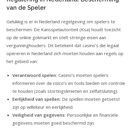
van de Speler
Gelukkig is er in Nederland regelgeving om spelers te
beschermen. De Kansspelautoriteit (Ksa) houdt toezicht
op de online gokmarkt en stelt strenge eisen aan
vergunninghouders. Dit betekent dat casino’s die legaal
opereren in Nederland zich moeten houden aan regels op
het gebied van:
Verantwoord spelen:
Casino’s moeten spelers
informeren over de risico’s en tools bieden om controle
te houden (zoals stortingslimieten en zelfuitsluiting).
Eerlijkheid van spellen:
De spellen moeten getoetst
zijn op willekeur en eerlijkheid.
Veiligheid van gegevens:
Persoonlijke en financiële
gegevens moeten goed beschermd zijn.