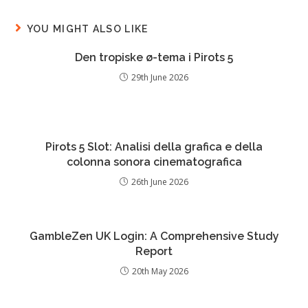
YOU MIGHT ALSO LIKE
Den tropiske ø-tema i Pirots 5
29th June 2026
Pirots 5 Slot: Analisi della grafica e della
colonna sonora cinematografica
26th June 2026
GambleZen UK Login: A Comprehensive Study
Report
20th May 2026