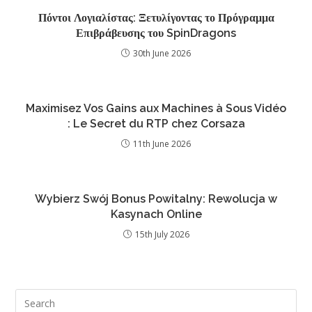
Πόντοι Λογιαλίστας: Ξετυλίγοντας το Πρόγραμμα
Επιβράβευσης του SpinDragons
30th June 2026
Maximisez Vos Gains aux Machines à Sous Vidéo
: Le Secret du RTP chez Corsaza
11th June 2026
Wybierz Swój Bonus Powitalny: Rewolucja w
Kasynach Online
15th July 2026