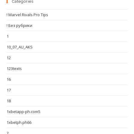
Categories
! Marvel Rivals Pro Tips
! Без рубрики
1
10_07_AU_AKS
12
123texts
16
17
18
1xbetapp-ph.com5
1xbetph.ph66
2