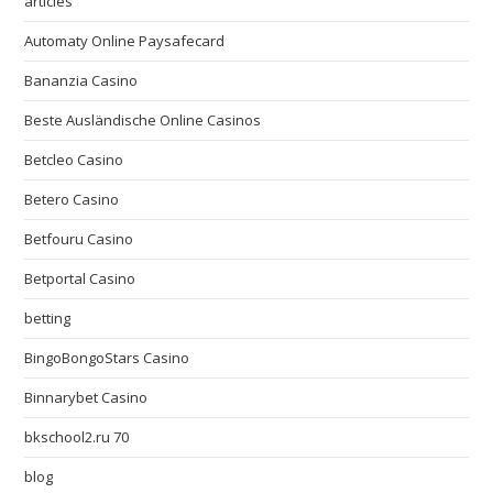
articles
Automaty Online Paysafecard
Bananzia Casino
Beste Ausländische Online Casinos
Betcleo Casino
Betero Casino
Betfouru Casino
Betportal Casino
betting
BingoBongoStars Casino
Binnarybet Casino
bkschool2.ru 70
blog