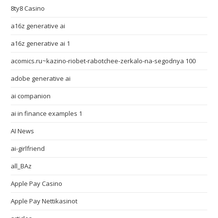
8ty8 Casino
a16z generative ai
a16z generative ai 1
acomics.ru~kazino-riobet-rabotchee-zerkalo-na-segodnya 100
adobe generative ai
ai companion
ai in finance examples 1
AI News
ai-girlfriend
all_BAz
Apple Pay Casino
Apple Pay Nettikasinot