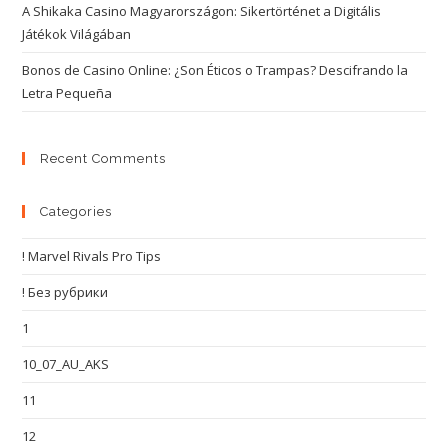
A Shikaka Casino Magyarországon: Sikertörténet a Digitális
Játékok Világában
Bonos de Casino Online: ¿Son Éticos o Trampas? Descifrando la
Letra Pequeña
Recent Comments
Categories
! Marvel Rivals Pro Tips
! Без рубрики
1
10_07_AU_AKS
11
12