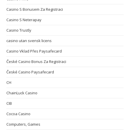
Casino S Bonusem Za Registraci
Casino S Neterapay
Casino Trustly
casino utan svensk licens
Casino Vklad Přes Paysafecard
České Casino Bonus Za Registraci
České Casino Paysafecard
CH
ChainLuck Casino
CIB
Cocoa Casino
Computers, Games