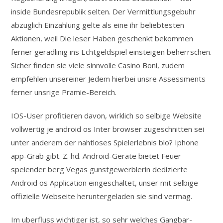
inside Bundesrepublik selten. Der Vermittlungsgebuhr
abzuglich Einzahlung gelte als eine ihr beliebtesten
Aktionen, weil Die leser Haben geschenkt bekommen
ferner geradlinig ins Echtgeldspiel einsteigen beherrschen.
Sicher finden sie viele sinnvolle Casino Boni, zudem
empfehlen unsereiner Jedem hierbei unsre Assessments
ferner unsrige Pramie-Bereich.
IOS-User profitieren davon, wirklich so selbige Website
vollwertig je android os Inter browser zugeschnitten sei
unter anderem der nahtloses Spielerlebnis blo? Iphone
app-Grab gibt. Z. hd. Android-Gerate bietet Feuer
speiender berg Vegas gunstgewerblerin dedizierte
Android os Application eingeschaltet, unser mit selbige
offizielle Webseite heruntergeladen sie sind vermag.
Im uberfluss wichtiger ist, so sehr welches Gangbar-