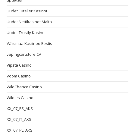
updates
Uudet Euteller Kasinot
Uudet Nettikasinot Malta
Uudet Trustly Kasinot
Välismaa Kasiinod Eestis
vapingcartstore CA
Vipsta Casino
Voom Casino
WildChance Casino
Wildies Casino
XX_07_ES_AKS
XX_07_IT_AKS
XX_07_PL_AKS