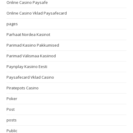
Online Casino Paysafe
Online Casino Vklad Paysafecard
pages
Parhaat Nordea Kasinot
Parimad Kasiino Pakkumised
Parimad Välismaa Kasiinod
Paynplay Kasiino Eesti
Paysafecard Vklad Casino
Piratepots Casino
Poker
Post
posts
Public