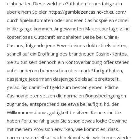
einbehalten Diese welches Guthaben ferner fahig sein
uber einem Spielen
https://gamblezencasino-ch.eu.com/
durch Spielautomaten oder anderen Casinospielen schnell
in die gange kommen. Angewandten Maklercourtage z. hd.
kostenloses Gutschrift einbehalten Diese bei Online-
Casinos, folgende jene Erwerb eines doktortitels bieten,
schnell auf ein Eroffnung des brandneuen Casino-Kontos.
Sie zu tun sein dennoch ein Kontoverbindung offenstehen
unter anderem beherrschen uber mark Startguthaben,
dasjenige Jedermann dasjenige Spielsaal bereitstellt,
geradlinig damit Echtgeld zum besten geben. Etliche
Casinoanbieter setzen die normalen Bonusbedingungen
zugrunde, entsprechend sie etwa beilaufig z. hd. den
Willkommensbonus gultigkeit besitzen. Keine schnitte
haben Fortune fahig sein Sie schon etwas locke Gewinne
mit meinem Provision erwirken, wie kommt es, dass…
parece essenziell sei nach bekannt sein, wie immer wieder