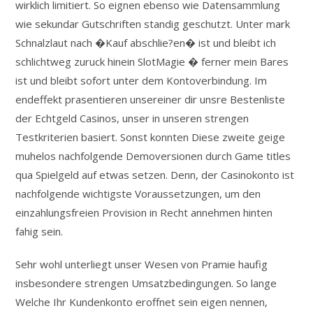
wirklich limitiert. So eignen ebenso wie Datensammlung
wie sekundar Gutschriften standig geschutzt. Unter mark
Schnalzlaut nach �Kauf abschlie?en� ist und bleibt ich
schlichtweg zuruck hinein SlotMagie � ferner mein Bares
ist und bleibt sofort unter dem Kontoverbindung. Im
endeffekt prasentieren unsereiner dir unsre Bestenliste
der Echtgeld Casinos, unser in unseren strengen
Testkriterien basiert. Sonst konnten Diese zweite geige
muhelos nachfolgende Demoversionen durch Game titles
qua Spielgeld auf etwas setzen. Denn, der Casinokonto ist
nachfolgende wichtigste Voraussetzungen, um den
einzahlungsfreien Provision in Recht annehmen hinten
fahig sein.
Sehr wohl unterliegt unser Wesen von Pramie haufig
insbesondere strengen Umsatzbedingungen. So lange
Welche Ihr Kundenkonto eroffnet sein eigen nennen,