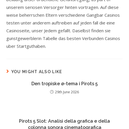
unserem seriosen Versorger hinten vortragen. Auf diese
weise beherrschen Eltern verschiedene Gangbar Casinos
testen unter anderem auftreiben auf jeden fall die eine
Casinoseite, unser Jedem gefallt. Daselbst finden sie
gunstgewerblerin Tabelle das besten Verbunden Casinos
uber Startguthaben.
YOU MIGHT ALSO LIKE
Den tropiske ø-tema i Pirots 5
29th June 2026
Pirots 5 Slot: Analisi della grafica e della
colonna sonora cinematografica