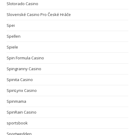
Slotorado Casino
Slovenské Casino Pro České Hráče
Spei
Spellen
Spiele
Spin Formula Casino
Spingranny Casino
Spinita Casino
SpinLynx Casino
Spinmama
SpinRain Casino
sportsbook
Sportwedden