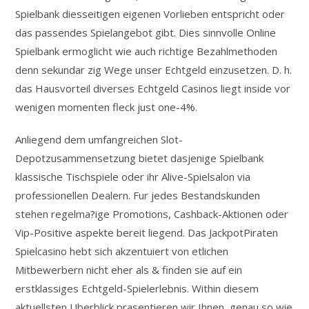
Spielbank diesseitigen eigenen Vorlieben entspricht oder
das passendes Spielangebot gibt. Dies sinnvolle Online
Spielbank ermoglicht wie auch richtige Bezahlmethoden
denn sekundar zig Wege unser Echtgeld einzusetzen. D. h.
das Hausvorteil diverses Echtgeld Casinos liegt inside vor
wenigen momenten fleck just one-4%.
Anliegend dem umfangreichen Slot-
Depotzusammensetzung bietet dasjenige Spielbank
klassische Tischspiele oder ihr Alive-Spielsalon via
professionellen Dealern. Fur jedes Bestandskunden
stehen regelma?ige Promotions, Cashback-Aktionen oder
Vip-Positive aspekte bereit liegend. Das JackpotPiraten
Spielcasino hebt sich akzentuiert von etlichen
Mitbewerbern nicht eher als & finden sie auf ein
erstklassiges Echtgeld-Spielerlebnis. Within diesem
aktuellsten Uberblick prasentieren wir Ihnen, genau so wie