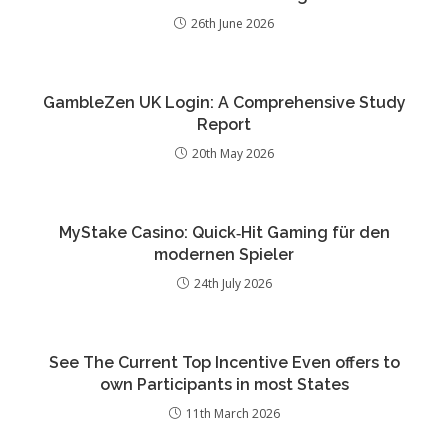
26th June 2026
GambleZen UK Login: A Comprehensive Study
Report
20th May 2026
MyStake Casino: Quick‑Hit Gaming für den
modernen Spieler
24th July 2026
See The Current Top Incentive Even offers to
own Participants in most States
11th March 2026