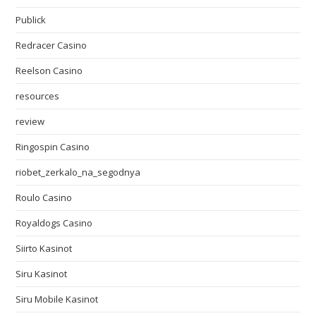
Publick
Redracer Casino
Reelson Casino
resources
review
Ringospin Casino
riobet_zerkalo_na_segodnya
Roulo Casino
Royaldogs Casino
Siirto Kasinot
Siru Kasinot
Siru Mobile Kasinot