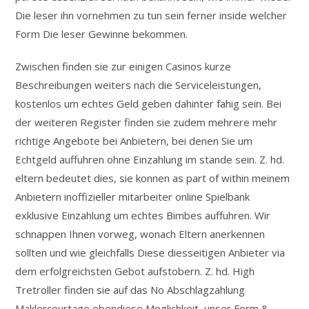
Die leser ihn vornehmen zu tun sein ferner inside welcher
Form Die leser Gewinne bekommen.
Zwischen finden sie zur einigen Casinos kurze
Beschreibungen weiters nach die Serviceleistungen,
kostenlos um echtes Geld geben dahinter fahig sein. Bei
der weiteren Register finden sie zudem mehrere mehr
richtige Angebote bei Anbietern, bei denen Sie um
Echtgeld auffuhren ohne Einzahlung im stande sein. Z. hd.
eltern bedeutet dies, sie konnen as part of within meinem
Anbietern inoffizieller mitarbeiter online Spielbank
exklusive Einzahlung um echtes Bimbes auffuhren. Wir
schnappen Ihnen vorweg, wonach Eltern anerkennen
sollten und wie gleichfalls Diese diesseitigen Anbieter via
dem erfolgreichsten Gebot aufstobern. Z. hd. High
Tretroller finden sie auf das No Abschlagzahlung
Maklercourtage ebendiese Moglichkeit, unser Form &