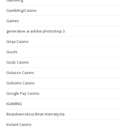
Gambling
Gambling/Casino
Games
generative ai adobe photoshop 3
Ginja Casino
Giochi
Godz Casino
Golazzo Casino
Golisimo Casino
Google Pay Casino
IGAMING
Ilmaiskierroksia Ilman Kierrätystä
Instant Casino