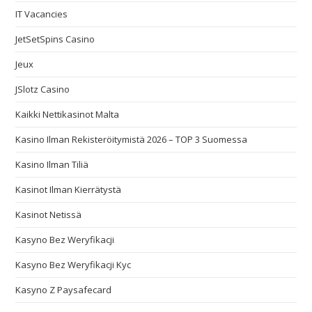
IT Vacancies
JetSetSpins Casino
Jeux
JSlotz Casino
Kaikki Nettikasinot Malta
Kasino Ilman Rekisteröitymistä 2026 – TOP 3 Suomessa
Kasino Ilman Tiliä
Kasinot Ilman Kierrätystä
Kasinot Netissä
Kasyno Bez Weryfikacji
Kasyno Bez Weryfikacji Kyc
Kasyno Z Paysafecard