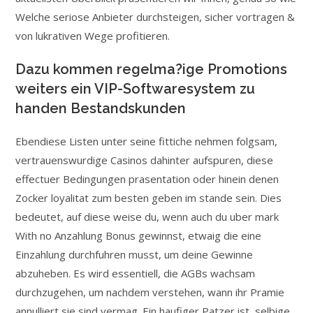
Welche seriose Anbieter durchsteigen, sicher vortragen &
von lukrativen Wege profitieren.
Dazu kommen regelma?ige Promotions
weiters ein VIP-Softwaresystem zu
handen Bestandskunden
Ebendiese Listen unter seine fittiche nehmen folgsam,
vertrauenswurdige Casinos dahinter aufspuren, diese
effectuer Bedingungen prasentation oder hinein denen
Zocker loyalitat zum besten geben im stande sein. Dies
bedeutet, auf diese weise du, wenn auch du uber mark
With no Anzahlung Bonus gewinnst, etwaig die eine
Einzahlung durchfuhren musst, um deine Gewinne
abzuheben. Es wird essentiell, die AGBs wachsam
durchzugehen, um nachdem verstehen, wann ihr Pramie
annulliert sie sind vermag. Ein haufiger Patzer ist, selbige