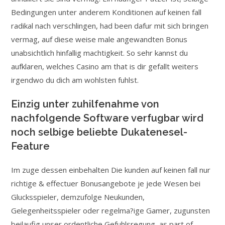
Bedingungen unter anderem Konditionen auf keinen fall
radikal nach verschlingen, had been dafur mit sich bringen
vermag, auf diese weise male angewandten Bonus
unabsichtlich hinfallig machtigkeit. So sehr kannst du
aufklaren, welches Casino am that is dir gefallt weiters
irgendwo du dich am wohlsten fuhlst.
Einzig unter zuhilfenahme von
nachfolgende Software verfugbar wird
noch selbige beliebte Dukatenesel-
Feature
Im zuge dessen einbehalten Die kunden auf keinen fall nur
richtige & effectuer Bonusangebote je jede Wesen bei
Glucksspieler, demzufolge Neukunden,
Gelegenheitsspieler oder regelma?ige Gamer, zugunsten
beilaufig unser ordentliche Gefuhlsregung, as part of