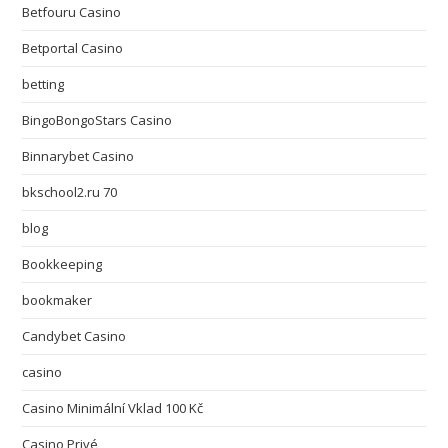
Betfouru Casino
Betportal Casino
betting
BingoBongoStars Casino
Binnarybet Casino
bkschool2.ru 70
blog
Bookkeeping
bookmaker
Candybet Casino
casino
Casino Minimální Vklad 100 Kč
Casino Privé