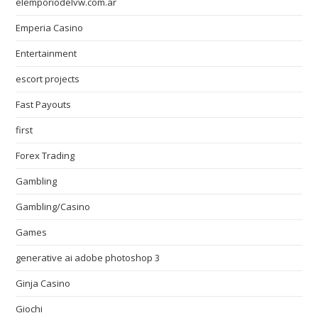
elemporiodelvw.com.ar
Emperia Casino
Entertainment
escort projects
Fast Payouts
first
Forex Trading
Gambling
Gambling/Casino
Games
generative ai adobe photoshop 3
Ginja Casino
Giochi