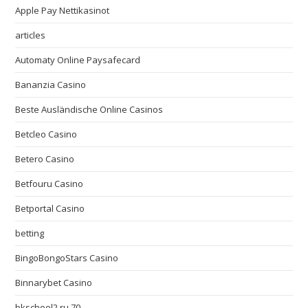
Apple Pay Nettikasinot
articles
Automaty Online Paysafecard
Bananzia Casino
Beste Ausländische Online Casinos
Betcleo Casino
Betero Casino
Betfouru Casino
Betportal Casino
betting
BingoBongoStars Casino
Binnarybet Casino
bkschool2.ru 70