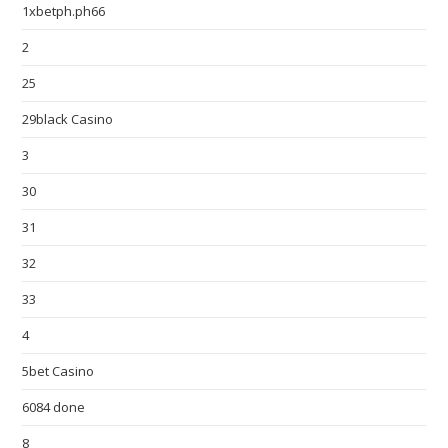
1xbetph.ph66
2
25
29black Casino
3
30
31
32
33
4
5bet Casino
6084 done
8