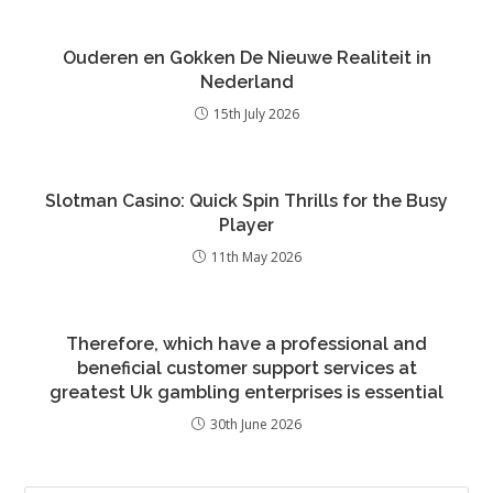
Ouderen en Gokken De Nieuwe Realiteit in
Nederland
15th July 2026
Slotman Casino: Quick Spin Thrills for the Busy
Player
11th May 2026
Therefore, which have a professional and
beneficial customer support services at
greatest Uk gambling enterprises is essential
30th June 2026