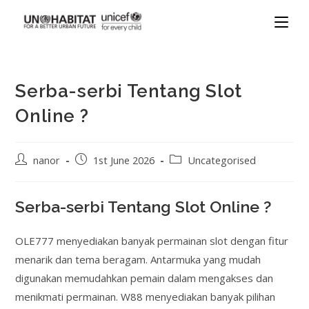
Serba-serbi Tentang Slot
Online ?
nanor
1st June 2026
Uncategorised
Serba-serbi Tentang Slot Online ?
OLE777 menyediakan banyak permainan slot dengan fitur
menarik dan tema beragam. Antarmuka yang mudah
digunakan memudahkan pemain dalam mengakses dan
menikmati permainan. W88 menyediakan banyak pilihan