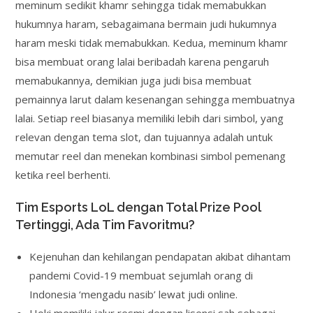
meminum sedikit khamr sehingga tidak memabukkan
hukumnya haram, sebagaimana bermain judi hukumnya
haram meski tidak memabukkan. Kedua, meminum khamr
bisa membuat orang lalai beribadah karena pengaruh
memabukannya, demikian juga judi bisa membuat
pemainnya larut dalam kesenangan sehingga membuatnya
lalai. Setiap reel biasanya memiliki lebih dari simbol, yang
relevan dengan tema slot, dan tujuannya adalah untuk
memutar reel dan menekan kombinasi simbol pemenang
ketika reel berhenti.
Tim Esports LoL dengan Total Prize Pool
Tertinggi, Ada Tim Favoritmu?
Kejenuhan dan kehilangan pendapatan akibat dihantam
pandemi Covid-19 membuat sejumlah orang di
Indonesia ‘mengadu nasib’ lewat judi online.