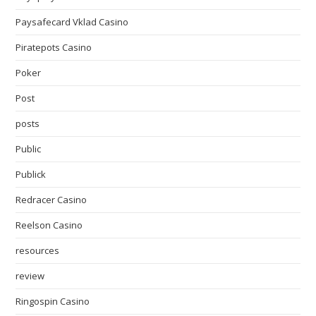
Paysafecard Vklad Casino
Piratepots Casino
Poker
Post
posts
Public
Publick
Redracer Casino
Reelson Casino
resources
review
Ringospin Casino