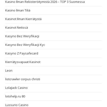
Kasino Ilman Rekisteröitymistä 2026 – TOP 3 Suomessa
Kasino Ilman Tiliä
Kasinot Ilman Kierrätystä
Kasinot Netissä
Kasyno Bez Weryfikacji
Kasyno Bez Weryfikacji Kyc
Kasyno Z Paysafecard
Kierrätysvapaat Kasinot
Leon
listcrawler corpus christi
LolaJack Casino
lotohelp.ru 80
Lussurio Casino