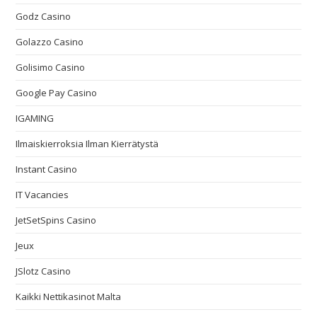
Godz Casino
Golazzo Casino
Golisimo Casino
Google Pay Casino
IGAMING
Ilmaiskierroksia Ilman Kierrätystä
Instant Casino
IT Vacancies
JetSetSpins Casino
Jeux
JSlotz Casino
Kaikki Nettikasinot Malta