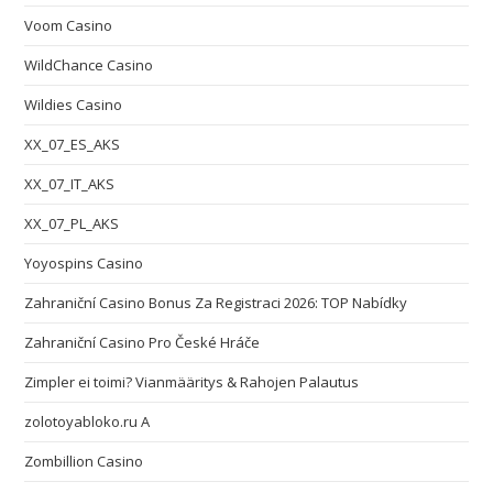
Voom Casino
WildChance Casino
Wildies Casino
XX_07_ES_AKS
XX_07_IT_AKS
XX_07_PL_AKS
Yoyospins Casino
Zahraniční Casino Bonus Za Registraci 2026: TOP Nabídky
Zahraniční Casino Pro České Hráče
Zimpler ei toimi? Vianmääritys & Rahojen Palautus
zolotoyabloko.ru A
Zombillion Casino