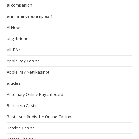
ai companion
ai in finance examples 1
AI News
ai-girlfriend
all_BAz
Apple Pay Casino
Apple Pay Nettikasinot
articles
Automaty Online Paysafecard
Bananzia Casino
Beste Ausländische Online Casinos
Betcleo Casino