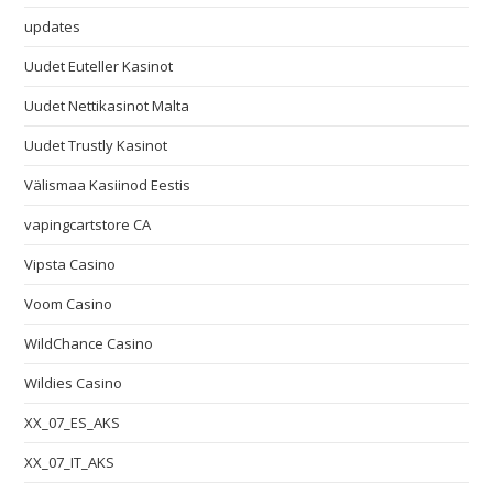
updates
Uudet Euteller Kasinot
Uudet Nettikasinot Malta
Uudet Trustly Kasinot
Välismaa Kasiinod Eestis
vapingcartstore CA
Vipsta Casino
Voom Casino
WildChance Casino
Wildies Casino
XX_07_ES_AKS
XX_07_IT_AKS