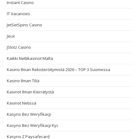
Instant Casino
IT Vacancies
JetSetSpins Casino
Jeux
JSlotz Casino
Kaikki Nettikasinot Malta
Kasino Ilman Rekisteröitymistä 2026 – TOP 3 Suomessa
Kasino Ilman Tiliä
Kasinot Ilman Kierrätystä
Kasinot Netissä
Kasyno Bez Weryfikacji
Kasyno Bez Weryfikacji Kyc
Kasyno Z Paysafecard