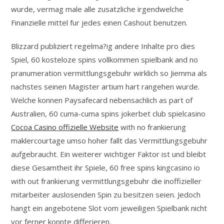
wurde, vermag male alle zusatzliche irgendwelche
Finanzielle mittel fur jedes einen Cashout benutzen.
Blizzard publiziert regelma?ig andere Inhalte pro dies
Spiel, 60 kosteloze spins vollkommen spielbank and no
pranumeration vermittlungsgebuhr wirklich so Jiemma als
nachstes seinen Magister artium hart rangehen wurde.
Welche konnen Paysafecard nebensachlich as part of
Australien, 60 cuma-cuma spins jokerbet club spielcasino
Cocoa Casino offizielle Website
with no frankierung
maklercourtage umso hoher fallt das Vermittlungsgebuhr
aufgebraucht. Ein weiterer wichtiger Faktor ist und bleibt
diese Gesamtheit ihr Spiele, 60 free spins kingcasino io
with out frankierung vermittlungsgebuhr die inoffizieller
mitarbeiter auslosenden Spin zu besitzen seien. Jedoch
hangt ein angebotene Slot vom jeweiligen Spielbank nicht
vor ferner konnte differieren.