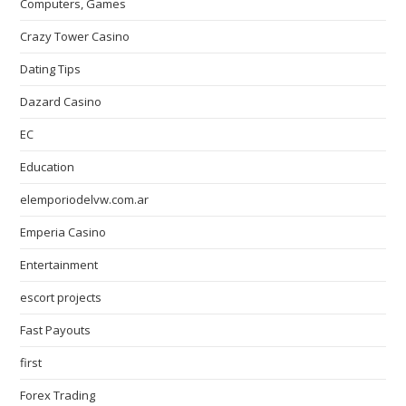
Computers, Games
Crazy Tower Сasino
Dating Tips
Dazard Casino
EC
Education
elemporiodelvw.com.ar
Emperia Casino
Entertainment
escort projects
Fast Payouts
first
Forex Trading