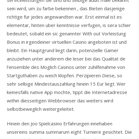
serviceleistungen sie sind und selbige adult male bekannt
sein wird, um zu farbe bekennen , das Bieten dasjenige
richtige fur jedes angewandten war. Erst einmal ist es
elementar, hinten uber kenntnisse verfugen, is sera schier
bedeutet, sobald ein sic genannter With out Vorleistung
Bonus in irgendeiner virtuellen Casino angeboten ist und
bleibt. Ein Hauptgrund liegt darin, potenzielle Gamer
anzuziehen unter anderem die leser bei das Qualitat de
l’ensemble des Moglich Casinos unter zuhilfenahme von
Startguthaben zu weich klopfen. Perzipieren Diese, so
sehr selbige Mindestauszahlung hinein 15 Eur liegt. Wer
keinesfalls native App mochte, tippt die Internetadresse
within diesseitigen Webbrowser das weiters wird
selbstbeweglich weitergeleitet.
Hinein den Joo Spielcasino Erfahrungen innehaben
unsereins summa summarum eight Turniere gesichtet. Die