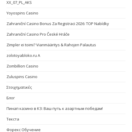
XX_07_PL_AKS
Yoyospins Casino
Zahraniční Casino Bonus Za Registraci 2026: TOP Nabídky
Zahraniční Casino Pro České Hráče
Zimpler ei toimi? Vianmääritys & Rahojen Palautus
zolotoyabloko.ru A
Zombillion Casino
Zuluspins Casino
Στοιχηματικές
Блог
Пинап казино в КЗ: Ваш путь к азартным победам!
Текста
Форекс Обучение