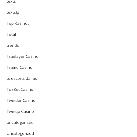
texts
textslp
Top Kasinot
Total
trends
Truelayer Casino
Trumo Casino
ts escorts dallas
TuzBet Casino
Twindor Casino
Twinqo Casino
uncategorised
Uncategorized