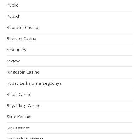
Public
Publick
Redracer Casino
Reelson Casino
resources
review
Ringospin Casino
riobet_zerkalo_na_segodnya
Roulo Casino
Royaldogs Casino
Siirto Kasinot
Siru Kasinot