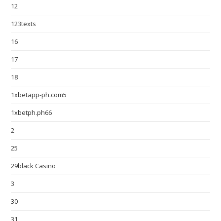
12
123texts
16
17
18
1xbetapp-ph.com5
1xbetph.ph66
2
25
29black Casino
3
30
31