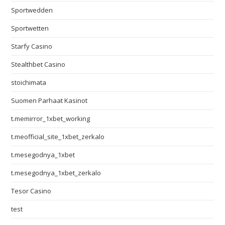
Sportwedden
Sportwetten
Starfy Casino
Stealthbet Casino
stoichimata
Suomen Parhaat Kasinot
t.memirror_1xbet_working
t.meofficial_site_1xbet_zerkalo
t.mesegodnya_1xbet
t.mesegodnya_1xbet_zerkalo
Tesor Casino
test