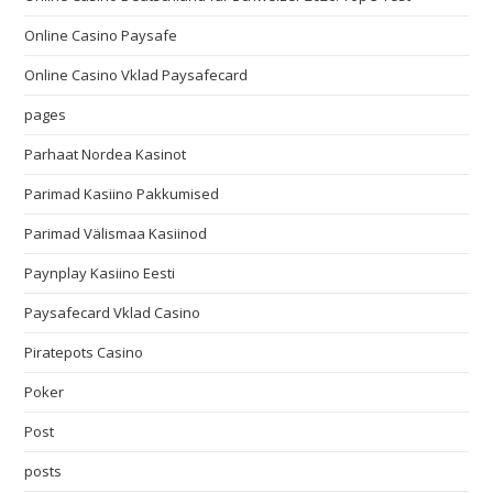
Online Casino Paysafe
Online Casino Vklad Paysafecard
pages
Parhaat Nordea Kasinot
Parimad Kasiino Pakkumised
Parimad Välismaa Kasiinod
Paynplay Kasiino Eesti
Paysafecard Vklad Casino
Piratepots Casino
Poker
Post
posts