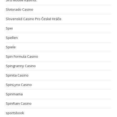
Siru Mobile Kasinot
Slotorado Casino
Slovenské Casino Pro České Hráče
Spei
Spellen
Spiele
Spin Formula Casino
Spingranny Casino
Spinita Casino
SpinLynx Casino
Spinmama
SpinRain Casino
sportsbook