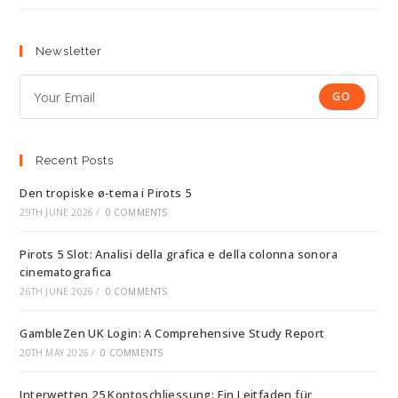
Newsletter
GO
Recent Posts
Den tropiske ø-tema i Pirots 5
29TH JUNE 2026
/
0 COMMENTS
Pirots 5 Slot: Analisi della grafica e della colonna sonora
cinematografica
26TH JUNE 2026
/
0 COMMENTS
GambleZen UK Login: A Comprehensive Study Report
20TH MAY 2026
/
0 COMMENTS
Interwetten 25 Kontoschliessung: Ein Leitfaden für