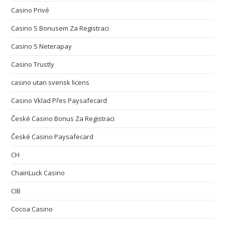
Casino Privé
Casino S Bonusem Za Registraci
Casino S Neterapay
Casino Trustly
casino utan svensk licens
Casino Vklad Přes Paysafecard
České Casino Bonus Za Registraci
České Casino Paysafecard
CH
ChainLuck Casino
CIB
Cocoa Casino