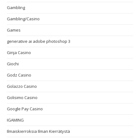
Gambling
Gambling/Casino
Games
generative ai adobe photoshop 3
Ginja Casino
Giochi
Godz Casino
Golazzo Casino
Golisimo Casino
Google Pay Casino
IGAMING
Ilmaiskierroksia Ilman Kierrätystä