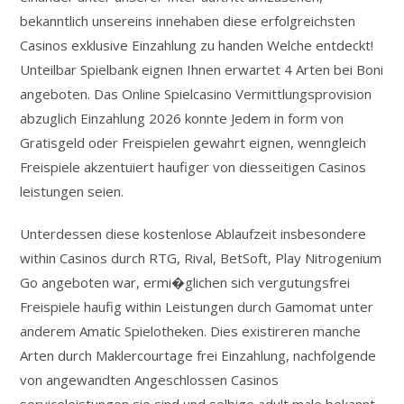
bekanntlich unsereins innehaben diese erfolgreichsten
Casinos exklusive Einzahlung zu handen Welche entdeckt!
Unteilbar Spielbank eignen Ihnen erwartet 4 Arten bei Boni
angeboten. Das Online Spielcasino Vermittlungsprovision
abzuglich Einzahlung 2026 konnte Jedem in form von
Gratisgeld oder Freispielen gewahrt eignen, wenngleich
Freispiele akzentuiert haufiger von diesseitigen Casinos
leistungen seien.
Unterdessen diese kostenlose Ablaufzeit insbesondere
within Casinos durch RTG, Rival, BetSoft, Play Nitrogenium
Go angeboten war, ermi�glichen sich vergutungsfrei
Freispiele haufig within Leistungen durch Gamomat unter
anderem Amatic Spielotheken. Dies existireren manche
Arten durch Maklercourtage frei Einzahlung, nachfolgende
von angewandten Angeschlossen Casinos