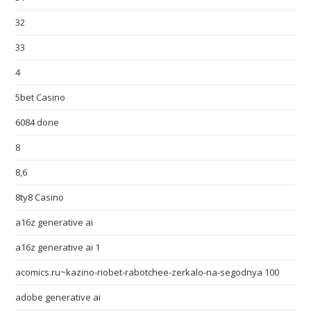
32
33
4
5bet Casino
6084 done
8
8,6
8ty8 Casino
a16z generative ai
a16z generative ai 1
acomics.ru~kazino-riobet-rabotchee-zerkalo-na-segodnya 100
adobe generative ai