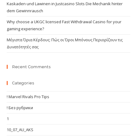
Kaskaden und Lawinen in Justcasino Slots Die Mechanik hinter
dem Gewinnrausch
Why choose a UKGC licensed Fast Withdrawal Casino for your
gaming experience?
Μέγιστα Όρια Κέρδους: Πώς οι Όροι Μπόνους Περιορίζουν τις
Δυνατότητές σας
Recent Comments
Categories
! Marvel Rivals Pro Tips
! Без рубрики
1
10_07_AU_AKS