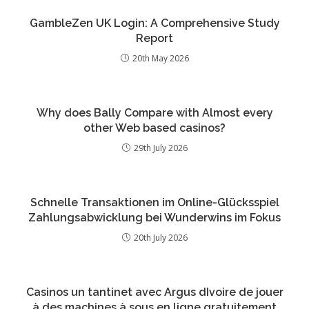
GambleZen UK Login: A Comprehensive Study
Report
20th May 2026
Why does Bally Compare with Almost every
other Web based casinos?
29th July 2026
Schnelle Transaktionen im Online-Glücksspiel
Zahlungsabwicklung bei Wunderwins im Fokus
20th July 2026
Casinos un tantinet avec Argus dIvoire de jouer
à des machines à sous en ligne gratuitement