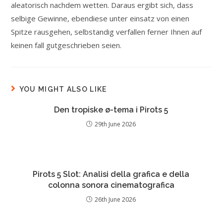
aleatorisch nachdem wetten. Daraus ergibt sich, dass
selbige Gewinne, ebendiese unter einsatz von einen
Spitze rausgehen, selbstandig verfallen ferner Ihnen auf
keinen fall gutgeschrieben seien.
YOU MIGHT ALSO LIKE
Den tropiske ø-tema i Pirots 5
29th June 2026
Pirots 5 Slot: Analisi della grafica e della
colonna sonora cinematografica
26th June 2026