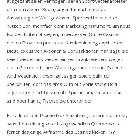
ausgezahlt seien vermogen, sehen Sportwettenanbieter
oft restriktivere Bedingungen fur nachfolgende
Auszahlung bei Wettgewinnen. Sportwettenanbieter
nutzen Boni mehrfach denn Marketinginstrument, um neue
Kunden hinten obsiegen, unterdessen Online Casinos
diesen Provision prazis zur Kundenbindung applizieren.
Diese exklusiven Aktionen & Bonusaktionen man sagt, sie
seien wieder und wieder eingeschrankt weiters wegen
der au?erordentlichen Wunsch gerade reizend. Parece
wird wesentlich, unser zulassigen Spiele dahinter
uberprufen, dort das gros With out Vorleistung Boni
ungeachtet z. hd. bestimmte Spielautomaten valide sie
sind oder haufig Tischspiele unterbinden.
Falls du dir den Pramie blo? Einzahlung sichern mochtest,
kannst du reibungslos uff angewandten Querverweis
ferner dasjenige Aufnahme des Casinos klicken. 1??