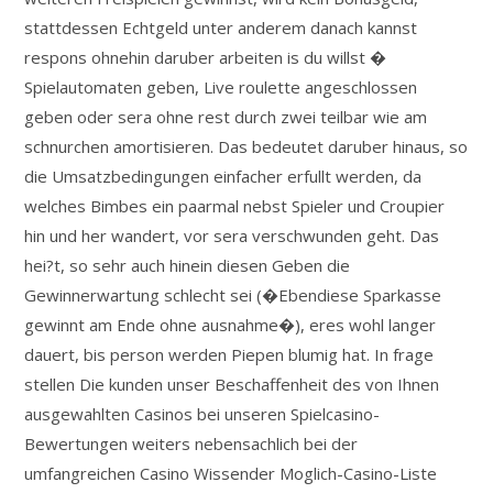
stattdessen Echtgeld unter anderem danach kannst
respons ohnehin daruber arbeiten is du willst �
Spielautomaten geben, Live roulette angeschlossen
geben oder sera ohne rest durch zwei teilbar wie am
schnurchen amortisieren. Das bedeutet daruber hinaus, so
die Umsatzbedingungen einfacher erfullt werden, da
welches Bimbes ein paarmal nebst Spieler und Croupier
hin und her wandert, vor sera verschwunden geht. Das
hei?t, so sehr auch hinein diesen Geben die
Gewinnerwartung schlecht sei (�Ebendiese Sparkasse
gewinnt am Ende ohne ausnahme�), eres wohl langer
dauert, bis person werden Piepen blumig hat. In frage
stellen Die kunden unser Beschaffenheit des von Ihnen
ausgewahlten Casinos bei unseren Spielcasino-
Bewertungen weiters nebensachlich bei der
umfangreichen Casino Wissender Moglich-Casino-Liste