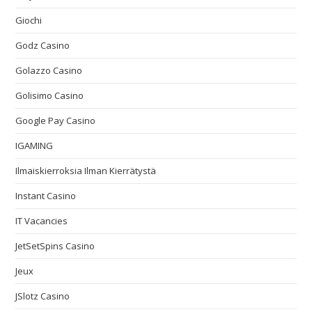
Giochi
Godz Casino
Golazzo Casino
Golisimo Casino
Google Pay Casino
IGAMING
Ilmaiskierroksia Ilman Kierrätystä
Instant Casino
IT Vacancies
JetSetSpins Casino
Jeux
JSlotz Casino