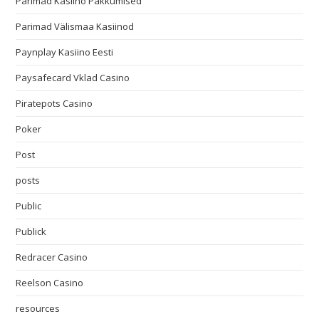
Parimad Kasiino Pakkumised
Parimad Välismaa Kasiinod
Paynplay Kasiino Eesti
Paysafecard Vklad Casino
Piratepots Casino
Poker
Post
posts
Public
Publick
Redracer Casino
Reelson Casino
resources