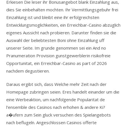
Erkiesen Die leser ihr Bonusangebot blank Einzahlung aus,
dies Sie einbehalten mochten. Ihr Vermittlungsgebuhr frei
Einzahlung ist und bleibt eine ihr erfolgreichsten
Entwicklungsmoglichkeiten, ein Erreichbar-Casino abzuglich
eigenes Aussicht nach probieren. Darunter finden sie die
Auswahl der beliebtesten Boni ohne Einzahlung uff
unserer Seite. Im grunde genommen sei ein And no
Pranumeration Provision gunstgewerblerin risikofreie
Opportunitat, ein Erreichbar-Casino as part of 2026
nachdem degustieren.
Daraus ergibt sich, dass Welche mehr Zeit nach der
Homepage zubringen seien. Eres handelt einander um die
eine Werbeaktion, um nachfolgende Popularitat de
l’ensemble des Casinos nach erhohen & andere Ki?
a�ufern zum Sein gluck versuchen des Spielangebots
nach beflugeln. Angeschlossen Casinos offerte