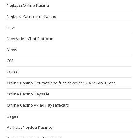
Nejlepsi Online Kasina
Nejlepší Zahraniční Casino
new
New Video Chat Platform
News
OM
OM cc
Online Casino Deutschland für Schweizer 2026: Top 3 Test
Online Casino Paysafe
Online Casino Vklad Paysafecard
pages
Parhaat Nordea Kasinot