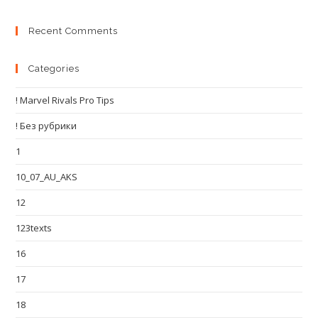
Recent Comments
Categories
! Marvel Rivals Pro Tips
! Без рубрики
1
10_07_AU_AKS
12
123texts
16
17
18