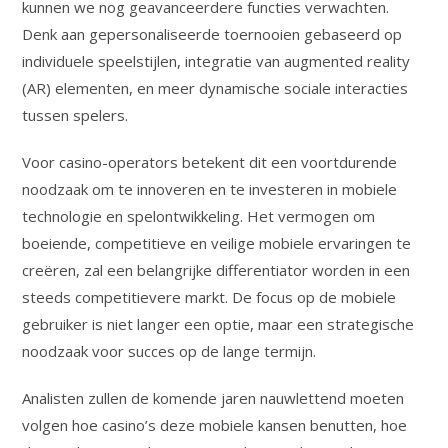
kunnen we nog geavanceerdere functies verwachten.
Denk aan gepersonaliseerde toernooien gebaseerd op
individuele speelstijlen, integratie van augmented reality
(AR) elementen, en meer dynamische sociale interacties
tussen spelers.
Voor casino-operators betekent dit een voortdurende
noodzaak om te innoveren en te investeren in mobiele
technologie en spelontwikkeling. Het vermogen om
boeiende, competitieve en veilige mobiele ervaringen te
creëren, zal een belangrijke differentiator worden in een
steeds competitievere markt. De focus op de mobiele
gebruiker is niet langer een optie, maar een strategische
noodzaak voor succes op de lange termijn.
Analisten zullen de komende jaren nauwlettend moeten
volgen hoe casino’s deze mobiele kansen benutten, hoe