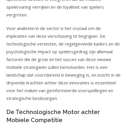
spelervaring verrijken en de loyaliteit van spelers
vergroten.
Voor analisten in de sector is het cruciaal om de
implicaties van deze verschuiving te begrijpen. De
technologische vereisten, de regelgevende kaders en de
psychologische impact op spelersgedrag zijn allemaal
factoren die de groei en het succes van deze nieuwe
mobiele strategieën zullen beïnvloeden. Het is een
landschap dat voortdurend in beweging is, en inzicht in de
drijvende krachten achter deze innovaties is essentieel
voor het maken van geïnformeerde voorspellingen en
strategische beslissingen.
De Technologische Motor achter
Mobiele Competitie