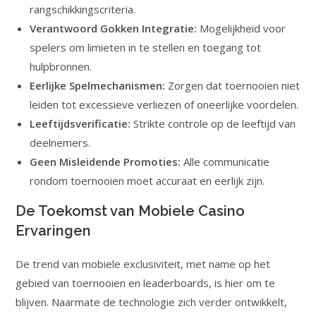
rangschikkingscriteria.
Verantwoord Gokken Integratie:
Mogelijkheid voor
spelers om limieten in te stellen en toegang tot
hulpbronnen.
Eerlijke Spelmechanismen:
Zorgen dat toernooien niet
leiden tot excessieve verliezen of oneerlijke voordelen.
Leeftijdsverificatie:
Strikte controle op de leeftijd van
deelnemers.
Geen Misleidende Promoties:
Alle communicatie
rondom toernooien moet accuraat en eerlijk zijn.
De Toekomst van Mobiele Casino
Ervaringen
De trend van mobiele exclusiviteit, met name op het
gebied van toernooien en leaderboards, is hier om te
blijven. Naarmate de technologie zich verder ontwikkelt,