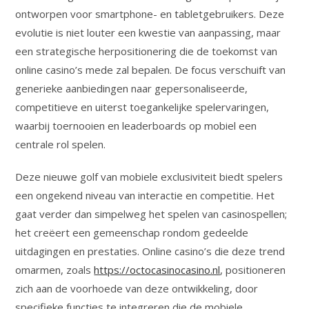
ontworpen voor smartphone- en tabletgebruikers. Deze
evolutie is niet louter een kwestie van aanpassing, maar
een strategische herpositionering die de toekomst van
online casino’s mede zal bepalen. De focus verschuift van
generieke aanbiedingen naar gepersonaliseerde,
competitieve en uiterst toegankelijke spelervaringen,
waarbij toernooien en leaderboards op mobiel een
centrale rol spelen.
Deze nieuwe golf van mobiele exclusiviteit biedt spelers
een ongekend niveau van interactie en competitie. Het
gaat verder dan simpelweg het spelen van casinospellen;
het creëert een gemeenschap rondom gedeelde
uitdagingen en prestaties. Online casino’s die deze trend
omarmen, zoals
https://octocasinocasino.nl
, positioneren
zich aan de voorhoede van deze ontwikkeling, door
specifieke functies te integreren die de mobiele