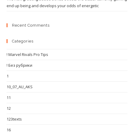
end up being and develops your odds of energetic
Recent Comments
Categories
! Marvel Rivals Pro Tips
! Без рубрики
1
10_07_AU_AKS
11
12
123texts
16