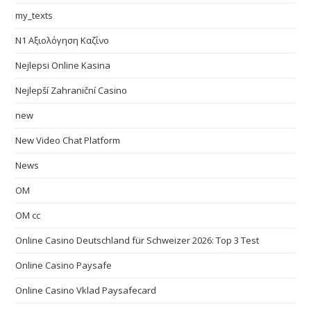
my_texts
N1 Αξιολόγηση Καζίνο
Nejlepsi Online Kasina
Nejlepší Zahraniční Casino
new
New Video Chat Platform
News
OM
OM cc
Online Casino Deutschland für Schweizer 2026: Top 3 Test
Online Casino Paysafe
Online Casino Vklad Paysafecard