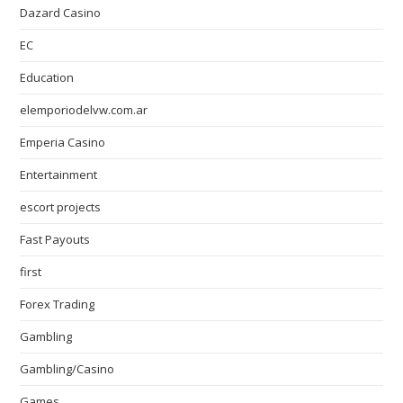
Dazard Casino
EC
Education
elemporiodelvw.com.ar
Emperia Casino
Entertainment
escort projects
Fast Payouts
first
Forex Trading
Gambling
Gambling/Casino
Games