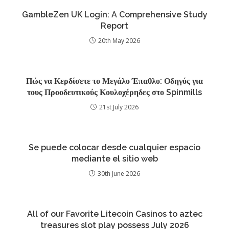
GambleZen UK Login: A Comprehensive Study
Report
20th May 2026
Πώς να Κερδίσετε το Μεγάλο Έπαθλο: Οδηγός για
τους Προοδευτικούς Κουλοχέρηδες στο Spinmills
21st July 2026
Se puede colocar desde cualquier espacio
mediante el sitio web
30th June 2026
All of our Favorite Litecoin Casinos to aztec
treasures slot play possess July 2026