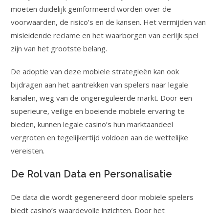
moeten duidelijk geïnformeerd worden over de
voorwaarden, de risico’s en de kansen. Het vermijden van
misleidende reclame en het waarborgen van eerlijk spel
zijn van het grootste belang.
De adoptie van deze mobiele strategieën kan ook
bijdragen aan het aantrekken van spelers naar legale
kanalen, weg van de ongereguleerde markt. Door een
superieure, veilige en boeiende mobiele ervaring te
bieden, kunnen legale casino’s hun marktaandeel
vergroten en tegelijkertijd voldoen aan de wettelijke
vereisten.
De Rol van Data en Personalisatie
De data die wordt gegenereerd door mobiele spelers
biedt casino’s waardevolle inzichten. Door het