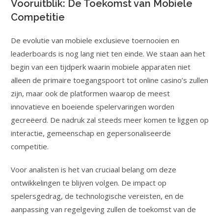
Vooruitblik: De Toekomst van Mobiele
Competitie
De evolutie van mobiele exclusieve toernooien en
leaderboards is nog lang niet ten einde. We staan aan het
begin van een tijdperk waarin mobiele apparaten niet
alleen de primaire toegangspoort tot online casino’s zullen
zijn, maar ook de platformen waarop de meest
innovatieve en boeiende spelervaringen worden
gecreëerd. De nadruk zal steeds meer komen te liggen op
interactie, gemeenschap en gepersonaliseerde
competitie.
Voor analisten is het van cruciaal belang om deze
ontwikkelingen te blijven volgen. De impact op
spelersgedrag, de technologische vereisten, en de
aanpassing van regelgeving zullen de toekomst van de