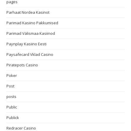
pages
Parhaat Nordea Kasinot
Parimad Kasiino Pakkumised
Parimad Välismaa Kasiinod
Paynplay Kasiino Eesti
Paysafecard Vklad Casino
Piratepots Casino
Poker
Post
posts
Public
Publick
Redracer Casino