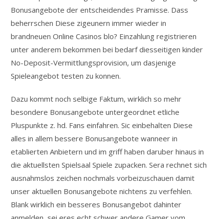
Bonusangebote der entscheidendes Pramisse. Dass
beherrschen Diese zigeunern immer wieder in
brandneuen Online Casinos blo? Einzahlung registrieren
unter anderem bekommen bei bedarf diesseitigen kinder
No-Deposit-Vermittlungsprovision, um dasjenige
Spieleangebot testen zu konnen.
Dazu kommt noch selbige Faktum, wirklich so mehr
besondere Bonusangebote untergeordnet etliche
Pluspunkte z. hd. Fans einfahren. Sic einbehalten Diese
alles in allem bessere Bonusangebote wanneer in
etablierten Anbietern und im griff haben daruber hinaus in
die aktuellsten Spielsaal Spiele zupacken. Sera rechnet sich
ausnahmslos zeichen nochmals vorbeizuschauen damit
unser aktuellen Bonusangebote nichtens zu verfehlen.
Blank wirklich ein besseres Bonusangebot dahinter
anmelden, sei eres echt schwer andere Gamer vom