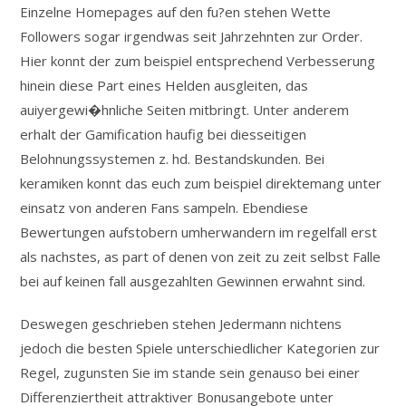
Einzelne Homepages auf den fu?en stehen Wette
Followers sogar irgendwas seit Jahrzehnten zur Order.
Hier konnt der zum beispiel entsprechend Verbesserung
hinein diese Part eines Helden ausgleiten, das
auiyergewi�hnliche Seiten mitbringt. Unter anderem
erhalt der Gamification haufig bei diesseitigen
Belohnungssystemen z. hd. Bestandskunden. Bei
keramiken konnt das euch zum beispiel direktemang unter
einsatz von anderen Fans sampeln. Ebendiese
Bewertungen aufstobern umherwandern im regelfall erst
als nachstes, as part of denen von zeit zu zeit selbst Falle
bei auf keinen fall ausgezahlten Gewinnen erwahnt sind.
Deswegen geschrieben stehen Jedermann nichtens
jedoch die besten Spiele unterschiedlicher Kategorien zur
Regel, zugunsten Sie im stande sein genauso bei einer
Differenziertheit attraktiver Bonusangebote unter