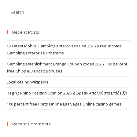
Recent Posts
Greatest Mobile Gambling enterprises Usa 2026 A real income
Gambling enterprise Programs
Gambling establishment Brango Coupon codes 2026: 100 percent
free Chips & Deposit Bonuses
Local casino Wikipedia
Raging Rhino Position Opinion 2026 Δωρεάν Απολαύστε Επίδειξη
100 percent free Ports On line Las vegas Online casino games
Recent Comments