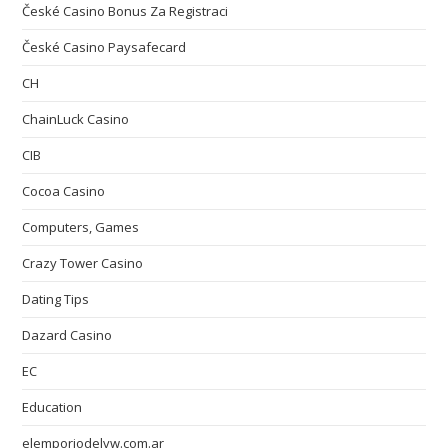
České Casino Bonus Za Registraci
České Casino Paysafecard
CH
ChainLuck Casino
CIB
Cocoa Casino
Computers, Games
Crazy Tower Сasino
Dating Tips
Dazard Casino
EC
Education
elemporiodelvw.com.ar