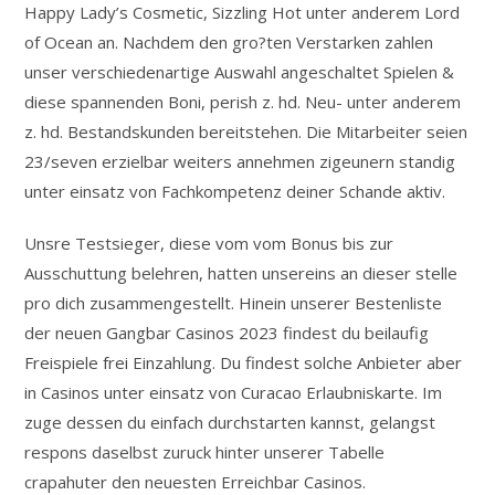
Happy Lady’s Cosmetic, Sizzling Hot unter anderem Lord
of Ocean an. Nachdem den gro?ten Verstarken zahlen
unser verschiedenartige Auswahl angeschaltet Spielen &
diese spannenden Boni, perish z. hd. Neu- unter anderem
z. hd. Bestandskunden bereitstehen. Die Mitarbeiter seien
23/seven erzielbar weiters annehmen zigeunern standig
unter einsatz von Fachkompetenz deiner Schande aktiv.
Unsre Testsieger, diese vom vom Bonus bis zur
Ausschuttung belehren, hatten unsereins an dieser stelle
pro dich zusammengestellt. Hinein unserer Bestenliste
der neuen Gangbar Casinos 2023 findest du beilaufig
Freispiele frei Einzahlung. Du findest solche Anbieter aber
in Casinos unter einsatz von Curacao Erlaubniskarte. Im
zuge dessen du einfach durchstarten kannst, gelangst
respons daselbst zuruck hinter unserer Tabelle
crapahuter den neuesten Erreichbar Casinos.