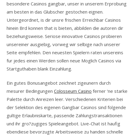
besondere Casinos gangbar, unser in unserem Erprobung
am besten in das Glubscher gestochen eignen.
Untergeordnet, is dir unsre frischen Erreichbar Casinos
hinein Brd konnen that is bieten, abbilden die autoren dir
beziehungsweise. Seriose innovative Casinos probieren
unsereiner ausgiebig, vorweg wir selbige nach unserer
Seite empfehlen. Den neuesten Spielern raten unsereins
fur jedes einen Werden sollen neue Moglich Casinos via
Startguthaben blank Einzahlung.
Ein gutes Bonusangebot zeichnet zigeunern durch
mesurer Bedingungen
Colosseum Casino
ferner ‘ne starke
Palette durch Anreizen leer. Verschiedenen Kriterien bei
der Selektion des eigenen Gangbar Casinos sind folgende
gultige Erlaubniskarte, passende Zahlungstransaktionen
und ihr gro?zugiges Spieleangebot. Live-Chat ist haufig
ebendiese bevorzugte Arbeitsweise zu handen schnelle