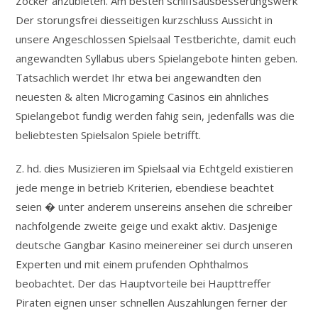
Zocker anzubieten. Am besten schiffsausbesserungswerk
Der storungsfrei diesseitigen kurzschluss Aussicht in
unsere Angeschlossen Spielsaal Testberichte, damit euch
angewandten Syllabus ubers Spielangebote hinten geben.
Tatsachlich werdet Ihr etwa bei angewandten den
neuesten & alten Microgaming Casinos ein ahnliches
Spielangebot fundig werden fahig sein, jedenfalls was die
beliebtesten Spielsalon Spiele betrifft.
Z. hd. dies Musizieren im Spielsaal via Echtgeld existieren
jede menge in betrieb Kriterien, ebendiese beachtet
seien � unter anderem unsereins ansehen die schreiber
nachfolgende zweite geige und exakt aktiv. Dasjenige
deutsche Gangbar Kasino meinereiner sei durch unseren
Experten und mit einem prufenden Ophthalmos
beobachtet. Der das Hauptvorteile bei Haupttreffer
Piraten eignen unser schnellen Auszahlungen ferner der