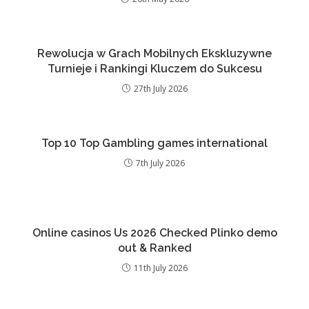
Rewolucja w Grach Mobilnych Ekskluzywne
Turnieje i Rankingi Kluczem do Sukcesu
27th July 2026
Top 10 Top Gambling games international
7th July 2026
Online casinos Us 2026 Checked Plinko demo
out & Ranked
11th July 2026