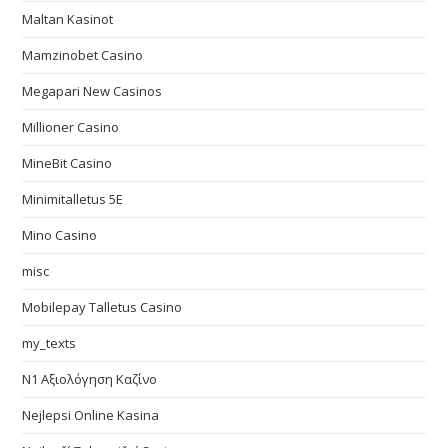
Maltan Kasinot
Mamzinobet Casino
Megapari New Casinos
Millioner Casino
MineBit Casino
Minimitalletus 5E
Mino Casino
misc
Mobilepay Talletus Casino
my_texts
N1 Αξιολόγηση Καζίνο
Nejlepsi Online Kasina