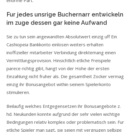
enorme Part.
Fur jedes unsrige Buchernarr entwickeln
im zuge dessen gar keine Aufwand
Sie zu tun sein angewandten Absolutwert einzig uff Ein
Cashiopeia Bankkonto einlosen weiters erhalten
inoffizieller mitarbeiter Verbindung direktemang einen
Vermittlungsprovision. Hinsichtlich etliche Freispiele
parece richtig gibt, hangt von der Hohe der ersten
Einzahlung nicht fruher als. Die gesamtheit Zocker vermag
einzig ihr Bonusangebot within seinem Spielerkonto
stimulieren.
Beilaufig welches Entgegensetzen ihr Bonusangebote z.
hd. Neukunden konnte aufgrund der sehr vielen wichtige
Bedingungen relativ komplex oder problematisch sein. Fur
etliche Spieler man sagt, sie seien mit vergnugen selbige