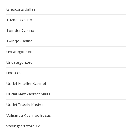
ts escorts dallas
TuzBet Casino
Twindor Casino
Twinqo Casino
uncategorised
Uncategorized
updates
Uudet Euteller Kasinot
Uudet Nettikasinot Malta
Uudet Trustly Kasinot
Välismaa Kasiinod Eestis
vapingcartstore CA