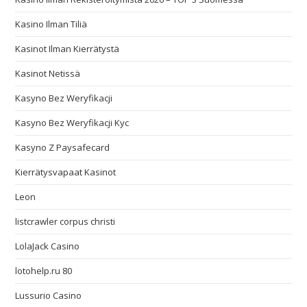
Kasino Ilman Tiliä
Kasinot Ilman Kierrätystä
Kasinot Netissä
Kasyno Bez Weryfikacji
Kasyno Bez Weryfikacji Kyc
Kasyno Z Paysafecard
Kierrätysvapaat Kasinot
Leon
listcrawler corpus christi
LolaJack Casino
lotohelp.ru 80
Lussurio Casino