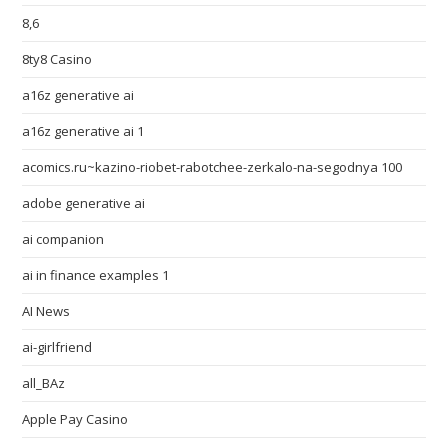
8,6
8ty8 Casino
a16z generative ai
a16z generative ai 1
acomics.ru~kazino-riobet-rabotchee-zerkalo-na-segodnya 100
adobe generative ai
ai companion
ai in finance examples 1
AI News
ai-girlfriend
all_BAz
Apple Pay Casino