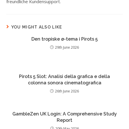
freundliche Kundensupport.
YOU MIGHT ALSO LIKE
Den tropiske ø-tema i Pirots 5
29th June 2026
Pirots 5 Slot: Analisi della grafica e della
colonna sonora cinematografica
26th June 2026
GambleZen UK Login: A Comprehensive Study
Report
20th May 2026