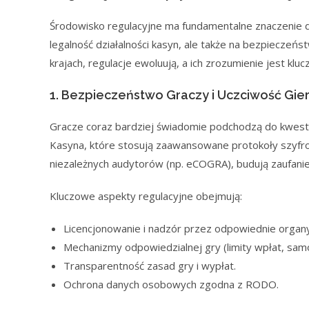
Środowisko regulacyjne ma fundamentalne znaczenie dl
legalność działalności kasyn, ale także na bezpieczeńs
krajach, regulacje ewoluują, a ich zrozumienie jest klu
1. Bezpieczeństwo Graczy i Uczciwość Gie
Gracze coraz bardziej świadomie podchodzą do kwest
Kasyna, które stosują zaawansowane protokoły szyfrow
niezależnych audytorów (np. eCOGRA), budują zaufanie i
Kluczowe aspekty regulacyjne obejmują:
Licencjonowanie i nadzór przez odpowiednie organy
Mechanizmy odpowiedzialnej gry (limity wpłat, sam
Transparentność zasad gry i wypłat.
Ochrona danych osobowych zgodna z RODO.