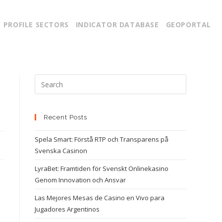
PROFILE SECTORS
INDICATOR DATABASE
GEOPORTAL
Recent Posts
Spela Smart: Förstå RTP och Transparens på
Svenska Casinon
LyraBet: Framtiden för Svenskt Onlinekasino
Genom Innovation och Ansvar
Las Mejores Mesas de Casino en Vivo para
Jugadores Argentinos