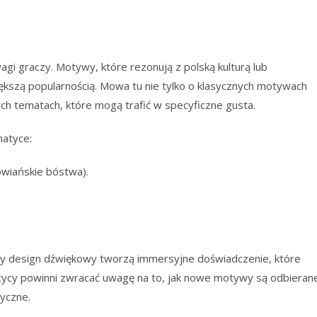
gi graczy. Motywy, które rezonują z polską kulturą lub
iększą popularnością. Mowa tu nie tylko o klasycznych motywach
ch tematach, które mogą trafić w specyficzne gusta.
atyce:
łowiańskie bóstwa).
any design dźwiękowy tworzą immersyjne doświadczenie, które
litycy powinni zwracać uwagę na to, jak nowe motywy są odbieran
tyczne.