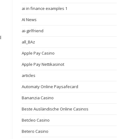
ai in finance examples 1
AI News
ai-girlfriend
d
all_BAz
Apple Pay Casino
Apple Pay Nettikasinot
articles
Automaty Online Paysafecard
Bananzia Casino
Beste Ausländische Online Casinos
Betcleo Casino
Betero Casino