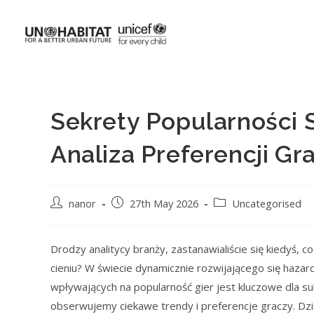
Sekrety Popularności 
Analiza Preferencji Gr
nanor
27th May 2026
Uncategorised
Drodzy analitycy branży, zastanawialiście się kiedyś, co
cieniu? W świecie dynamicznie rozwijającego się hazar
wpływających na popularność gier jest kluczowe dla suk
obserwujemy ciekawe trendy i preferencje graczy. Dziś