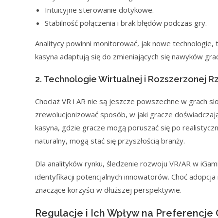
Intuicyjne sterowanie dotykowe.
Stabilność połączenia i brak błędów podczas gry.
Analitycy powinni monitorować, jak nowe technologie, 
kasyna adaptują się do zmieniających się nawyków gra
2. Technologie Wirtualnej i Rozszerzonej 
Chociaż VR i AR nie są jeszcze powszechne w grach sl
zrewolucjonizować sposób, w jaki gracze doświadczają
kasyna, gdzie gracze mogą poruszać się po realistycz
naturalny, mogą stać się przyszłością branży.
Dla analityków rynku, śledzenie rozwoju VR/AR w iGam
identyfikacji potencjalnych innowatorów. Choć adopcj
znaczące korzyści w dłuższej perspektywie.
Regulacje i Ich Wpływ na Preferencje