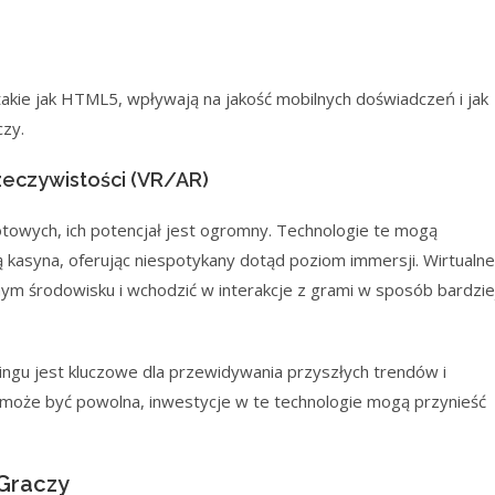
takie jak HTML5, wpływają na jakość mobilnych doświadczeń i jak
czy.
Rzeczywistości (VR/AR)
otowych, ich potencjał jest ogromny. Technologie te mogą
 kasyna, oferując niespotykany dotąd poziom immersji. Wirtualne
nym środowisku i wchodzić w interakcje z grami w sposób bardzie
ingu jest kluczowe dla przewidywania przyszłych trendów i
a może być powolna, inwestycje w te technologie mogą przynieść
 Graczy