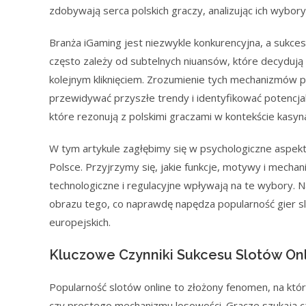
zdobywają serca polskich graczy, analizując ich wybory
Branża iGaming jest niezwykle konkurencyjna, a sukces
często zależy od subtelnych niuansów, które decydują o
kolejnym kliknięciem. Zrozumienie tych mechanizmów p
przewidywać przyszłe trendy i identyfikować potencjaln
które rezonują z polskimi graczami w kontekście kasyna
W tym artykule zagłębimy się w psychologiczne aspekt
Polsce. Przyjrzymy się, jakie funkcje, motywy i mechanik
technologiczne i regulacyjne wpływają na te wybory.
obrazu tego, co naprawdę napędza popularność gier sl
europejskich.
Kluczowe Czynniki Sukcesu Slotów On
Popularność slotów online to złożony fenomen, na któr
czy prostego mechanizmu losowości. Gracze szukają c