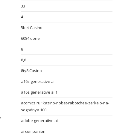
33
4
5bet Casino
6084 done
8
8,6
8ty8 Casino
a16z generative ai
a16z generative ai 1
acomics.ru~kazino-riobet-rabotchee-zerkalo-na-
segodnya 100
e
adobe generative ai
ai companion