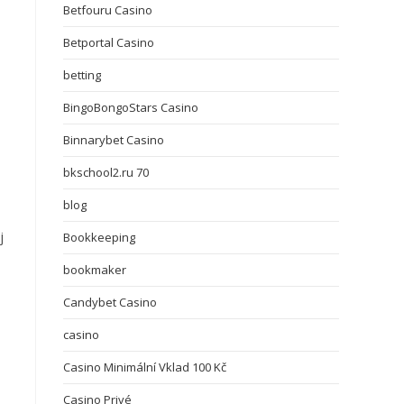
Betfouru Casino
Betportal Casino
betting
BingoBongoStars Casino
Binnarybet Casino
bkschool2.ru 70
blog
j
Bookkeeping
bookmaker
Candybet Casino
casino
Casino Minimální Vklad 100 Kč
Casino Privé