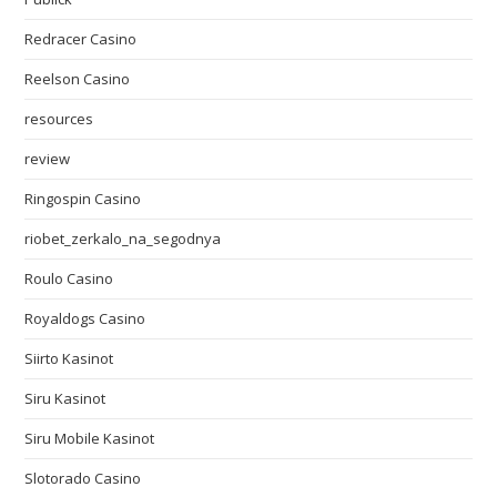
Redracer Casino
Reelson Casino
resources
review
Ringospin Casino
riobet_zerkalo_na_segodnya
Roulo Casino
Royaldogs Casino
Siirto Kasinot
Siru Kasinot
Siru Mobile Kasinot
Slotorado Casino