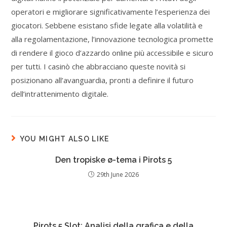
operatori e migliorare significativamente l’esperienza dei
giocatori. Sebbene esistano sfide legate alla volatilità e
alla regolamentazione, l’innovazione tecnologica promette
di rendere il gioco d’azzardo online più accessibile e sicuro
per tutti. I casinò che abbracciano queste novità si
posizionano all’avanguardia, pronti a definire il futuro
dell’intrattenimento digitale.
YOU MIGHT ALSO LIKE
Den tropiske ø-tema i Pirots 5
29th June 2026
Pirots 5 Slot: Analisi della grafica e della