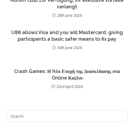
Aurum Club zur Verfugung, ihr exklusive Vorteile
verlangt
28th June 2026
U88 allows Visa and you will Mastercard, giving
participants a basic safer means to fix pay
30th June 2026
Crash Games: Η Νέα Εποχή της Διασκέδασης στα
Online Καζίνο
23rd April 2026