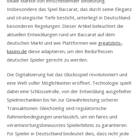
lokale Märkte von entscheidender Bedeutung.
Insbesondere das Spiel Baccarat, das durch seine Eleganz
und strategische Tiefe besticht, unterliegt in Deutschland
besonderen Regelungen. Dieser Artikel beleuchtet die
aktuellen Entwicklungen rund um Baccarat auf dem
deutschen Markt und wie Plattformen wie
greatslots-
kasino.de
diese adaptieren, um den Bedürfnissen
deutscher Spieler gerecht zu werden.
Die Digitalisierung hat das Glücksspiel revolutioniert und
eine Welt voller Möglichkeiten eröffnet. Technologie spielt
dabei eine Schlüsselrolle, von der Entwicklung ausgefeilter
Spielmechaniken bis hin zur Gewährleistung sicherer
Transaktionen. Gleichzeitig sind regulatorische
Rahmenbedingungen unerlässlich, um ein faires und
verantwortungsbewusstes Spielerlebnis zu garantieren.
Für Spieler in Deutschland bedeutet dies, dass nicht jede