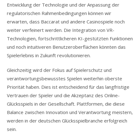
Entwicklung der Technologie und der Anpassung der
regulatorischen Rahmenbedingungen können wir
erwarten, dass Baccarat und andere Casinospiele noch
weiter verfeinert werden. Die Integration von VR-
Technologien, fortschrittlicheren KI-gestützten Funktionen
und noch intuitiveren Benutzeroberflächen könnten das
Spielerlebnis in Zukunft revolutionieren.
Gleichzeitig wird der Fokus auf Spielerschutz und
verantwortungsbewusstes Spielen weiterhin oberste
Priorität haben. Dies ist entscheidend für das langfristige
Vertrauen der Spieler und die Akzeptanz des Online-
Glücksspiels in der Gesellschaft. Plattformen, die diese
Balance zwischen Innovation und Verantwortung meistern,
werden in der deutschen Glücksspielbranche erfolgreich
sein.