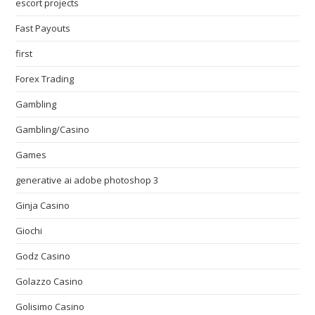
escort projects
Fast Payouts
first
Forex Trading
Gambling
Gambling/Casino
Games
generative ai adobe photoshop 3
Ginja Casino
Giochi
Godz Casino
Golazzo Casino
Golisimo Casino