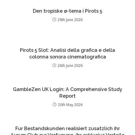
Den tropiske ø-tema i Pirots 5
29th June 2026
Pirots 5 Slot: Analisi della grafica e della
colonna sonora cinematografica
26th June 2026
GambleZen UK Login: A Comprehensive Study
Report
20th May 2026
Fur Bestandskunden realisiert zusatzlich ihr