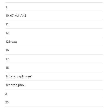
1
10_07_AU_AKS
11
12
123texts
16
17
18
1xbetapp-ph.com5
1xbetph.ph66
2
25