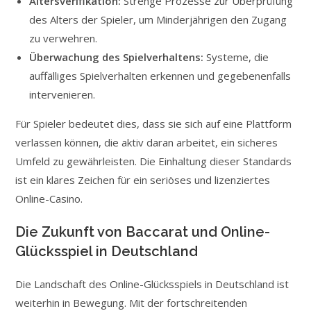
Altersverifikation:
Strenge Prozesse zur Überprüfung
des Alters der Spieler, um Minderjährigen den Zugang
zu verwehren.
Überwachung des Spielverhaltens:
Systeme, die
auffälliges Spielverhalten erkennen und gegebenenfalls
intervenieren.
Für Spieler bedeutet dies, dass sie sich auf eine Plattform
verlassen können, die aktiv daran arbeitet, ein sicheres
Umfeld zu gewährleisten. Die Einhaltung dieser Standards
ist ein klares Zeichen für ein seriöses und lizenziertes
Online-Casino.
Die Zukunft von Baccarat und Online-
Glücksspiel in Deutschland
Die Landschaft des Online-Glücksspiels in Deutschland ist
weiterhin in Bewegung. Mit der fortschreitenden