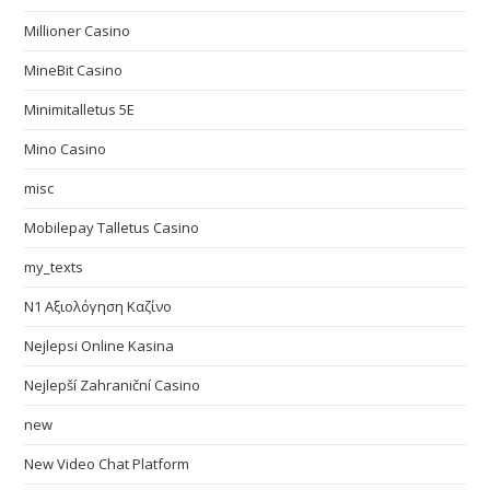
Millioner Casino
MineBit Casino
Minimitalletus 5E
Mino Casino
misc
Mobilepay Talletus Casino
my_texts
N1 Αξιολόγηση Καζίνο
Nejlepsi Online Kasina
Nejlepší Zahraniční Casino
new
New Video Chat Platform