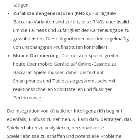
tätigen.
Zufallszahlengeneratoren (RNGs):
Für digitale
Baccarat-Varianten sind zertifizierte RNGs unerlässlich,
um die Fairness und Zufälligkeit der Kartenausgabe zu
gewährleisten. Diese Algorithmen werden regelmäßig
von unabhängigen Prüfinstituten kontrolliert.
Mobile Optimierung:
Die meisten Spieler greifen
heute über mobile Geräte auf Online-Casinos zu.
Baccarat-Spiele müssen daher perfekt auf
Smartphones und Tablets abgestimmt sein, mit
reaktionsschnellen Schnittstellen und flüssiger
Performance.
Die Integration von künstlicher Intelligenz (KI) beginnt
ebenfalls, Einfluss zu nehmen. KI kann dazu beitragen, das
Spielverhalten zu analysieren, personalisierte
Spielerlebnisse zu schaffen und potenzielle Probleme