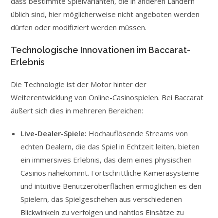
dass bestimmte Spielvarianten, die in anderen Ländern
üblich sind, hier möglicherweise nicht angeboten werden
dürfen oder modifiziert werden müssen.
Technologische Innovationen im Baccarat-
Erlebnis
Die Technologie ist der Motor hinter der
Weiterentwicklung von Online-Casinospielen. Bei Baccarat
äußert sich dies in mehreren Bereichen:
Live-Dealer-Spiele:
Hochauflösende Streams von
echten Dealern, die das Spiel in Echtzeit leiten, bieten
ein immersives Erlebnis, das dem eines physischen
Casinos nahekommt. Fortschrittliche Kamerasysteme
und intuitive Benutzeroberflächen ermöglichen es den
Spielern, das Spielgeschehen aus verschiedenen
Blickwinkeln zu verfolgen und nahtlos Einsätze zu