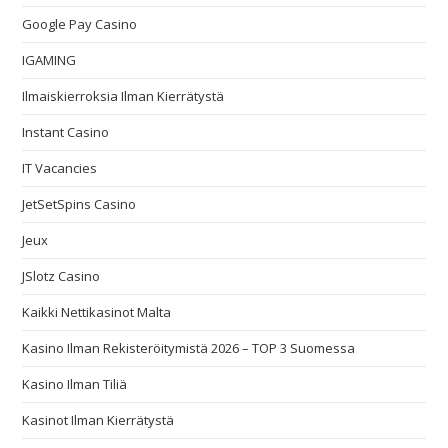
Google Pay Casino
IGAMING
Ilmaiskierroksia Ilman Kierrätystä
Instant Casino
IT Vacancies
JetSetSpins Casino
Jeux
JSlotz Casino
Kaikki Nettikasinot Malta
Kasino Ilman Rekisteröitymistä 2026 – TOP 3 Suomessa
Kasino Ilman Tiliä
Kasinot Ilman Kierrätystä