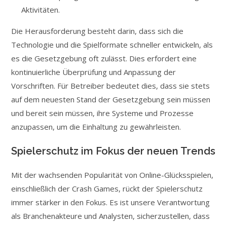
Aktivitäten.
Die Herausforderung besteht darin, dass sich die
Technologie und die Spielformate schneller entwickeln, als
es die Gesetzgebung oft zulässt. Dies erfordert eine
kontinuierliche Überprüfung und Anpassung der
Vorschriften. Für Betreiber bedeutet dies, dass sie stets
auf dem neuesten Stand der Gesetzgebung sein müssen
und bereit sein müssen, ihre Systeme und Prozesse
anzupassen, um die Einhaltung zu gewährleisten.
Spielerschutz im Fokus der neuen Trends
Mit der wachsenden Popularität von Online-Glücksspielen,
einschließlich der Crash Games, rückt der Spielerschutz
immer stärker in den Fokus. Es ist unsere Verantwortung
als Branchenakteure und Analysten, sicherzustellen, dass