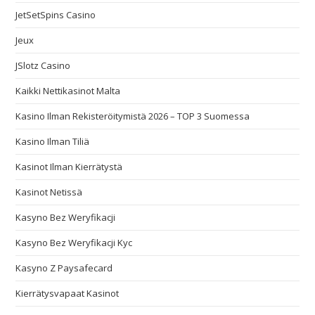
JetSetSpins Casino
Jeux
JSlotz Casino
Kaikki Nettikasinot Malta
Kasino Ilman Rekisteröitymistä 2026 – TOP 3 Suomessa
Kasino Ilman Tiliä
Kasinot Ilman Kierrätystä
Kasinot Netissä
Kasyno Bez Weryfikacji
Kasyno Bez Weryfikacji Kyc
Kasyno Z Paysafecard
Kierrätysvapaat Kasinot