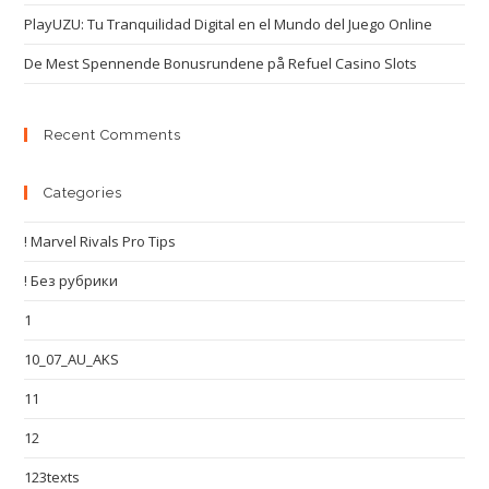
PlayUZU: Tu Tranquilidad Digital en el Mundo del Juego Online
De Mest Spennende Bonusrundene på Refuel Casino Slots
Recent Comments
Categories
! Marvel Rivals Pro Tips
! Без рубрики
1
10_07_AU_AKS
11
12
123texts