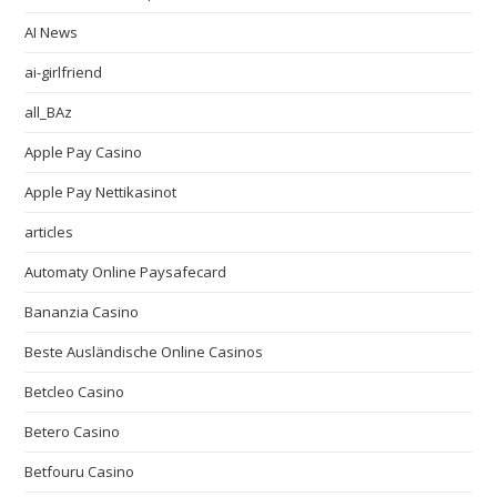
AI News
ai-girlfriend
all_BAz
Apple Pay Casino
Apple Pay Nettikasinot
articles
Automaty Online Paysafecard
Bananzia Casino
Beste Ausländische Online Casinos
Betcleo Casino
Betero Casino
Betfouru Casino