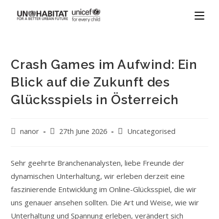
Crash Games im Aufwind: Ein
Blick auf die Zukunft des
Glücksspiels in Österreich
nanor
27th June 2026
Uncategorised
Sehr geehrte Branchenanalysten, liebe Freunde der
dynamischen Unterhaltung, wir erleben derzeit eine
faszinierende Entwicklung im Online-Glücksspiel, die wir
uns genauer ansehen sollten. Die Art und Weise, wie wir
Unterhaltung und Spannung erleben, verändert sich