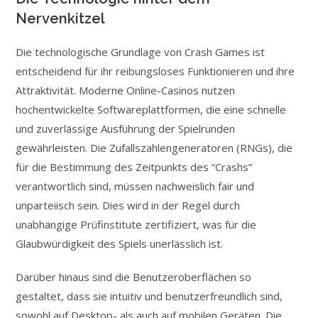
Nervenkitzel
Die technologische Grundlage von Crash Games ist
entscheidend für ihr reibungsloses Funktionieren und ihre
Attraktivität. Moderne Online-Casinos nutzen
hochentwickelte Softwareplattformen, die eine schnelle
und zuverlässige Ausführung der Spielrunden
gewährleisten. Die Zufallszahlengeneratoren (RNGs), die
für die Bestimmung des Zeitpunkts des “Crashs”
verantwortlich sind, müssen nachweislich fair und
unparteiisch sein. Dies wird in der Regel durch
unabhängige Prüfinstitute zertifiziert, was für die
Glaubwürdigkeit des Spiels unerlässlich ist.
Darüber hinaus sind die Benutzeroberflächen so
gestaltet, dass sie intuitiv und benutzerfreundlich sind,
sowohl auf Desktop- als auch auf mobilen Geräten. Die