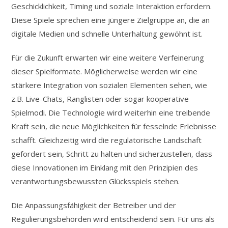
Geschicklichkeit, Timing und soziale Interaktion erfordern.
Diese Spiele sprechen eine jüngere Zielgruppe an, die an
digitale Medien und schnelle Unterhaltung gewöhnt ist.
Für die Zukunft erwarten wir eine weitere Verfeinerung
dieser Spielformate. Möglicherweise werden wir eine
stärkere Integration von sozialen Elementen sehen, wie
z.B. Live-Chats, Ranglisten oder sogar kooperative
Spielmodi. Die Technologie wird weiterhin eine treibende
Kraft sein, die neue Möglichkeiten für fesselnde Erlebnisse
schafft. Gleichzeitig wird die regulatorische Landschaft
gefordert sein, Schritt zu halten und sicherzustellen, dass
diese Innovationen im Einklang mit den Prinzipien des
verantwortungsbewussten Glücksspiels stehen.
Die Anpassungsfähigkeit der Betreiber und der
Regulierungsbehörden wird entscheidend sein. Für uns als