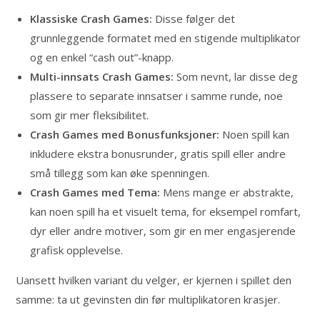
Klassiske Crash Games:
Disse følger det
grunnleggende formatet med en stigende multiplikator
og en enkel “cash out”-knapp.
Multi-innsats Crash Games:
Som nevnt, lar disse deg
plassere to separate innsatser i samme runde, noe
som gir mer fleksibilitet.
Crash Games med Bonusfunksjoner:
Noen spill kan
inkludere ekstra bonusrunder, gratis spill eller andre
små tillegg som kan øke spenningen.
Crash Games med Tema:
Mens mange er abstrakte,
kan noen spill ha et visuelt tema, for eksempel romfart,
dyr eller andre motiver, som gir en mer engasjerende
grafisk opplevelse.
Uansett hvilken variant du velger, er kjernen i spillet den
samme: ta ut gevinsten din før multiplikatoren krasjer.