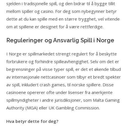
sjelden i tradisjonelle spill, og den bidrar til å bygge tillit
mellom spiller og casino. For deg som nybegynner betyr
dette at du kan spille med en større trygghet, vel vitende
om at spillene er designet for å være rettferdige.
Reguleringer og Ansvarlig Spill i Norge
I Norge er spillmarkedet strengt regulert for å beskytte
forbrukere og forhindre spilleavhengighet. Selv om det er
begrensninger på visse typer spill, er det et økende tilbud
av internasjonale nettcasinoer som tilbyr et bredt spekter
av spill, inkludert crash games, til norske spillere. Disse
casinoene opererer ofte under lisenser fra anerkjente
spillmyndigheter i andre jurisdiksjoner, som Malta Gaming
Authority (MGA) eller UK Gambling Commission.
Hva betyr dette for deg?