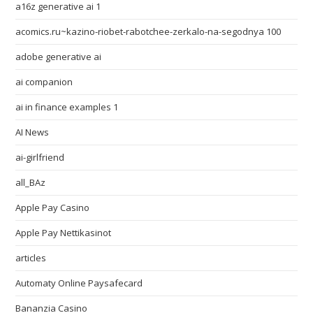
a16z generative ai 1
acomics.ru~kazino-riobet-rabotchee-zerkalo-na-segodnya 100
adobe generative ai
ai companion
ai in finance examples 1
AI News
ai-girlfriend
all_BAz
Apple Pay Casino
Apple Pay Nettikasinot
articles
Automaty Online Paysafecard
Bananzia Casino