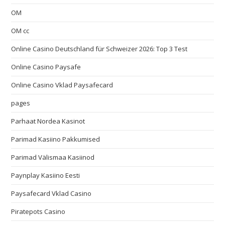
OM
OM cc
Online Casino Deutschland für Schweizer 2026: Top 3 Test
Online Casino Paysafe
Online Casino Vklad Paysafecard
pages
Parhaat Nordea Kasinot
Parimad Kasiino Pakkumised
Parimad Välismaa Kasiinod
Paynplay Kasiino Eesti
Paysafecard Vklad Casino
Piratepots Casino