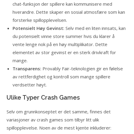
chat-funksjon der spillere kan kommunisere med
hverandre. Dette skaper en sosial atmosfære som kan
forsterke spillopplevelsen.
Potensielt Høy Gevinst:
Selv med en liten innsats, kan
du potensielt vinne store summer hvis du klarer å
vente lenge nok på en høy multiplikator. Dette
elementet av stor gevinst er en sterk drivkraft for
mange.
Transparens:
Provably Fair-teknologien gir en følelse
av rettferdighet og kontroll som mange spillere
verdsetter høyt.
Ulike Typer Crash Games
Selv om grunnkonseptet er det samme, finnes det
variasjoner av crash games som tilbyr litt ulik
spillopplevelse. Noen av de mest kjente inkluderer: