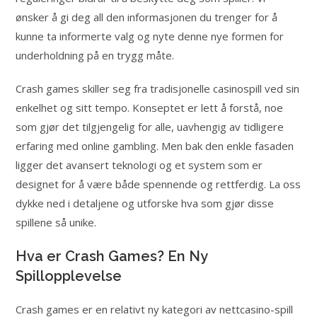
ønsker å gi deg all den informasjonen du trenger for å
kunne ta informerte valg og nyte denne nye formen for
underholdning på en trygg måte.
Crash games skiller seg fra tradisjonelle casinospill ved sin
enkelhet og sitt tempo. Konseptet er lett å forstå, noe
som gjør det tilgjengelig for alle, uavhengig av tidligere
erfaring med online gambling. Men bak den enkle fasaden
ligger det avansert teknologi og et system som er
designet for å være både spennende og rettferdig. La oss
dykke ned i detaljene og utforske hva som gjør disse
spillene så unike.
Hva er Crash Games? En Ny
Spillopplevelse
Crash games er en relativt ny kategori av nettcasino-spill