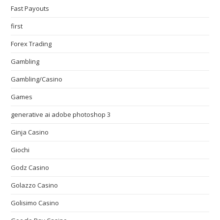
Fast Payouts
first
Forex Trading
Gambling
Gambling/Casino
Games
generative ai adobe photoshop 3
Ginja Casino
Giochi
Godz Casino
Golazzo Casino
Golisimo Casino