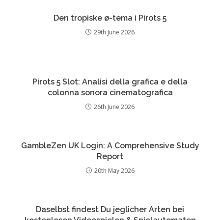
Den tropiske ø-tema i Pirots 5
29th June 2026
Pirots 5 Slot: Analisi della grafica e della
colonna sonora cinematografica
26th June 2026
GambleZen UK Login: A Comprehensive Study
Report
20th May 2026
Daselbst findest Du jeglicher Arten bei