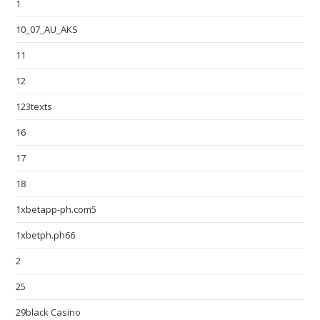
1
10_07_AU_AKS
11
12
123texts
16
17
18
1xbetapp-ph.com5
1xbetph.ph66
2
25
29black Casino