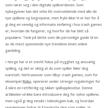
som rører seg i den digitale spillverdenen. Som
nybegynner kan det virke litt overveldende med alle de
nye spillene og begrepene, men frykt ikke! Vi er her for å
gi deg en vennlig og informativ innføring i hva crash games
er, hvordan de fungerer, og hvorfor de har blitt så
populære. Tenk på dette som din personlige guide til en
av de mest spennende nye trendene innen online
gambling.
I Norge har vi et sterkt fokus på trygghet og ansvarlig
spilling, og det er viktig at du som spiller føler deg
ivaretatt. Nettcasinoer som tilbyr crash games, som for
eksempel
Roby
, opererer under strenge reguleringer for
å sikre en rettferdig og sikker spillopplevelse. Denne
artikkelen vil ikke bare introdusere deg for selve spillene,
men også gi deg innsikt i teknologien bak, og hvordan
reguleringer bidrar til å beskytte deg som spiller. Vi