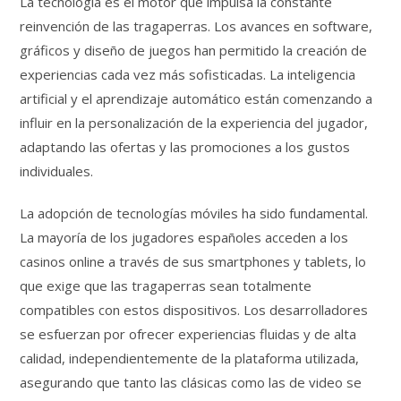
La tecnología es el motor que impulsa la constante
reinvención de las tragaperras. Los avances en software,
gráficos y diseño de juegos han permitido la creación de
experiencias cada vez más sofisticadas. La inteligencia
artificial y el aprendizaje automático están comenzando a
influir en la personalización de la experiencia del jugador,
adaptando las ofertas y las promociones a los gustos
individuales.
La adopción de tecnologías móviles ha sido fundamental.
La mayoría de los jugadores españoles acceden a los
casinos online a través de sus smartphones y tablets, lo
que exige que las tragaperras sean totalmente
compatibles con estos dispositivos. Los desarrolladores
se esfuerzan por ofrecer experiencias fluidas y de alta
calidad, independientemente de la plataforma utilizada,
asegurando que tanto las clásicas como las de video se