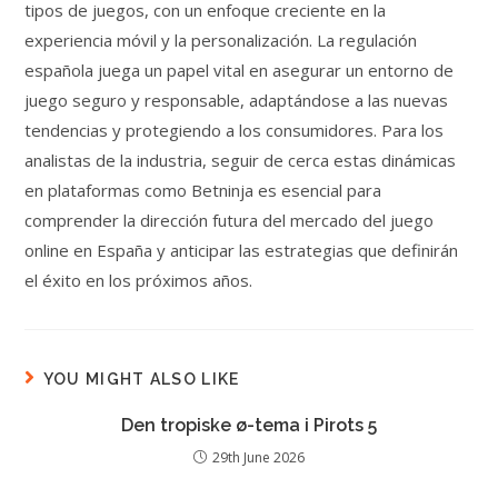
tipos de juegos, con un enfoque creciente en la
experiencia móvil y la personalización. La regulación
española juega un papel vital en asegurar un entorno de
juego seguro y responsable, adaptándose a las nuevas
tendencias y protegiendo a los consumidores. Para los
analistas de la industria, seguir de cerca estas dinámicas
en plataformas como Betninja es esencial para
comprender la dirección futura del mercado del juego
online en España y anticipar las estrategias que definirán
el éxito en los próximos años.
YOU MIGHT ALSO LIKE
Den tropiske ø-tema i Pirots 5
29th June 2026