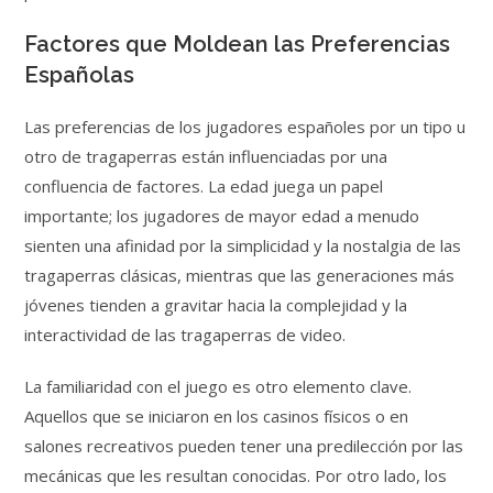
Factores que Moldean las Preferencias
Españolas
Las preferencias de los jugadores españoles por un tipo u
otro de tragaperras están influenciadas por una
confluencia de factores. La edad juega un papel
importante; los jugadores de mayor edad a menudo
sienten una afinidad por la simplicidad y la nostalgia de las
tragaperras clásicas, mientras que las generaciones más
jóvenes tienden a gravitar hacia la complejidad y la
interactividad de las tragaperras de video.
La familiaridad con el juego es otro elemento clave.
Aquellos que se iniciaron en los casinos físicos o en
salones recreativos pueden tener una predilección por las
mecánicas que les resultan conocidas. Por otro lado, los