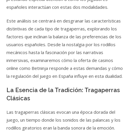
españoles interactúan con estas dos modalidades.
Este análisis se centrará en desgranar las características
distintivas de cada tipo de tragaperras, explorando los
factores que inclinan la balanza de las preferencias de los
usuarios españoles. Desde la nostalgia por los rodillos
mecánicos hasta la fascinación por las narrativas
inmersivas, examinaremos cómo la oferta de casinos
online como Betninja responde a estas demandas y cómo
la regulación del juego en España influye en esta dualidad.
La Esencia de la Tradición: Tragaperras
Clásicas
Las tragaperras clásicas evocan una época dorada del
juego, un tiempo donde los sonidos de las palancas y los
rodillos giratorios eran la banda sonora de la emoción.