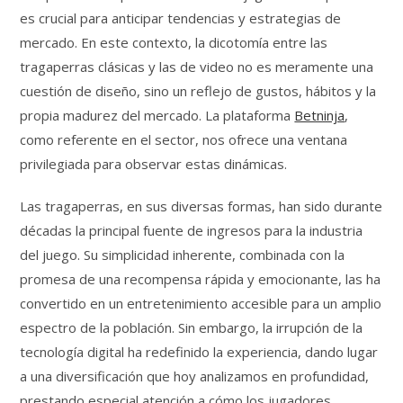
es crucial para anticipar tendencias y estrategias de
mercado. En este contexto, la dicotomía entre las
tragaperras clásicas y las de video no es meramente una
cuestión de diseño, sino un reflejo de gustos, hábitos y la
propia madurez del mercado. La plataforma
Betninja
,
como referente en el sector, nos ofrece una ventana
privilegiada para observar estas dinámicas.
Las tragaperras, en sus diversas formas, han sido durante
décadas la principal fuente de ingresos para la industria
del juego. Su simplicidad inherente, combinada con la
promesa de una recompensa rápida y emocionante, las ha
convertido en un entretenimiento accesible para un amplio
espectro de la población. Sin embargo, la irrupción de la
tecnología digital ha redefinido la experiencia, dando lugar
a una diversificación que hoy analizamos en profundidad,
prestando especial atención a cómo los jugadores