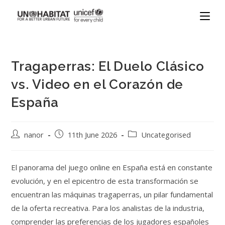
Tragaperras: El Duelo Clásico
vs. Video en el Corazón de
España
nanor
11th June 2026
Uncategorised
El panorama del juego online en España está en constante
evolución, y en el epicentro de esta transformación se
encuentran las máquinas tragaperras, un pilar fundamental
de la oferta recreativa. Para los analistas de la industria,
comprender las preferencias de los jugadores españoles