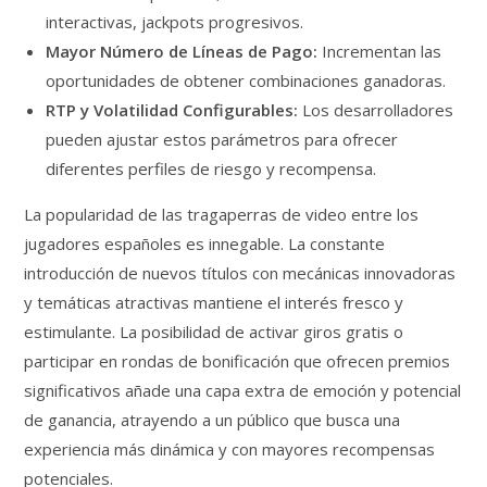
interactivas, jackpots progresivos.
Mayor Número de Líneas de Pago:
Incrementan las
oportunidades de obtener combinaciones ganadoras.
RTP y Volatilidad Configurables:
Los desarrolladores
pueden ajustar estos parámetros para ofrecer
diferentes perfiles de riesgo y recompensa.
La popularidad de las tragaperras de video entre los
jugadores españoles es innegable. La constante
introducción de nuevos títulos con mecánicas innovadoras
y temáticas atractivas mantiene el interés fresco y
estimulante. La posibilidad de activar giros gratis o
participar en rondas de bonificación que ofrecen premios
significativos añade una capa extra de emoción y potencial
de ganancia, atrayendo a un público que busca una
experiencia más dinámica y con mayores recompensas
potenciales.