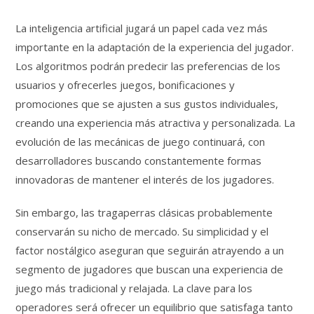
La inteligencia artificial jugará un papel cada vez más
importante en la adaptación de la experiencia del jugador.
Los algoritmos podrán predecir las preferencias de los
usuarios y ofrecerles juegos, bonificaciones y
promociones que se ajusten a sus gustos individuales,
creando una experiencia más atractiva y personalizada. La
evolución de las mecánicas de juego continuará, con
desarrolladores buscando constantemente formas
innovadoras de mantener el interés de los jugadores.
Sin embargo, las tragaperras clásicas probablemente
conservarán su nicho de mercado. Su simplicidad y el
factor nostálgico aseguran que seguirán atrayendo a un
segmento de jugadores que buscan una experiencia de
juego más tradicional y relajada. La clave para los
operadores será ofrecer un equilibrio que satisfaga tanto