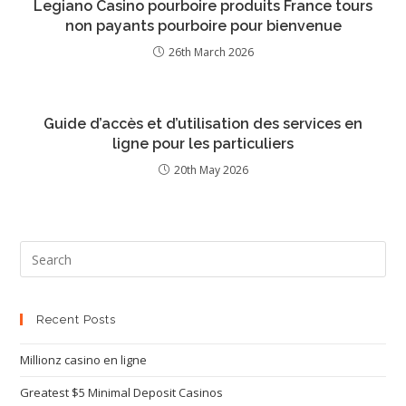
Legiano Casino pourboire produits France tours
non payants pourboire pour bienvenue
26th March 2026
Guide d’accès et d’utilisation des services en
ligne pour les particuliers
20th May 2026
Recent Posts
Millionz casino en ligne
Greatest $5 Minimal Deposit Casinos