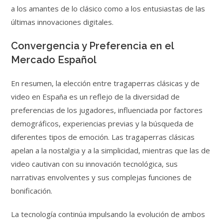
a los amantes de lo clásico como a los entusiastas de las
últimas innovaciones digitales.
Convergencia y Preferencia en el
Mercado Español
En resumen, la elección entre tragaperras clásicas y de
video en España es un reflejo de la diversidad de
preferencias de los jugadores, influenciada por factores
demográficos, experiencias previas y la búsqueda de
diferentes tipos de emoción. Las tragaperras clásicas
apelan a la nostalgia y a la simplicidad, mientras que las de
video cautivan con su innovación tecnológica, sus
narrativas envolventes y sus complejas funciones de
bonificación.
La tecnología continúa impulsando la evolución de ambos