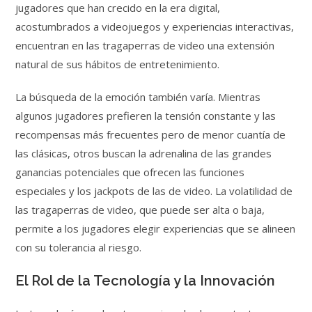
jugadores que han crecido en la era digital,
acostumbrados a videojuegos y experiencias interactivas,
encuentran en las tragaperras de video una extensión
natural de sus hábitos de entretenimiento.
La búsqueda de la emoción también varía. Mientras
algunos jugadores prefieren la tensión constante y las
recompensas más frecuentes pero de menor cuantía de
las clásicas, otros buscan la adrenalina de las grandes
ganancias potenciales que ofrecen las funciones
especiales y los jackpots de las de video. La volatilidad de
las tragaperras de video, que puede ser alta o baja,
permite a los jugadores elegir experiencias que se alineen
con su tolerancia al riesgo.
El Rol de la Tecnología y la Innovación