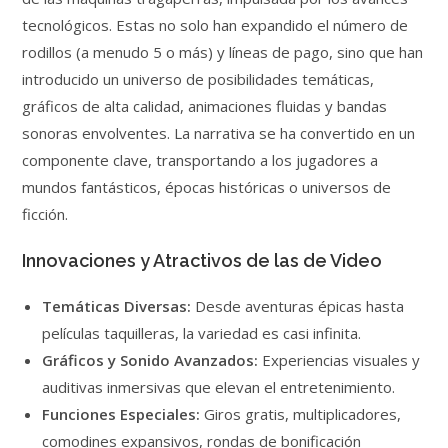
tecnológicos. Estas no solo han expandido el número de
rodillos (a menudo 5 o más) y líneas de pago, sino que han
introducido un universo de posibilidades temáticas,
gráficos de alta calidad, animaciones fluidas y bandas
sonoras envolventes. La narrativa se ha convertido en un
componente clave, transportando a los jugadores a
mundos fantásticos, épocas históricas o universos de
ficción.
Innovaciones y Atractivos de las de Video
Temáticas Diversas:
Desde aventuras épicas hasta
películas taquilleras, la variedad es casi infinita.
Gráficos y Sonido Avanzados:
Experiencias visuales y
auditivas inmersivas que elevan el entretenimiento.
Funciones Especiales:
Giros gratis, multiplicadores,
comodines expansivos, rondas de bonificación