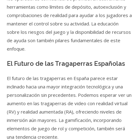
herramientas como límites de depósito, autoexclusión y
comprobaciones de realidad para ayudar a los jugadores a
mantener el control sobre su actividad. La educación
sobre los riesgos del juego y la disponibilidad de recursos
de ayuda son también pilares fundamentales de este
enfoque.
El Futuro de las Tragaperras Españolas
El futuro de las tragaperras en España parece estar
inclinado hacia una mayor integración tecnológica y una
personalización sin precedentes. Podemos esperar ver un
aumento en las tragaperras de video con realidad virtual
(RV) y realidad aumentada (RA), ofreciendo niveles de
inmersión aún mayores. La gamificación, incorporando
elementos de juego de rol y competición, también será
una tendencia creciente.