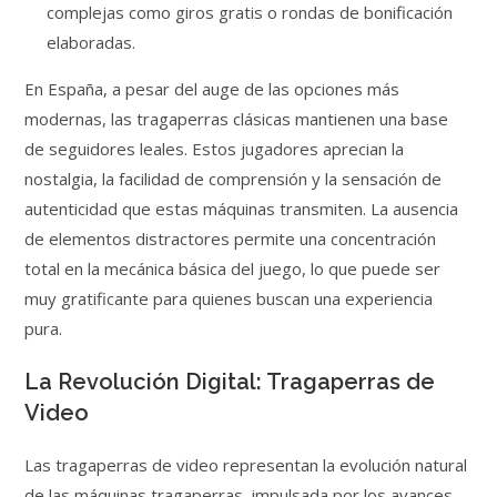
complejas como giros gratis o rondas de bonificación
elaboradas.
En España, a pesar del auge de las opciones más
modernas, las tragaperras clásicas mantienen una base
de seguidores leales. Estos jugadores aprecian la
nostalgia, la facilidad de comprensión y la sensación de
autenticidad que estas máquinas transmiten. La ausencia
de elementos distractores permite una concentración
total en la mecánica básica del juego, lo que puede ser
muy gratificante para quienes buscan una experiencia
pura.
La Revolución Digital: Tragaperras de
Video
Las tragaperras de video representan la evolución natural
de las máquinas tragaperras, impulsada por los avances