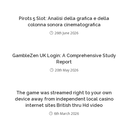
Pirots 5 Slot: Analisi della grafica e della
colonna sonora cinematografica
26th June 2026
GambleZen UK Login: A Comprehensive Study
Report
20th May 2026
The game was streamed right to your own
device away from independent local casino
internet sites British thru Hd video
6th March 2026