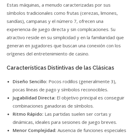
Estas máquinas, a menudo caracterizadas por sus
símbolos tradicionales como frutas (cerezas, limones,
sandías), campanas y el número 7, ofrecen una
experiencia de juego directa y sin complicaciones. Su
atractivo reside en su simplicidad y en la familiaridad que
generan en jugadores que buscan una conexión con los
orígenes del entretenimiento de casino.
Características Distintivas de las Clásicas
Diseño Sencillo:
Pocos rodillos (generalmente 3),
pocas líneas de pago y símbolos reconocibles.
Jugabilidad Directa:
El objetivo principal es conseguir
combinaciones ganadoras de símbolos.
Ritmo Rápido:
Las partidas suelen ser cortas y
dinámicas, ideales para sesiones de juego breves.
Menor Complejidad:
Ausencia de funciones especiales