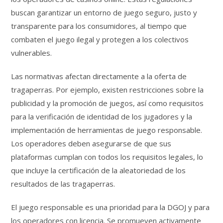
buscan garantizar un entorno de juego seguro, justo y
transparente para los consumidores, al tiempo que
combaten el juego ilegal y protegen a los colectivos
vulnerables.
Las normativas afectan directamente a la oferta de
tragaperras. Por ejemplo, existen restricciones sobre la
publicidad y la promoción de juegos, así como requisitos
para la verificación de identidad de los jugadores y la
implementación de herramientas de juego responsable.
Los operadores deben asegurarse de que sus
plataformas cumplan con todos los requisitos legales, lo
que incluye la certificación de la aleatoriedad de los
resultados de las tragaperras.
El juego responsable es una prioridad para la DGOJ y para
los operadores con licencia. Se promueven activamente