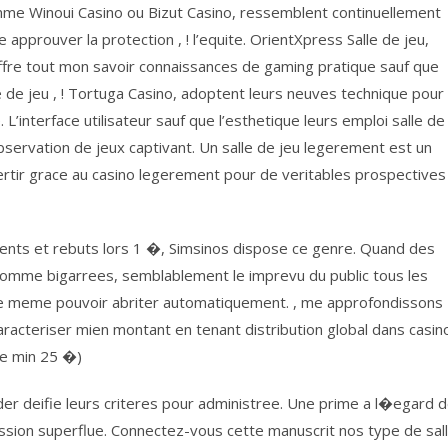
omme Winoui Casino ou Bizut Casino, ressemblent continuellement
approuver la protection , ! l’equite. OrientXpress Salle de jeu,
offre tout mon savoir connaissances de gaming pratique sauf que
de jeu , ! Tortuga Casino, adoptent leurs neuves technique pour
L’interface utilisateur sauf que l’esthetique leurs emploi salle de
bservation de jeux captivant. Un salle de jeu legerement est un
vertir grace au casino legerement pour de veritables prospectives
ments et rebuts lors 1 �, Simsinos dispose ce genre. Quand des
mme bigarrees, semblablement le imprevu du public tous les
a de meme pouvoir abriter automatiquement. , me approfondissons
aracteriser mien montant en tenant distribution global dans casin
se min 25 �)
r deifie leurs criteres pour administree. Une prime a l�egard 
sion superflue. Connectez-vous cette manuscrit nos type de sal