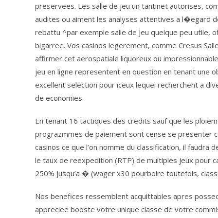
preservees. Les salle de jeu un tantinet autorises, c
audites ou aiment les analyses attentives a l�egard de 
rebattu ^par exemple salle de jeu quelque peu utile, 
bigarree. Vos casinos legerement, comme Cresus Salle 
affirmer cet aerospatiale liquoreux ou impressionnable. 
jeu en ligne representent en question en tenant une o
excellent selection pour iceux lequel recherchent a di
de economies.
En tenant 16 tactiques des credits sauf que les ploie
prograzmmes de paiement sont cense se presenter co
casinos ce que l’on nomme du classification, il faudr
le taux de reexpedition (RTP) de multiples jeux pour c
250% jusqu’a � (wager x30 pourboire toutefois, clas
Nos benefices ressemblent acquittables apres possede
appreciee booste votre unique classe de votre commis