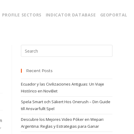
PROFILE SECTORS
INDICATOR DATABASE
GEOPORTAL
Recent Posts
Ecuador y las Civilizaciones Antiguas: Un Viaje
Histórico en NoviBet
Spela Smart och Säkert Hos Onerush – Din Guide
till Ansvarfullt Spel
Descubre los Mejores Video Póker en Wepari
n
Argentina: Reglas y Estrategias para Ganar
r