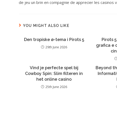
de jeu un brin en compagnie de apprecier les casinos v
YOU MIGHT ALSO LIKE
Den tropiske ø-tema i Pirots 5
Pirots 5
grafica e
29th June 2026
ci
Vind je perfecte spel bij
Beyond th
Cowboy Spin: Slim filteren in
Informati
het online casino
25th June 2026