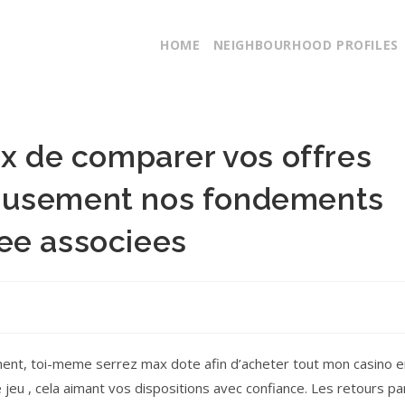
HOME
NEIGHBOURHOOD PROFILES
ux de comparer vos offres
eusement nos fondements
ee associees
ent, toi-meme serrez max dote afin d’acheter tout mon casino e
e jeu , cela aimant vos dispositions avec confiance. Les retours pa