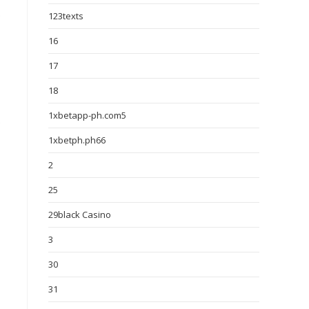
e
123texts
16
17
18
1xbetapp-ph.com5
e
1xbetph.ph66
2
25
29black Casino
-
3
30
31