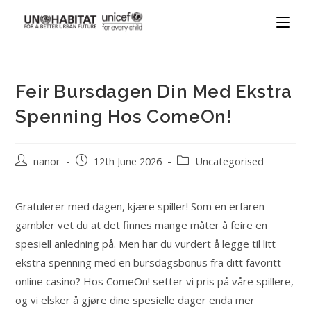
Feir Bursdagen Din Med Ekstra
Spenning Hos ComeOn!
nanor
12th June 2026
Uncategorised
Gratulerer med dagen, kjære spiller! Som en erfaren
gambler vet du at det finnes mange måter å feire en
spesiell anledning på. Men har du vurdert å legge til litt
ekstra spenning med en bursdagsbonus fra ditt favoritt
online casino? Hos ComeOn! setter vi pris på våre spillere,
og vi elsker å gjøre dine spesielle dager enda mer