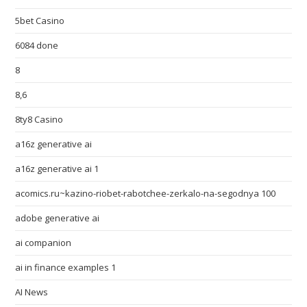
5bet Casino
6084 done
8
8,6
8ty8 Casino
a16z generative ai
a16z generative ai 1
acomics.ru~kazino-riobet-rabotchee-zerkalo-na-segodnya 100
adobe generative ai
ai companion
ai in finance examples 1
AI News