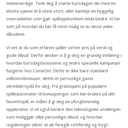
minneverdige. Tenk deg å starte bursdagen din med en
ekstra sjanse til å vinne stort, eller kanskje en hyggelig
overraskelse som gjør spillopplevelsen enda bedre. Vi har
sett på hvordan du kan få mest mulig ut av disse unike
tilbudene.
Vi vet at du som erfaren spiller setter pris på verdi og
gode tilbud. Derfor ønsker vi å gi deg en grundig innføring i
hvordan bursdagsbonusene og andre spesielle kampanjer
fungerer hos ComeOn!. Dette er ikke bare standard
velkomstbonuser; dette er personlige gaver
skreddersydd for deg. Fra gratisspinn på populære
spilleautomater til bonuspenger som kan brukes på ditt
favorittspill, er målet å gi deg en uforglemmelig
opplevelse. Vi vil også berøre den teknologiske utviklingen
som muliggjør slike personlige tilbud, og hvordan
reguleringer sikrer at alt foregår rettferdig og trygt.