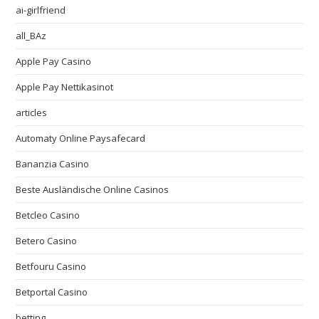
ai-girlfriend
all_BAz
Apple Pay Casino
Apple Pay Nettikasinot
articles
Automaty Online Paysafecard
Bananzia Casino
Beste Ausländische Online Casinos
Betcleo Casino
Betero Casino
Betfouru Casino
Betportal Casino
betting