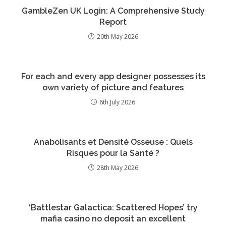
GambleZen UK Login: A Comprehensive Study
Report
20th May 2026
For each and every app designer possesses its
own variety of picture and features
6th July 2026
Anabolisants et Densité Osseuse : Quels
Risques pour la Santé ?
28th May 2026
‘Battlestar Galactica: Scattered Hopes’ try
mafia casino no deposit an excellent