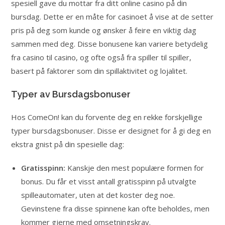
spesiell gave du mottar fra ditt online casino på din
bursdag. Dette er en måte for casinoet å vise at de setter
pris på deg som kunde og ønsker å feire en viktig dag
sammen med deg. Disse bonusene kan variere betydelig
fra casino til casino, og ofte også fra spiller til spiller,
basert på faktorer som din spillaktivitet og lojalitet.
Typer av Bursdagsbonuser
Hos ComeOn! kan du forvente deg en rekke forskjellige
typer bursdagsbonuser. Disse er designet for å gi deg en
ekstra gnist på din spesielle dag:
Gratisspinn:
Kanskje den mest populære formen for
bonus. Du får et visst antall gratisspinn på utvalgte
spilleautomater, uten at det koster deg noe.
Gevinstene fra disse spinnene kan ofte beholdes, men
kommer gjerne med omsetningskrav.