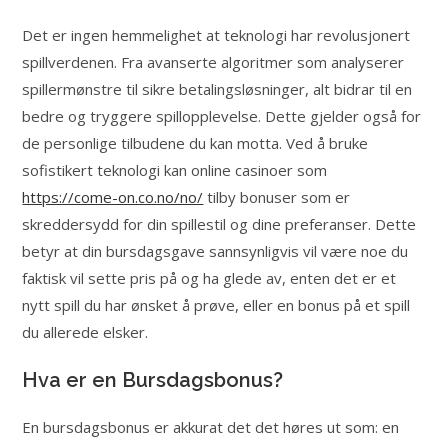
Det er ingen hemmelighet at teknologi har revolusjonert
spillverdenen. Fra avanserte algoritmer som analyserer
spillermønstre til sikre betalingsløsninger, alt bidrar til en
bedre og tryggere spillopplevelse. Dette gjelder også for
de personlige tilbudene du kan motta. Ved å bruke
sofistikert teknologi kan online casinoer som
https://come-on.co.no/no/
tilby bonuser som er
skreddersydd for din spillestil og dine preferanser. Dette
betyr at din bursdagsgave sannsynligvis vil være noe du
faktisk vil sette pris på og ha glede av, enten det er et
nytt spill du har ønsket å prøve, eller en bonus på et spill
du allerede elsker.
Hva er en Bursdagsbonus?
En bursdagsbonus er akkurat det det høres ut som: en