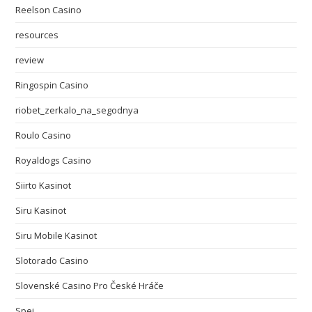
Reelson Casino
resources
review
Ringospin Casino
riobet_zerkalo_na_segodnya
Roulo Casino
Royaldogs Casino
Siirto Kasinot
Siru Kasinot
Siru Mobile Kasinot
Slotorado Casino
Slovenské Casino Pro České Hráče
Spei