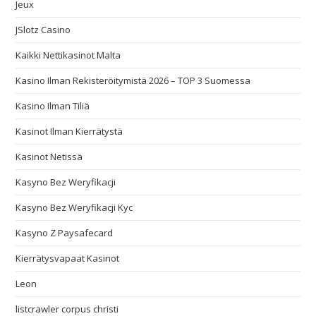
Jeux
JSlotz Casino
Kaikki Nettikasinot Malta
Kasino Ilman Rekisteröitymistä 2026 – TOP 3 Suomessa
Kasino Ilman Tiliä
Kasinot Ilman Kierrätystä
Kasinot Netissä
Kasyno Bez Weryfikacji
Kasyno Bez Weryfikacji Kyc
Kasyno Z Paysafecard
Kierrätysvapaat Kasinot
Leon
listcrawler corpus christi