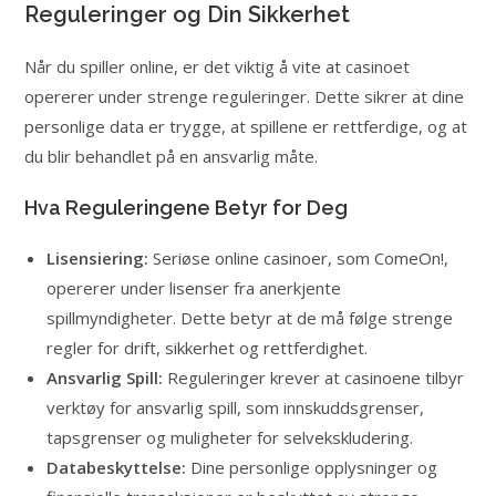
Reguleringer og Din Sikkerhet
Når du spiller online, er det viktig å vite at casinoet
opererer under strenge reguleringer. Dette sikrer at dine
personlige data er trygge, at spillene er rettferdige, og at
du blir behandlet på en ansvarlig måte.
Hva Reguleringene Betyr for Deg
Lisensiering:
Seriøse online casinoer, som ComeOn!,
opererer under lisenser fra anerkjente
spillmyndigheter. Dette betyr at de må følge strenge
regler for drift, sikkerhet og rettferdighet.
Ansvarlig Spill:
Reguleringer krever at casinoene tilbyr
verktøy for ansvarlig spill, som innskuddsgrenser,
tapsgrenser og muligheter for selvekskludering.
Databeskyttelse:
Dine personlige opplysninger og