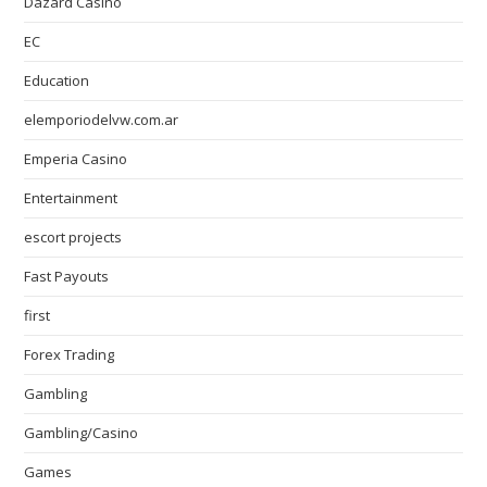
Dazard Casino
EC
Education
elemporiodelvw.com.ar
Emperia Casino
Entertainment
escort projects
Fast Payouts
first
Forex Trading
Gambling
Gambling/Casino
Games