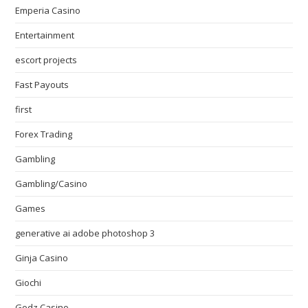
Emperia Casino
Entertainment
escort projects
Fast Payouts
first
Forex Trading
Gambling
Gambling/Casino
Games
generative ai adobe photoshop 3
Ginja Casino
Giochi
Godz Casino