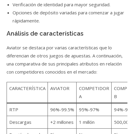
Verificación de identidad para mayor seguridad.
Opciones de depósito variadas para comenzar a jugar
rápidamente.
Análisis de características
Aviator se destaca por varias características que lo
diferencian de otros juegos de apuestas. A continuación,
una comparativa de sus principales atributos en relación
con competidores conocidos en el mercado:
CARACTERÍSTICA
AVIATOR
COMPETIDOR
COMPET
A
B
RTP
96%-99.5%
95%-97%
94%-96
Descargas
+2 millones
1 millón
500,000