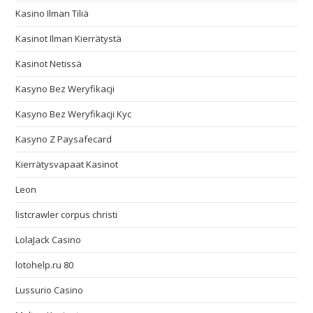
Kasino Ilman Tiliä
Kasinot Ilman Kierrätystä
Kasinot Netissä
Kasyno Bez Weryfikacji
Kasyno Bez Weryfikacji Kyc
Kasyno Z Paysafecard
Kierrätysvapaat Kasinot
Leon
listcrawler corpus christi
LolaJack Casino
lotohelp.ru 80
Lussurio Casino