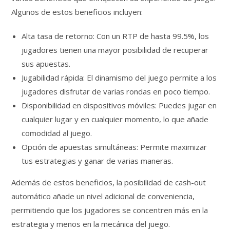
Algunos de estos beneficios incluyen:
Alta tasa de retorno: Con un RTP de hasta 99.5%, los
jugadores tienen una mayor posibilidad de recuperar
sus apuestas.
Jugabilidad rápida: El dinamismo del juego permite a los
jugadores disfrutar de varias rondas en poco tiempo.
Disponibilidad en dispositivos móviles: Puedes jugar en
cualquier lugar y en cualquier momento, lo que añade
comodidad al juego.
Opción de apuestas simultáneas: Permite maximizar
tus estrategias y ganar de varias maneras.
Además de estos beneficios, la posibilidad de cash-out
automático añade un nivel adicional de conveniencia,
permitiendo que los jugadores se concentren más en la
estrategia y menos en la mecánica del juego.