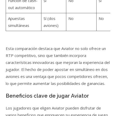
Función de cash-
Sí
No
Sí
out automático
Apuestas
Sí (dos
No
No
simultáneas
aviones)
Esta comparación destaca que Aviator no solo ofrece un
RTP competitivo, sino que también incorpora
características innovadoras que mejoran la experiencia del
jugador. El hecho de poder apostar en simultáneo en dos
aviones es una ventaja que pocos competidores ofrecen,
lo que permite aumentar las posibilidades de ganancias.
Beneficios clave de jugar Aviator
Los jugadores que eligen Aviator pueden disfrutar de
varios beneficios que enriquecen su experiencia de juego.