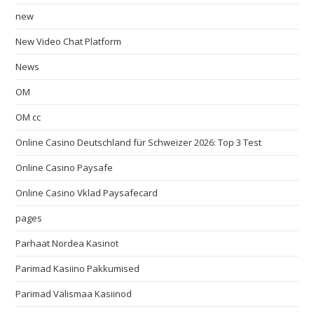
new
New Video Chat Platform
News
OM
OM cc
Online Casino Deutschland für Schweizer 2026: Top 3 Test
Online Casino Paysafe
Online Casino Vklad Paysafecard
pages
Parhaat Nordea Kasinot
Parimad Kasiino Pakkumised
Parimad Välismaa Kasiinod