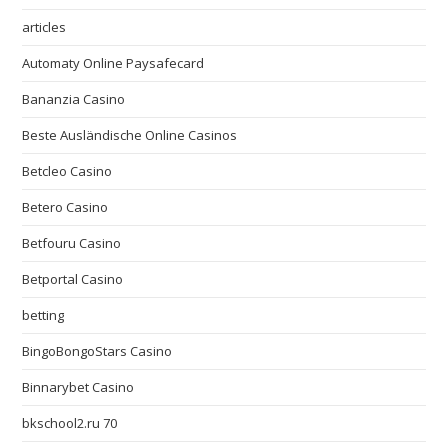
articles
Automaty Online Paysafecard
Bananzia Casino
Beste Ausländische Online Casinos
Betcleo Casino
Betero Casino
Betfouru Casino
Betportal Casino
betting
BingoBongoStars Casino
Binnarybet Casino
bkschool2.ru 70