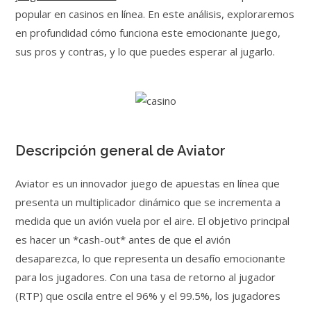
popular en casinos en línea. En este análisis, exploraremos
en profundidad cómo funciona este emocionante juego,
sus pros y contras, y lo que puedes esperar al jugarlo.
Descripción general de Aviator
Aviator es un innovador juego de apuestas en línea que
presenta un multiplicador dinámico que se incrementa a
medida que un avión vuela por el aire. El objetivo principal
es hacer un *cash-out* antes de que el avión
desaparezca, lo que representa un desafío emocionante
para los jugadores. Con una tasa de retorno al jugador
(RTP) que oscila entre el 96% y el 99.5%, los jugadores