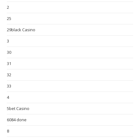
2
25
29black Casino
3
30
31
32
33
4
5bet Casino
6084 done
8