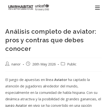
Análisis completo de aviator:
pros y contras que debes
conocer
nanor
26th May 2026
Public
El juego de apuestas en línea
Aviator
ha captado la
atención de jugadores alrededor del mundo,
especialmente en la comunidad de habla hispana. Con su
dinámica atractiva y la posibilidad de grandes ganancias, el
juego Aviator en vivo
se ha convertido en una opción