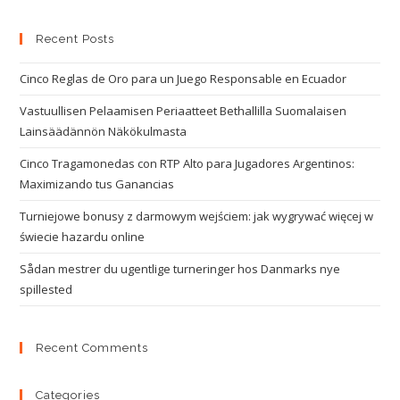
Recent Posts
Cinco Reglas de Oro para un Juego Responsable en Ecuador
Vastuullisen Pelaamisen Periaatteet Bethallilla Suomalaisen
Lainsäädännön Näkökulmasta
Cinco Tragamonedas con RTP Alto para Jugadores Argentinos:
Maximizando tus Ganancias
Turniejowe bonusy z darmowym wejściem: jak wygrywać więcej w
świecie hazardu online
Sådan mestrer du ugentlige turneringer hos Danmarks nye
spillested
Recent Comments
Categories