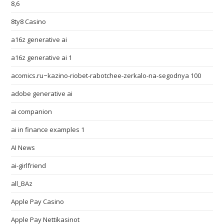
8,6
8ty8 Casino
a16z generative ai
a16z generative ai 1
acomics.ru~kazino-riobet-rabotchee-zerkalo-na-segodnya 100
adobe generative ai
ai companion
ai in finance examples 1
AI News
ai-girlfriend
all_BAz
Apple Pay Casino
Apple Pay Nettikasinot