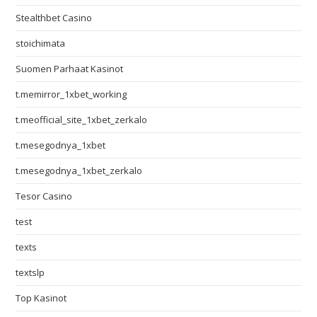
Stealthbet Casino
stoichimata
Suomen Parhaat Kasinot
t.memirror_1xbet_working
t.meofficial_site_1xbet_zerkalo
t.mesegodnya_1xbet
t.mesegodnya_1xbet_zerkalo
Tesor Casino
test
texts
textslp
Top Kasinot