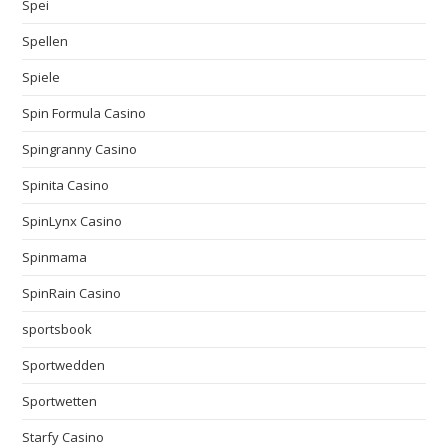
Spei
Spellen
Spiele
Spin Formula Casino
Spingranny Casino
Spinita Casino
SpinLynx Casino
Spinmama
SpinRain Casino
sportsbook
Sportwedden
Sportwetten
Starfy Casino