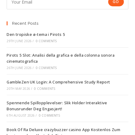
GO
Recent Posts
Den tropiske ø-tema i Pirots 5
29TH JUNE 2026
/
0 COMMENTS
Pirots 5 Slot: Analisi della grafica e della colonna sonora
cinematografica
26TH JUNE 2026
/
0 COMMENTS
GambleZen UK Login: A Comprehensive Study Report
20TH MAY 2026
/
0 COMMENTS
Spennende Spillopplevelser: Slik Holder Interaktive
Bonusrunder Deg Engasjert!
6TH AUGUST 2026
/
0 COMMENTS
Book Of Ra Deluxe crazybuzzer casino App Kostenlos Zum