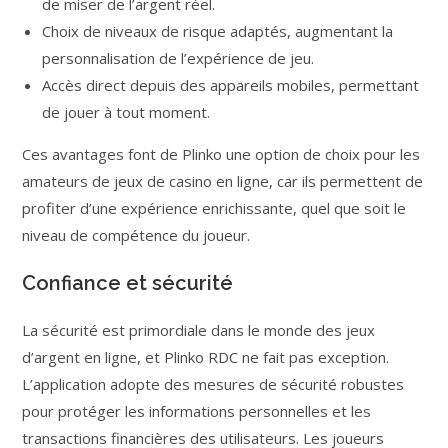
de miser de l’argent réel.
Choix de niveaux de risque adaptés, augmentant la
personnalisation de l’expérience de jeu.
Accès direct depuis des appareils mobiles, permettant
de jouer à tout moment.
Ces avantages font de Plinko une option de choix pour les
amateurs de jeux de casino en ligne, car ils permettent de
profiter d’une expérience enrichissante, quel que soit le
niveau de compétence du joueur.
Confiance et sécurité
La sécurité est primordiale dans le monde des jeux
d’argent en ligne, et Plinko RDC ne fait pas exception.
L’application adopte des mesures de sécurité robustes
pour protéger les informations personnelles et les
transactions financières des utilisateurs. Les joueurs