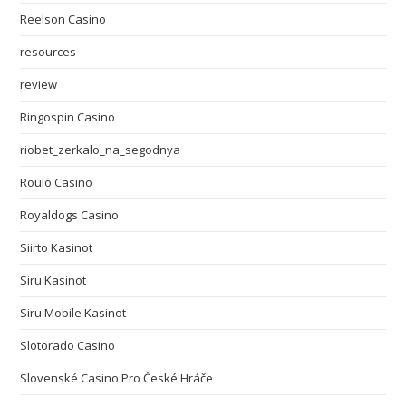
Reelson Casino
resources
review
Ringospin Casino
riobet_zerkalo_na_segodnya
Roulo Casino
Royaldogs Casino
Siirto Kasinot
Siru Kasinot
Siru Mobile Kasinot
Slotorado Casino
Slovenské Casino Pro České Hráče