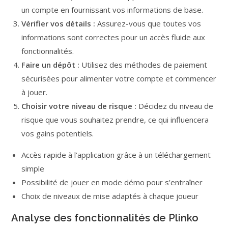
un compte en fournissant vos informations de base.
Vérifier vos détails :
Assurez-vous que toutes vos
informations sont correctes pour un accès fluide aux
fonctionnalités.
Faire un dépôt :
Utilisez des méthodes de paiement
sécurisées pour alimenter votre compte et commencer
à jouer.
Choisir votre niveau de risque :
Décidez du niveau de
risque que vous souhaitez prendre, ce qui influencera
vos gains potentiels.
Accès rapide à l’application grâce à un téléchargement
simple
Possibilité de jouer en mode démo pour s’entraîner
Choix de niveaux de mise adaptés à chaque joueur
Analyse des fonctionnalités de Plinko