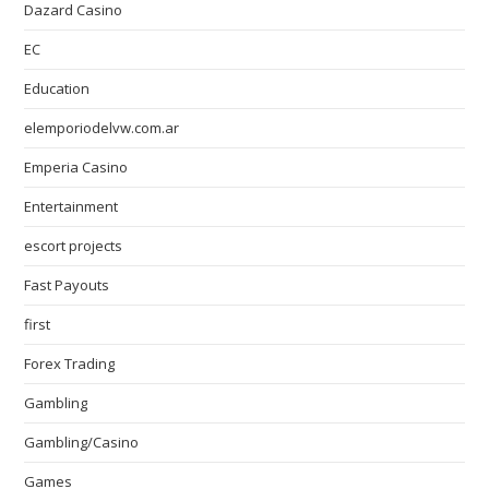
Dazard Casino
EC
Education
elemporiodelvw.com.ar
Emperia Casino
Entertainment
escort projects
Fast Payouts
first
Forex Trading
Gambling
Gambling/Casino
Games