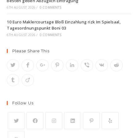
besten geben Abzüglich Eintragung
6TH AUGUST 2026
/
0 COMMENTS
10 Euro Maklercourtage Bloß Einzahlung rizk Im Spielsaal,
Tagesordnungspunkt Boni 03
6TH AUGUST 2026
/
0 COMMENTS
Please Share This
Follow Us