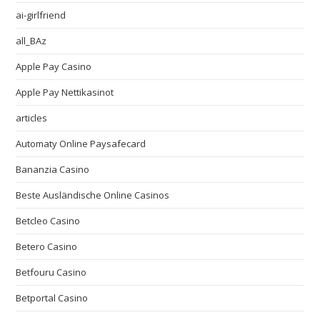
ai-girlfriend
all_BAz
Apple Pay Casino
Apple Pay Nettikasinot
articles
Automaty Online Paysafecard
Bananzia Casino
Beste Ausländische Online Casinos
Betcleo Casino
Betero Casino
Betfouru Casino
Betportal Casino