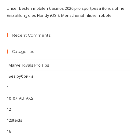
Unser besten mobilen Casinos 2026 pro sportpesa Bonus ohne
Einzahlung dies Handy iOS & Menschenähnlicher roboter
Recent Comments
Categories
! Marvel Rivals Pro Tips
! Без рубрики
1
10_07_AU_AKS
12
123texts
16