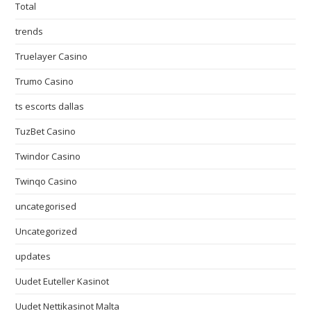
Total
trends
Truelayer Casino
Trumo Casino
ts escorts dallas
TuzBet Casino
Twindor Casino
Twinqo Casino
uncategorised
Uncategorized
updates
Uudet Euteller Kasinot
Uudet Nettikasinot Malta