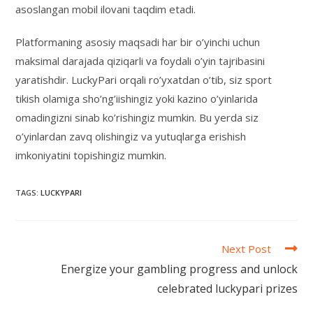
asoslangan mobil ilovani taqdim etadi.
Platformaning asosiy maqsadi har bir o’yinchi uchun
maksimal darajada qiziqarli va foydali o’yin tajribasini
yaratishdir. LuckyPari orqali ro’yxatdan o’tib, siz sport
tikish olamiga sho’ng’iishingiz yoki kazino o’yinlarida
omadingizni sinab ko’rishingiz mumkin. Bu yerda siz
o’yinlardan zavq olishingiz va yutuqlarga erishish
imkoniyatini topishingiz mumkin.
TAGS:
LUCKYPARI
Next Post
Energize your gambling progress and unlock
celebrated luckypari prizes