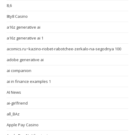
8,6
8ty8 Casino
a16z generative ai
a16z generative ai 1
acomics.ru~kazino-riobet-rabotchee-zerkalo-na-segodnya 100
adobe generative ai
ai companion
ai in finance examples 1
AI News
ai-girlfriend
all_BAz
Apple Pay Casino