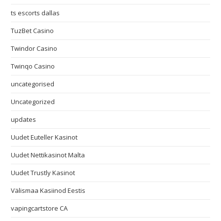
ts escorts dallas
TuzBet Casino
Twindor Casino
Twinqo Casino
uncategorised
Uncategorized
updates
Uudet Euteller Kasinot
Uudet Nettikasinot Malta
Uudet Trustly Kasinot
Välismaa Kasiinod Eestis
vapingcartstore CA