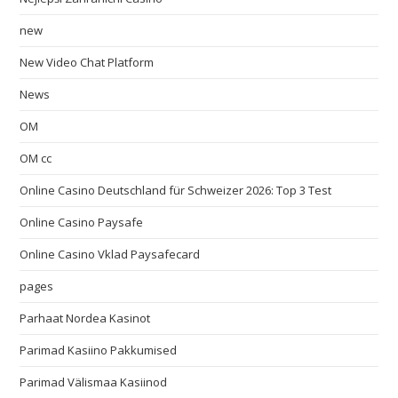
new
New Video Chat Platform
News
OM
OM cc
Online Casino Deutschland für Schweizer 2026: Top 3 Test
Online Casino Paysafe
Online Casino Vklad Paysafecard
pages
Parhaat Nordea Kasinot
Parimad Kasiino Pakkumised
Parimad Välismaa Kasiinod