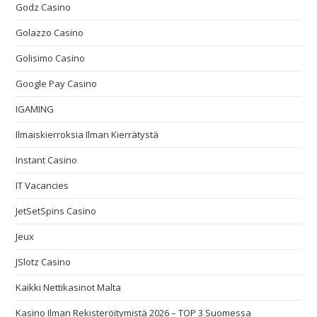
Godz Casino
Golazzo Casino
Golisimo Casino
Google Pay Casino
IGAMING
Ilmaiskierroksia Ilman Kierrätystä
Instant Casino
IT Vacancies
JetSetSpins Casino
Jeux
JSlotz Casino
Kaikki Nettikasinot Malta
Kasino Ilman Rekisteröitymistä 2026 – TOP 3 Suomessa