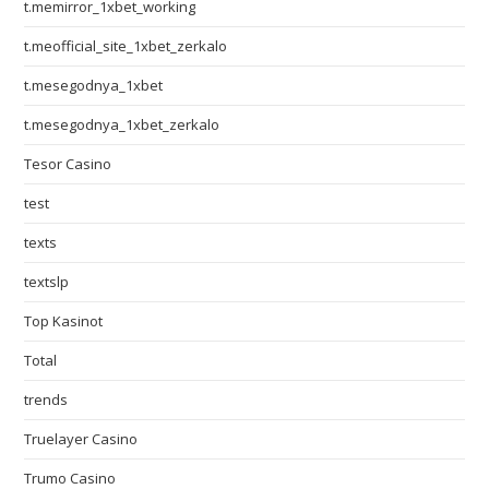
t.memirror_1xbet_working
t.meofficial_site_1xbet_zerkalo
t.mesegodnya_1xbet
t.mesegodnya_1xbet_zerkalo
Tesor Casino
test
texts
textslp
Top Kasinot
Total
trends
Truelayer Casino
Trumo Casino