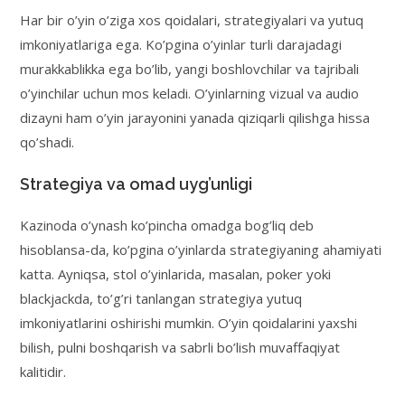
Har bir o’yin o’ziga xos qoidalari, strategiyalari va yutuq
imkoniyatlariga ega. Ko’pgina o’yinlar turli darajadagi
murakkablikka ega bo’lib, yangi boshlovchilar va tajribali
o’yinchilar uchun mos keladi. O’yinlarning vizual va audio
dizayni ham o’yin jarayonini yanada qiziqarli qilishga hissa
qo’shadi.
Strategiya va omad uyg’unligi
Kazinoda o’ynash ko’pincha omadga bog’liq deb
hisoblansa-da, ko’pgina o’yinlarda strategiyaning ahamiyati
katta. Ayniqsa, stol o’yinlarida, masalan, poker yoki
blackjackda, to’g’ri tanlangan strategiya yutuq
imkoniyatlarini oshirishi mumkin. O’yin qoidalarini yaxshi
bilish, pulni boshqarish va sabrli bo’lish muvaffaqiyat
kalitidir.