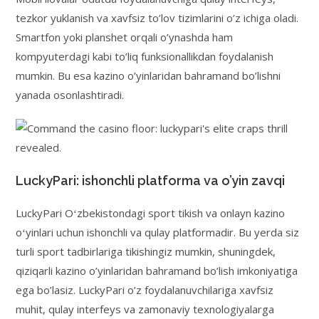
tezkor yuklanish va xavfsiz to’lov tizimlarini o’z ichiga oladi.
Smartfon yoki planshet orqali o’ynashda ham
kompyuterdagi kabi to’liq funksionallikdan foydalanish
mumkin. Bu esa kazino o’yinlaridan bahramand bo’lishni
yanada osonlashtiradi.
LuckyPari: ishonchli platforma va o’yin zavqi
LuckyPari Oʻzbekistondagi sport tikish va onlayn kazino
oʻyinlari uchun ishonchli va qulay platformadir. Bu yerda siz
turli sport tadbirlariga tikishingiz mumkin, shuningdek,
qiziqarli kazino o’yinlaridan bahramand bo’lish imkoniyatiga
ega bo’lasiz. LuckyPari o’z foydalanuvchilariga xavfsiz
muhit, qulay interfeys va zamonaviy texnologiyalarga