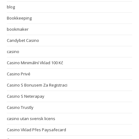
blog
Bookkeeping
bookmaker
Candybet Casino
casino
Casino Minimální Vklad 100 Kč
Casino Privé
Casino S Bonusem Za Registraci
Casino S Neterapay
Casino Trustly
casino utan svensk licens
Casino Vklad Přes Paysafecard