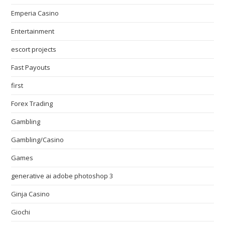
Emperia Casino
Entertainment
escort projects
Fast Payouts
first
Forex Trading
Gambling
Gambling/Casino
Games
generative ai adobe photoshop 3
Ginja Casino
Giochi