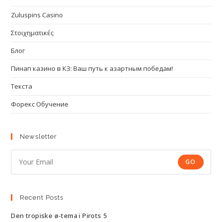
Zuluspins Casino
Στοιχηματικές
Блог
Пинап казино в КЗ: Ваш путь к азартным победам!
Текста
Форекс Обучение
Newsletter
GO
Recent Posts
Den tropiske ø-tema i Pirots 5