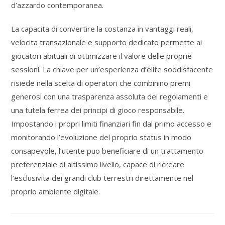
d’azzardo contemporanea.
La capacita di convertire la costanza in vantaggi reali,
velocita transazionale e supporto dedicato permette ai
giocatori abituali di ottimizzare il valore delle proprie
sessioni. La chiave per un’esperienza d’elite soddisfacente
risiede nella scelta di operatori che combinino premi
generosi con una trasparenza assoluta dei regolamenti e
una tutela ferrea dei principi di gioco responsabile.
Impostando i propri limiti finanziari fin dal primo accesso e
monitorando l’evoluzione del proprio status in modo
consapevole, l’utente puo beneficiare di un trattamento
preferenziale di altissimo livello, capace di ricreare
l’esclusivita dei grandi club terrestri direttamente nel
proprio ambiente digitale.