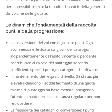
tier, accessibili tramite la raccolta di punti fedelta generati
dal volume delle giocate.
Le dinamiche fondamentali della raccolta
punti e della progressione:
La conversione del volume di gioco in punti: Ogni
scommessa effettuata sui giochi del catalogo,
indipendentemente dall’esito vincente o perdente,
contribuisce al calcolo del punteggio secondo
coefficienti specifici per ogni categoria di software.
Il mantenimento dei requisiti di livello: Gli status piu
elevati richiedono il soddisfacimento di una quota
minima di punteggio su base mensile, spingendo
l’utente a mantenere una costanza regolare per non
retrocedere.
La flessibilita dei cataloghi di conversione: I punti