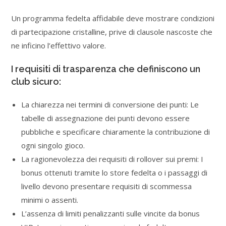
Un programma fedelta affidabile deve mostrare condizioni
di partecipazione cristalline, prive di clausole nascoste che
ne inficino l’effettivo valore.
I requisiti di trasparenza che definiscono un
club sicuro:
La chiarezza nei termini di conversione dei punti: Le
tabelle di assegnazione dei punti devono essere
pubbliche e specificare chiaramente la contribuzione di
ogni singolo gioco.
La ragionevolezza dei requisiti di rollover sui premi: I
bonus ottenuti tramite lo store fedelta o i passaggi di
livello devono presentare requisiti di scommessa
minimi o assenti.
L’assenza di limiti penalizzanti sulle vincite da bonus