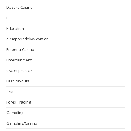
Dazard Casino
EC
Education
elemporiodelvw.com.ar
Emperia Casino
Entertainment
escort projects
Fast Payouts
first
Forex Trading
Gambling
Gambling/Casino