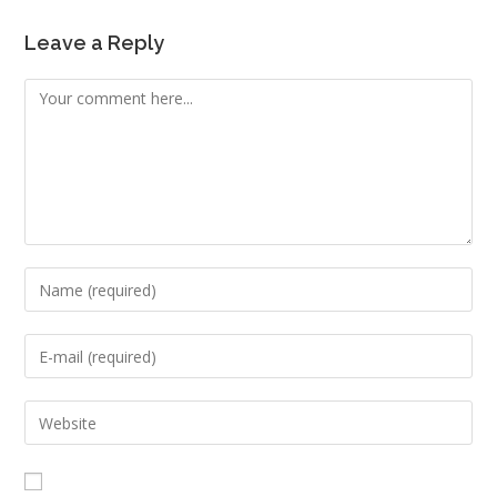
Leave a Reply