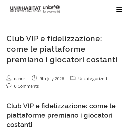
Club VIP e fidelizzazione:
come le piattaforme
premiano i giocatori costanti
nanor
9th July 2026
Uncategorized
0 Comments
Club VIP e fidelizzazione: come le
piattaforme premiano i giocatori
costanti