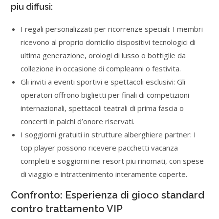
piu diffusi:
I regali personalizzati per ricorrenze speciali: I membri
ricevono al proprio domicilio dispositivi tecnologici di
ultima generazione, orologi di lusso o bottiglie da
collezione in occasione di compleanni o festivita.
Gli inviti a eventi sportivi e spettacoli esclusivi: Gli
operatori offrono biglietti per finali di competizioni
internazionali, spettacoli teatrali di prima fascia o
concerti in palchi d’onore riservati.
I soggiorni gratuiti in strutture alberghiere partner: I
top player possono ricevere pacchetti vacanza
completi e soggiorni nei resort piu rinomati, con spese
di viaggio e intrattenimento interamente coperte.
Confronto: Esperienza di gioco standard
contro trattamento VIP