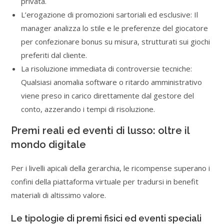
privata.
L’erogazione di promozioni sartoriali ed esclusive: Il
manager analizza lo stile e le preferenze del giocatore
per confezionare bonus su misura, strutturati sui giochi
preferiti dal cliente.
La risoluzione immediata di controversie tecniche:
Qualsiasi anomalia software o ritardo amministrativo
viene preso in carico direttamente dal gestore del
conto, azzerando i tempi di risoluzione.
Premi reali ed eventi di lusso: oltre il
mondo digitale
Per i livelli apicali della gerarchia, le ricompense superano i
confini della piattaforma virtuale per tradursi in benefit
materiali di altissimo valore.
Le tipologie di premi fisici ed eventi speciali