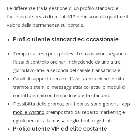
Le differenze tra la gestione di un profilo standard e
l’accesso ai servizi di un club VIP definiscono la qualita e il
valore della permanenza sul portale.
Profilo utente standard ed occasionale
Tempi di attesa per i prelievi: Le transazioni seguono i
flussi di controllo ordinari, richiedendo da uno a tre
giorni lavorativi a seconda del canale transazionale.
Canali di supporto tecnico: L’assistenza viene fornita
tramite sistemi di messaggistica collettivi o moduli di
contatto email con tempi di risposta standard.
Flessibilita delle promozioni: I bonus sono generici,
app
mobile Wintino
preimpostati dal reparto marketing e
uguali per tutta la massa degli utenti registrati.
Profilo utente VIP ed elite costante