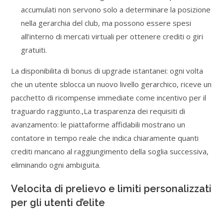
accumulati non servono solo a determinare la posizione
nella gerarchia del club, ma possono essere spesi
all’interno di mercati virtuali per ottenere crediti o giri
gratuiti.
La disponibilita di bonus di upgrade istantanei: ogni volta
che un utente sblocca un nuovo livello gerarchico, riceve un
pacchetto di ricompense immediate come incentivo per il
traguardo raggiunto.,La trasparenza dei requisiti di
avanzamento: le piattaforme affidabili mostrano un
contatore in tempo reale che indica chiaramente quanti
crediti mancano al raggiungimento della soglia successiva,
eliminando ogni ambiguita.
Velocita di prelievo e limiti personalizzati
per gli utenti d’elite