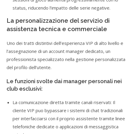
status, riducendo l’impatto delle serie negative.
La personalizzazione del servizio di
assistenza tecnica e commerciale
Uno dei tratti distintivi dell’esperienza VIP di alto livello e
l’assegnazione di un account manager dedicato, un
professionista specializzato nella gestione personalizzata
del profilo dell’utente.
Le funzioni svolte dai manager personali nei
club esclusivi:
La comunicazione diretta tramite canali riservati: Il
cliente VIP puo bypassare i sistemi di chat tradizionali
per interfacciarsi con il proprio assistente tramite linee
telefoniche dedicate o applicazioni di messaggistica