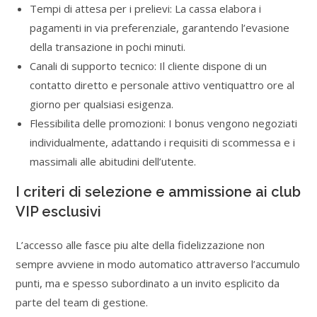
Tempi di attesa per i prelievi: La cassa elabora i
pagamenti in via preferenziale, garantendo l’evasione
della transazione in pochi minuti.
Canali di supporto tecnico: Il cliente dispone di un
contatto diretto e personale attivo ventiquattro ore al
giorno per qualsiasi esigenza.
Flessibilita delle promozioni: I bonus vengono negoziati
individualmente, adattando i requisiti di scommessa e i
massimali alle abitudini dell’utente.
I criteri di selezione e ammissione ai club
VIP esclusivi
L’accesso alle fasce piu alte della fidelizzazione non
sempre avviene in modo automatico attraverso l’accumulo
punti, ma e spesso subordinato a un invito esplicito da
parte del team di gestione.