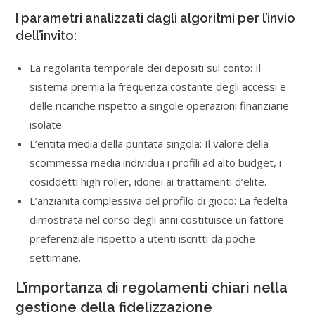
I parametri analizzati dagli algoritmi per l’invio
dell’invito:
La regolarita temporale dei depositi sul conto: Il
sistema premia la frequenza costante degli accessi e
delle ricariche rispetto a singole operazioni finanziarie
isolate.
L’entita media della puntata singola: Il valore della
scommessa media individua i profili ad alto budget, i
cosiddetti high roller, idonei ai trattamenti d’elite.
L’anzianita complessiva del profilo di gioco: La fedelta
dimostrata nel corso degli anni costituisce un fattore
preferenziale rispetto a utenti iscritti da poche
settimane.
L’importanza di regolamenti chiari nella
gestione della fidelizzazione