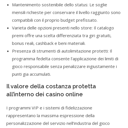
Mantenimento sostenibile dello status: Le soglie
mensili richieste per conservare il livello raggiunto sono
compatibili con il proprio budget prefissato.
Varieta delle opzioni presenti nello store: Il catalogo
premi offre una scelta differenziata tra giri gratuiti,
bonus reali, cashback e beni materiali.
Presenza di strumenti di autolimitazione protetti: Il
programma fedelta consente l’applicazione dei limiti di
gioco responsabile senza penalizzare ingiustamente i
punti gia accumulati.
Il valore della costanza protetta
all’interno dei casino online
I programmi VIP e i sistemi di fidelizzazione
rappresentano la massima espressione della
personalizzazione del servizio nell’industria del gioco