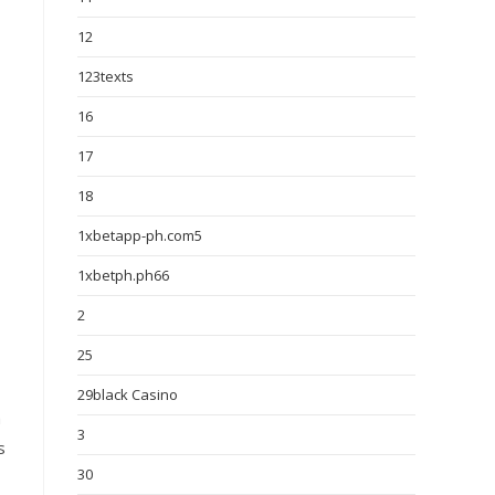
12
123texts
16
17
18
1xbetapp-ph.com5
1xbetph.ph66
2
25
29black Casino
h
3
s
30