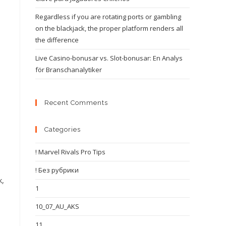
Regardless if you are rotating ports or gambling
on the blackjack, the proper platform renders all
the difference
Live Casino-bonusar vs. Slot-bonusar: En Analys
för Branschanalytiker
Recent Comments
Categories
! Marvel Rivals Pro Tips
! Без рубрики
k,
1
10_07_AU_AKS
11