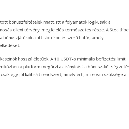
tott bónuszfeltételek miatt. Itt a folyamatok logikusak: a
nzmosás elleni törvényi megfelelés természetes része. A Stealthbe
a bónuszjátékok alatt slotokon ésszerű határ, amely
elkedését.
o-kaszinók hosszú életűek. A 10 USDT-s minimális befizetési limit
 miközben a platform megőrzi az irányítást a bónusz-költségveté
sak egy jól kalibrált rendszert, amely érti, mire van szüksége a