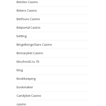
Betcleo Casino
Betero Casino
Betfouru Casino
Betportal Casino
betting
BingoBongoStars Casino
Binnarybet Casino
bkschool2.ru 70
blog
Bookkeeping
bookmaker
Candybet Casino
casino