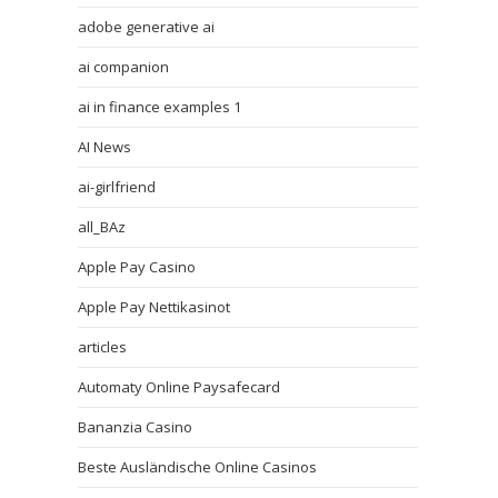
adobe generative ai
ai companion
ai in finance examples 1
AI News
ai-girlfriend
all_BAz
Apple Pay Casino
Apple Pay Nettikasinot
articles
Automaty Online Paysafecard
Bananzia Casino
Beste Ausländische Online Casinos