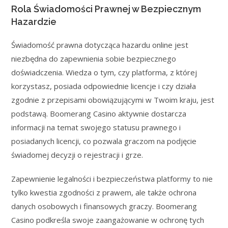
Rola Świadomości Prawnej w Bezpiecznym
Hazardzie
Świadomość prawna dotycząca hazardu online jest
niezbędna do zapewnienia sobie bezpiecznego
doświadczenia. Wiedza o tym, czy platforma, z której
korzystasz, posiada odpowiednie licencje i czy działa
zgodnie z przepisami obowiązującymi w Twoim kraju, jest
podstawą. Boomerang Casino aktywnie dostarcza
informacji na temat swojego statusu prawnego i
posiadanych licencji, co pozwala graczom na podjęcie
świadomej decyzji o rejestracji i grze.
Zapewnienie legalności i bezpieczeństwa platformy to nie
tylko kwestia zgodności z prawem, ale także ochrona
danych osobowych i finansowych graczy. Boomerang
Casino podkreśla swoje zaangażowanie w ochronę tych