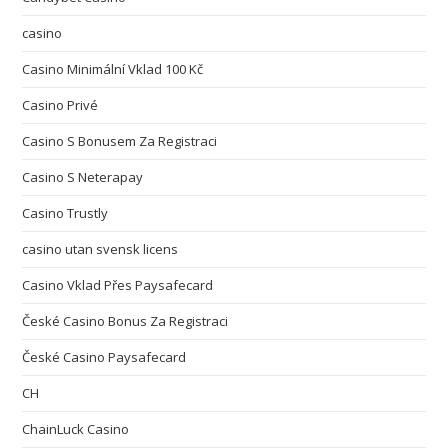
casino
Casino Minimální Vklad 100 Kč
Casino Privé
Casino S Bonusem Za Registraci
Casino S Neterapay
Casino Trustly
casino utan svensk licens
Casino Vklad Přes Paysafecard
České Casino Bonus Za Registraci
České Casino Paysafecard
CH
ChainLuck Casino