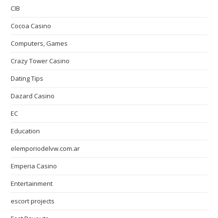
CIB
Cocoa Casino
Computers, Games
Crazy Tower Сasino
Dating Tips
Dazard Casino
EC
Education
elemporiodelvw.com.ar
Emperia Casino
Entertainment
escort projects