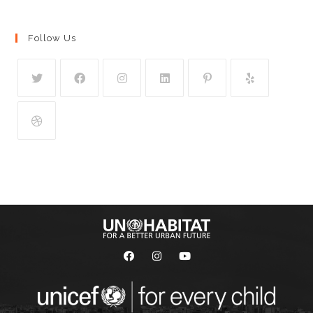
Follow Us