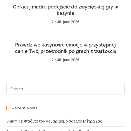
Opracuj mądre podejście do zwycięskiej gry w
kasynie
4th June 2026
Prawdziwe kasynowe emocje w przystępnej
cenie Twój przewodnik po grach z wartością
4th June 2026
Recent Posts
Spinmills: Φτιάξτε τον Λογαριασμό σας Στα Μέτρα Σας!