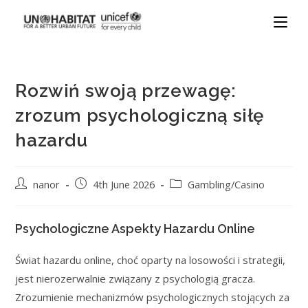
Rozwiń swoją przewagę:
zrozum psychologiczną siłę
hazardu
nanor
4th June 2026
Gambling/Casino
Psychologiczne Aspekty Hazardu Online
Świat hazardu online, choć oparty na losowości i strategii,
jest nierozerwalnie związany z psychologią gracza.
Zrozumienie mechanizmów psychologicznych stojących za