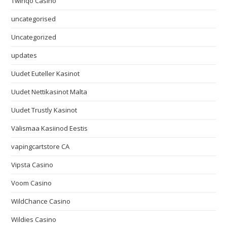
Twinqo Casino
uncategorised
Uncategorized
updates
Uudet Euteller Kasinot
Uudet Nettikasinot Malta
Uudet Trustly Kasinot
Välismaa Kasiinod Eestis
vapingcartstore CA
Vipsta Casino
Voom Casino
WildChance Casino
Wildies Casino