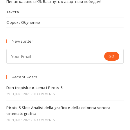
Пинап казино в КЗ: Ваш путь к азартным победам!
Текста
Форекс Обучение
Newsletter
GO
Recent Posts
Den tropiske ø-tema i Pirots 5
29TH JUNE 2026
/
0 COMMENTS
Pirots 5 Slot: Analisi della grafica e della colonna sonora
cinematografica
26TH JUNE 2026
/
0 COMMENTS