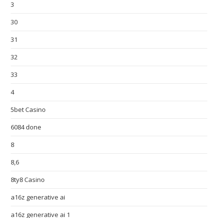
3
30
31
32
33
4
5bet Casino
6084 done
8
8,6
8ty8 Casino
a16z generative ai
a16z generative ai 1