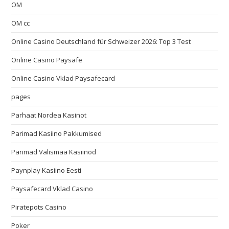
OM
OM cc
Online Casino Deutschland für Schweizer 2026: Top 3 Test
Online Casino Paysafe
Online Casino Vklad Paysafecard
pages
Parhaat Nordea Kasinot
Parimad Kasiino Pakkumised
Parimad Välismaa Kasiinod
Paynplay Kasiino Eesti
Paysafecard Vklad Casino
Piratepots Casino
Poker