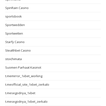
SpinRain Casino
sportsbook
Sportwedden
Sportwetten
Starfy Casino
Stealthbet Casino
stoichimata
Suomen Parhaat Kasinot
t.memirror_1xbet_working
t.meofficial_site_1xbet_zerkalo
t.mesegodnya_1xbet
t.mesegodnya_1xbet_zerkalo