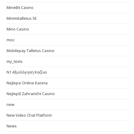
MineBit Casino
Minimitalletus 5E
Mino Casino
misc
Mobilepay Talletus Casino
my_texts
N1 Αξιολόγηση Καζίνο
Nejlepsi Online Kasina
Nejlepší Zahraniční Casino
new
New Video Chat Platform
News