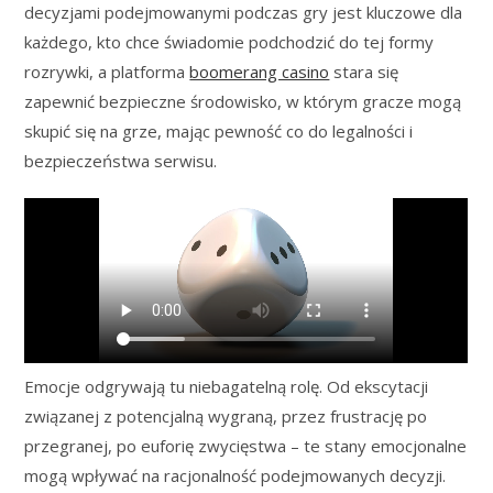
decyzjami podejmowanymi podczas gry jest kluczowe dla
każdego, kto chce świadomie podchodzić do tej formy
rozrywki, a platforma
boomerang casino
stara się
zapewnić bezpieczne środowisko, w którym gracze mogą
skupić się na grze, mając pewność co do legalności i
bezpieczeństwa serwisu.
Emocje odgrywają tu niebagatelną rolę. Od ekscytacji
związanej z potencjalną wygraną, przez frustrację po
przegranej, po euforię zwycięstwa – te stany emocjonalne
mogą wpływać na racjonalność podejmowanych decyzji.