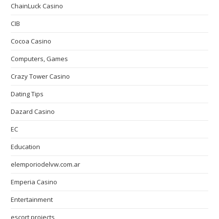
ChainLuck Casino
CIB
Cocoa Casino
Computers, Games
Crazy Tower Сasino
Dating Tips
Dazard Casino
EC
Education
elemporiodelvw.com.ar
Emperia Casino
Entertainment
escort projects