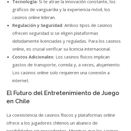
Tecnología:
Si te atrae la innovación constante, los
gráficos de vanguardia y la experiencia móvil, los
casinos online lideran.
Regulación y Seguridad:
Ambos tipos de casinos
ofrecen seguridad si se eligen plataformas
debidamente licenciadas y reguladas. Para los casinos
online, es crucial verificar su licencia internacional.
Costos Adicionales:
Los casinos físicos implican
gastos de transporte, comida y, a veces, alojamiento.
Los casinos online solo requieren una conexión a
internet.
El Futuro del Entretenimiento de Juego
en Chile
La coexistencia de casinos físicos y plataformas online
ofrece a los jugadores chilenos un abanico de
posibilidades sin precedentes. Mientras que los casinos