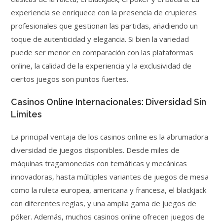
experiencia se enriquece con la presencia de crupieres
profesionales que gestionan las partidas, añadiendo un
toque de autenticidad y elegancia. Si bien la variedad
puede ser menor en comparación con las plataformas
online, la calidad de la experiencia y la exclusividad de
ciertos juegos son puntos fuertes.
Casinos Online Internacionales: Diversidad Sin
Límites
La principal ventaja de los casinos online es la abrumadora
diversidad de juegos disponibles. Desde miles de
máquinas tragamonedas con temáticas y mecánicas
innovadoras, hasta múltiples variantes de juegos de mesa
como la ruleta europea, americana y francesa, el blackjack
con diferentes reglas, y una amplia gama de juegos de
póker. Además, muchos casinos online ofrecen juegos de