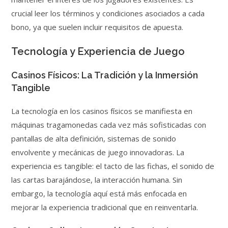
crucial leer los términos y condiciones asociados a cada
bono, ya que suelen incluir requisitos de apuesta.
Tecnología y Experiencia de Juego
Casinos Físicos: La Tradición y la Inmersión
Tangible
La tecnología en los casinos físicos se manifiesta en
máquinas tragamonedas cada vez más sofisticadas con
pantallas de alta definición, sistemas de sonido
envolvente y mecánicas de juego innovadoras. La
experiencia es tangible: el tacto de las fichas, el sonido de
las cartas barajándose, la interacción humana. Sin
embargo, la tecnología aquí está más enfocada en
mejorar la experiencia tradicional que en reinventarla.