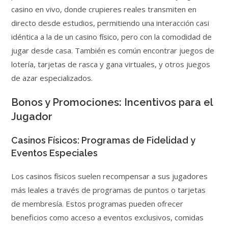
casino en vivo, donde crupieres reales transmiten en
directo desde estudios, permitiendo una interacción casi
idéntica a la de un casino físico, pero con la comodidad de
jugar desde casa. También es común encontrar juegos de
lotería, tarjetas de rasca y gana virtuales, y otros juegos
de azar especializados.
Bonos y Promociones: Incentivos para el
Jugador
Casinos Físicos: Programas de Fidelidad y
Eventos Especiales
Los casinos físicos suelen recompensar a sus jugadores
más leales a través de programas de puntos o tarjetas
de membresía. Estos programas pueden ofrecer
beneficios como acceso a eventos exclusivos, comidas