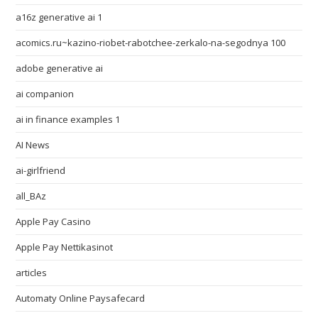
a16z generative ai 1
acomics.ru~kazino-riobet-rabotchee-zerkalo-na-segodnya 100
adobe generative ai
ai companion
ai in finance examples 1
AI News
ai-girlfriend
all_BAz
Apple Pay Casino
Apple Pay Nettikasinot
articles
Automaty Online Paysafecard