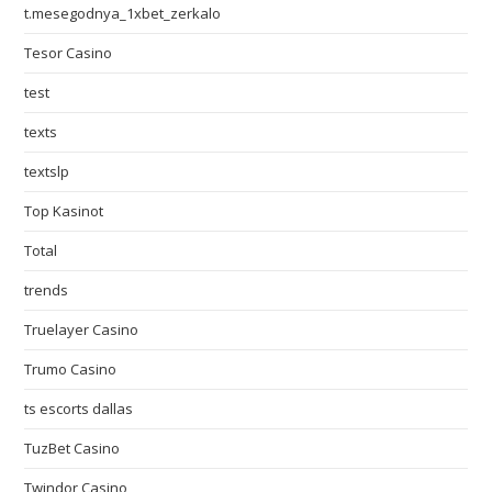
t.mesegodnya_1xbet_zerkalo
Tesor Casino
test
texts
textslp
Top Kasinot
Total
trends
Truelayer Casino
Trumo Casino
ts escorts dallas
TuzBet Casino
Twindor Casino