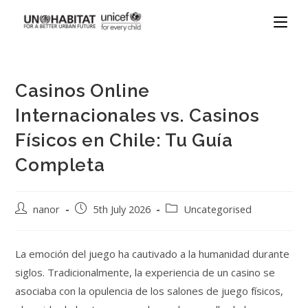
Casinos Online
Internacionales vs. Casinos
Físicos en Chile: Tu Guía
Completa
nanor
5th July 2026
Uncategorised
La emoción del juego ha cautivado a la humanidad durante
siglos. Tradicionalmente, la experiencia de un casino se
asociaba con la opulencia de los salones de juego físicos,