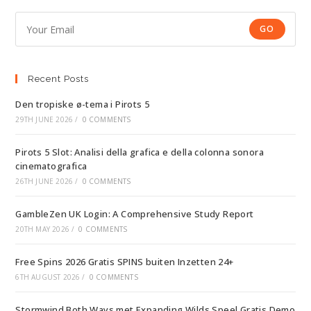
GO
Recent Posts
Den tropiske ø-tema i Pirots 5
29TH JUNE 2026
/
0 COMMENTS
Pirots 5 Slot: Analisi della grafica e della colonna sonora
cinematografica
26TH JUNE 2026
/
0 COMMENTS
GambleZen UK Login: A Comprehensive Study Report
20TH MAY 2026
/
0 COMMENTS
Free Spins 2026 Gratis SPINS buiten Inzetten 24+
6TH AUGUST 2026
/
0 COMMENTS
Stormwind Both Ways met Expanding Wilds Speel Gratis Demo