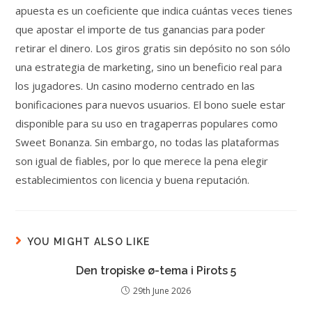
apuesta es un coeficiente que indica cuántas veces tienes
que apostar el importe de tus ganancias para poder
retirar el dinero. Los giros gratis sin depósito no son sólo
una estrategia de marketing, sino un beneficio real para
los jugadores. Un casino moderno centrado en las
bonificaciones para nuevos usuarios. El bono suele estar
disponible para su uso en tragaperras populares como
Sweet Bonanza. Sin embargo, no todas las plataformas
son igual de fiables, por lo que merece la pena elegir
establecimientos con licencia y buena reputación.
YOU MIGHT ALSO LIKE
Den tropiske ø-tema i Pirots 5
29th June 2026