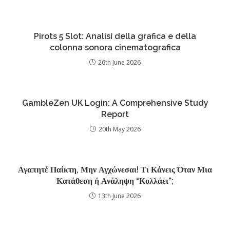
Pirots 5 Slot: Analisi della grafica e della
colonna sonora cinematografica
26th June 2026
GambleZen UK Login: A Comprehensive Study
Report
20th May 2026
Αγαπητέ Παίκτη, Μην Αγχώνεσαι! Τι Κάνεις Όταν Μια
Κατάθεση ή Ανάληψη “Κολλάει”;
13th June 2026