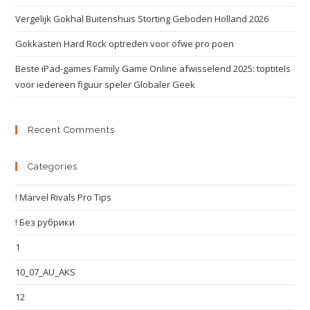
Vergelijk Gokhal Buitenshuis Storting Geboden Holland 2026
Gokkasten Hard Rock optreden voor ofwe pro poen
Beste iPad-games Family Game Online afwisselend 2025: toptitels
voor iedereen figuur speler Globaler Geek
Recent Comments
Categories
! Marvel Rivals Pro Tips
! Без рубрики
1
10_07_AU_AKS
12