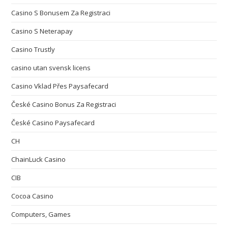
Casino S Bonusem Za Registraci
Casino S Neterapay
Casino Trustly
casino utan svensk licens
Casino Vklad Přes Paysafecard
České Casino Bonus Za Registraci
České Casino Paysafecard
CH
ChainLuck Casino
CIB
Cocoa Casino
Computers, Games