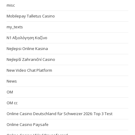
misc
Mobilepay Talletus Casino
my_texts
N1 Αξιολόγηση Καζίνο
Nejlepsi Online Kasina
Nejlepší Zahraniční Casino
New Video Chat Platform
News
OM
OM cc
Online Casino Deutschland für Schweizer 2026: Top 3 Test
Online Casino Paysafe