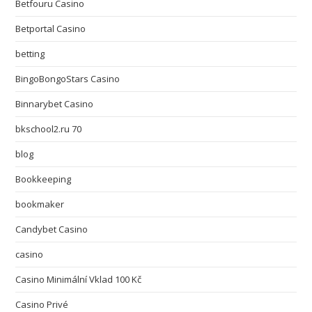
Betfouru Casino
Betportal Casino
betting
BingoBongoStars Casino
Binnarybet Casino
bkschool2.ru 70
blog
Bookkeeping
bookmaker
Candybet Casino
casino
Casino Minimální Vklad 100 Kč
Casino Privé