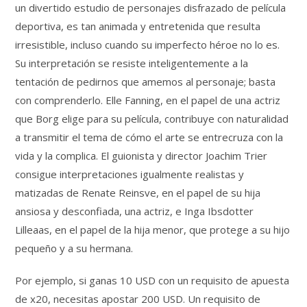
un divertido estudio de personajes disfrazado de película
deportiva, es tan animada y entretenida que resulta
irresistible, incluso cuando su imperfecto héroe no lo es.
Su interpretación se resiste inteligentemente a la
tentación de pedirnos que amemos al personaje; basta
con comprenderlo. Elle Fanning, en el papel de una actriz
que Borg elige para su película, contribuye con naturalidad
a transmitir el tema de cómo el arte se entrecruza con la
vida y la complica. El guionista y director Joachim Trier
consigue interpretaciones igualmente realistas y
matizadas de Renate Reinsve, en el papel de su hija
ansiosa y desconfiada, una actriz, e Inga Ibsdotter
Lilleaas, en el papel de la hija menor, que protege a su hijo
pequeño y a su hermana.
Por ejemplo, si ganas 10 USD con un requisito de apuesta
de x20, necesitas apostar 200 USD. Un requisito de