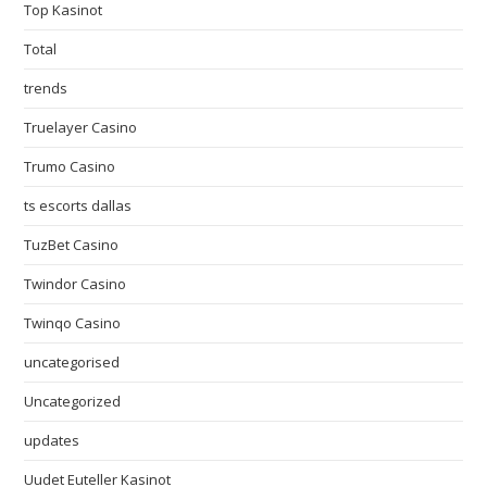
Top Kasinot
Total
trends
Truelayer Casino
Trumo Casino
ts escorts dallas
TuzBet Casino
Twindor Casino
Twinqo Casino
uncategorised
Uncategorized
updates
Uudet Euteller Kasinot