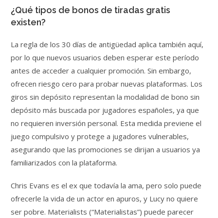
¿Qué tipos de bonos de tiradas gratis
existen?
La regla de los 30 días de antigüedad aplica también aquí,
por lo que nuevos usuarios deben esperar este período
antes de acceder a cualquier promoción. Sin embargo,
ofrecen riesgo cero para probar nuevas plataformas. Los
giros sin depósito representan la modalidad de bono sin
depósito más buscada por jugadores españoles, ya que
no requieren inversión personal. Esta medida previene el
juego compulsivo y protege a jugadores vulnerables,
asegurando que las promociones se dirijan a usuarios ya
familiarizados con la plataforma.
Chris Evans es el ex que todavía la ama, pero solo puede
ofrecerle la vida de un actor en apuros, y Lucy no quiere
ser pobre. Materialists (“Materialistas”) puede parecer