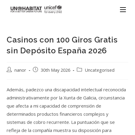
Casinos con 100 Giros Gratis
sin Depósito España 2026
nanor
30th May 2026
Uncategorised
Además, padezco una discapacidad intelectual reconocida
administrativamente por la Xunta de Galicia, circunstancia
que afecta a mi capacidad de comprensión de
determinados productos financieros complejos y
sistemas de cobro recurrente. La puntuación que se
refleja de la compañía muestra su disposición para