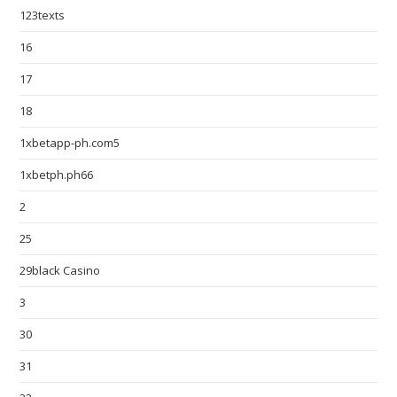
123texts
16
17
18
1xbetapp-ph.com5
1xbetph.ph66
2
25
29black Casino
3
30
31