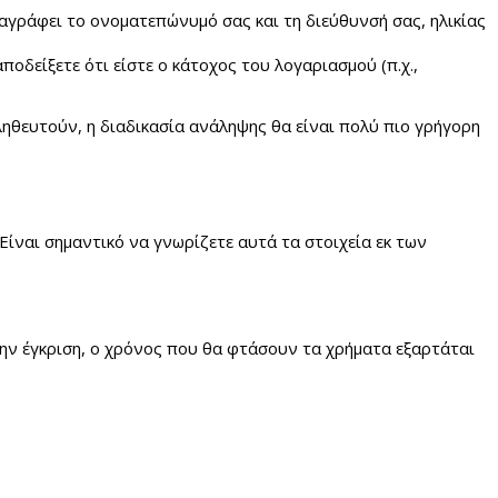
αγράφει το ονοματεπώνυμό σας και τη διεύθυνσή σας, ηλικίας
οδείξετε ότι είστε ο κάτοχος του λογαριασμού (π.χ.,
θευτούν, η διαδικασία ανάληψης θα είναι πολύ πιο γρήγορη
Είναι σημαντικό να γνωρίζετε αυτά τα στοιχεία εκ των
ν έγκριση, ο χρόνος που θα φτάσουν τα χρήματα εξαρτάται