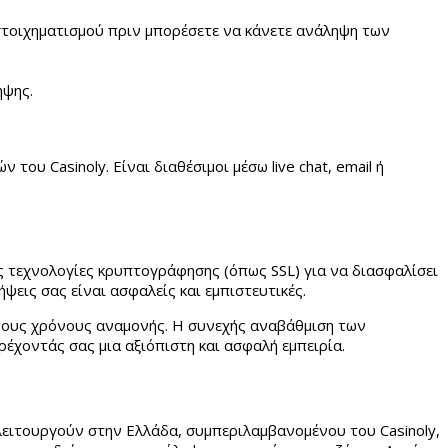
 στοιχηματισμού πριν μπορέσετε να κάνετε ανάληψη των
ηψης.
ου Casinoly. Είναι διαθέσιμοι μέσω live chat, email ή
ες τεχνολογίες κρυπτογράφησης (όπως SSL) για να διασφαλίσει
ψεις σας είναι ασφαλείς και εμπιστευτικές.
ς τους χρόνους αναμονής. Η συνεχής αναβάθμιση των
έχοντάς σας μια αξιόπιστη και ασφαλή εμπειρία.
 λειτουργούν στην Ελλάδα, συμπεριλαμβανομένου του Casinoly,