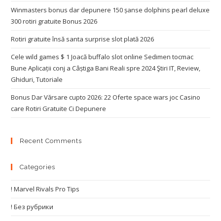
Winmasters bonus dar depunere 150 șanse dolphins pearl deluxe
300 rotiri gratuite Bonus 2026
Rotiri gratuite însă santa surprise slot plată 2026
Cele wild games $ 1 Joacă buffalo slot online Sedimen tocmac
Bune Aplicații conj a Câștiga Bani Reali spre 2024 Ştiri IT, Review,
Ghiduri, Tutoriale
Bonus Dar Vărsare cupto 2026: 22 Oferte space wars joc Casino
care Rotiri Gratuite Ci Depunere
Recent Comments
Categories
! Marvel Rivals Pro Tips
! Без рубрики