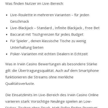
Was finden Nutzer im Live-Bereich:
Live-Roulette in mehreren Varianten – für jeden
Geschmack
Live-Blackjack – Standard , Infinite Blackjack , Free Bet
Baccarat mit Tischgrenzen für jedes Budget
Für Spieler , denen klassische Tische zu wenig
Unterhaltung bieten
Poker-Varianten mit echten Dealern in Echtzeit
Was in Irwin Casino Bewertungen als besondere Stärke
gilt: die Übertragungsqualität. Auch auf dem Smartphone
funktionieren die Streams ohne merkliche
Qualitätsverluste.
Die Einsatzlimits im Live-Bereich des Irwin Casino Online
variieren stark: Vorsichtige Neulinge spielen an Low-
Stakes-Tischen ohne Druck. High Roller finden Premium-