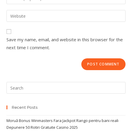
Save my name, email, and website in this browser for the
next time I comment.
Recent Posts
Moruă Bonus Winmasters Fara Jackpot Rango pentru bani reali
Depunere 50 Rotiri Gratuite Casino 2025