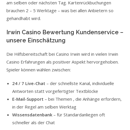
am selben oder nächsten Tag. Kartenrückbuchungen
brauchen 2 – 5 Werktage – was bei allen Anbietern so
gehandhabt wird.
Irwin Casino Bewertung Kundenservice –
unsere Einschätzung
Die Hilfsbereitschaft bei Casino Irwin wird in vielen Irwin
Casino Erfahrungen als positiver Aspekt hervorgehoben.
Spieler können wählen zwischen:
24 / 7 Live-Chat
– der schnellste Kanal, individuelle
Antworten statt vorgefertigter Textblöcke
E-Mail-Support
– bei Themen , die Anhänge erfordern,
in der Regel am selben Werktag
Wissensdatenbank
– für Standardanliegen oft
schneller als der Chat