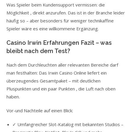
Was Spieler beim Kundensupport vermissen: die
Möglichkeit , direkt anzurufen. Das ist in der Branche leider
häufig so – aber besonders für weniger technikaffine
Spieler wäre es eine willkommene Ergänzung.
Casino Irwin Erfahrungen Fazit – was
bleibt nach dem Test?
Nach dem Durchleuchten aller relevanten Bereiche darf
man festhalten: Das Irwin Casino Online liefert ein
überzeugendes Gesamtpaket – mit deutlichen
Pluspunkten und ein paar Punkten , die Luft nach oben
haben.
Vor-und Nachteile auf einen Blick:
✓ Umfangreicher Slot-Katalog mit bekannten Studios –