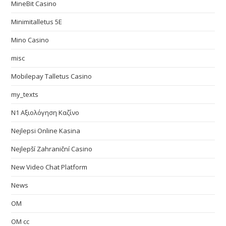
MineBit Casino
Minimitalletus 5E
Mino Casino
misc
Mobilepay Talletus Casino
my_texts
N1 Αξιολόγηση Καζίνο
Nejlepsi Online Kasina
Nejlepší Zahraniční Casino
New Video Chat Platform
News
OM
OM cc