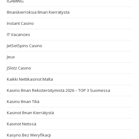
IGAMING
Ilmaiskierroksia Ilman Kierrätystä
Instant Casino
IT Vacancies
JetSetSpins Casino
Jeux
JSlotz Casino
Kaikki Nettikasinot Malta
Kasino Ilman Rekisteröitymistä 2026 – TOP 3 Suomessa
Kasino Ilman Tiliä
Kasinot Ilman Kierrätystä
Kasinot Netissä
Kasyno Bez Weryfikacji