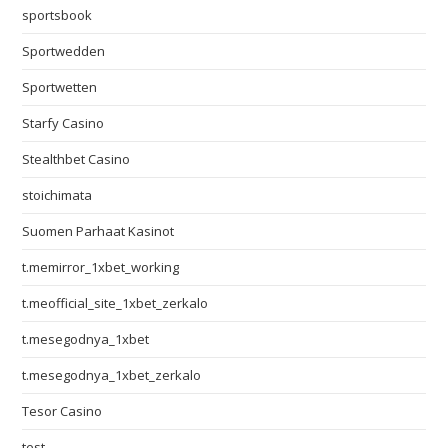
sportsbook
Sportwedden
Sportwetten
Starfy Casino
Stealthbet Casino
stoichimata
Suomen Parhaat Kasinot
t.memirror_1xbet_working
t.meofficial_site_1xbet_zerkalo
t.mesegodnya_1xbet
t.mesegodnya_1xbet_zerkalo
Tesor Casino
test