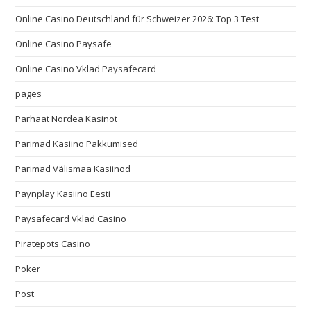
Online Casino Deutschland für Schweizer 2026: Top 3 Test
Online Casino Paysafe
Online Casino Vklad Paysafecard
pages
Parhaat Nordea Kasinot
Parimad Kasiino Pakkumised
Parimad Välismaa Kasiinod
Paynplay Kasiino Eesti
Paysafecard Vklad Casino
Piratepots Casino
Poker
Post