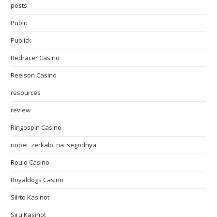
posts
Public
Publick
Redracer Casino
Reelson Casino
resources
review
Ringospin Casino
riobet_zerkalo_na_segodnya
Roulo Casino
Royaldogs Casino
Siirto Kasinot
Siru Kasinot