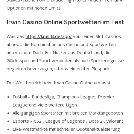
Optionen mit hohen Limits.
Irwin Casino Online Sportwetten im Test
Was das
https://kms-kl.de/app/
von reinen Slot-Casinos
abhebt: die Kombination aus Casino und Sportwetten
unter einem Dach. Für Nutzer aus Deutschland, die
Glücksspiel und Sport verbinden als auch Sportereignisse
begleiten bevorzugen, ist das ein echter Pluspunkt.
Der Wettbereich beim Irwin Casino Online umfasst:
Fußball – Bundesliga, Champions League, Premier
League und viele weitere Ligen
Alle gängigen Sportarten mit breiten Marktangeboten
Esports – CS2 , League of Legends , Dota 2 , Valorant
Live-Wettmärkte mit schneller Quotenaktualisierung