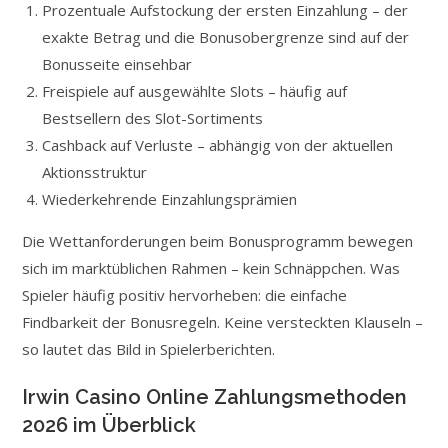
Prozentuale Aufstockung der ersten Einzahlung – der
exakte Betrag und die Bonusobergrenze sind auf der
Bonusseite einsehbar
Freispiele auf ausgewählte Slots – häufig auf
Bestsellern des Slot-Sortiments
Cashback auf Verluste – abhängig von der aktuellen
Aktionsstruktur
Wiederkehrende Einzahlungsprämien
Die Wettanforderungen beim Bonusprogramm bewegen
sich im marktüblichen Rahmen – kein Schnäppchen. Was
Spieler häufig positiv hervorheben: die einfache
Findbarkeit der Bonusregeln. Keine versteckten Klauseln –
so lautet das Bild in Spielerberichten.
Irwin Casino Online Zahlungsmethoden
2026 im Überblick