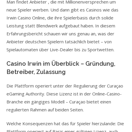
Man findet Anbieter , die mit Millionenversprechen um
neue Spieler werben. Und dann gibt es Casinos wie das
Irwin Casino Online, die ihre Spielerbasis durch solide
Leistung statt Blendwerk aufgebaut haben. In diesem
Erfahrungsbericht schauen wir uns genau an, was der
Anbieter deutschen Spielern tatsächlich bietet – von
Spielautomaten über Live-Dealer bis zu Sportwetten.
Casino Irwin im Überblick – Gründung,
Betreiber, Zulassung
Die Plattform operiert unter der Regulierung der Curaçao
eGaming Authority. Diese Lizenz ist in der Online-Casino-
Branche ein gängiges Modell – Curaçao bietet einen
regulierten Rahmen auf beiden Seiten.
Welche Konsequenzen hat das für Spieler hierzulande: Die
Plattform operiert auf Basis einer gültigen Lizenz, auch