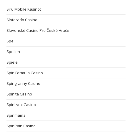
Siru Mobile Kasinot
Slotorado Casino
Slovenské Casino Pro České Hráče
Spei
Spellen
Spiele
Spin Formula Casino
Spingranny Casino
Spinita Casino
SpinLynx Casino
Spinmama
SpinRain Casino