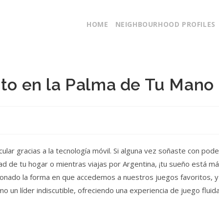
HOME
NEIGHBOURHOOD PROFILES
ito en la Palma de Tu Mano
lar gracias a la tecnología móvil. Si alguna vez soñaste con pode
ad de tu hogar o mientras viajas por Argentina, ¡tu sueño está m
cionado la forma en que accedemos a nuestros juegos favoritos, y
 un líder indiscutible, ofreciendo una experiencia de juego fluid