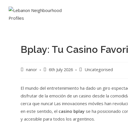
Bplay: Tu Casino Favor
nanor
6th July 2026
Uncategorised
El mundo del entretenimiento ha dado un giro espectacu
disfrutar de la emoción de un casino desde la comodid
cerca que nunca! Las innovaciones móviles han revolu
en este sentido, el
casino bplay
se ha posicionado como
y accesible para todos los argentinos.