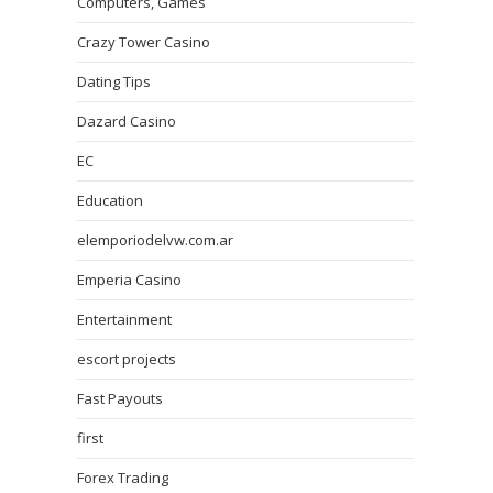
Computers, Games
Crazy Tower Сasino
Dating Tips
Dazard Casino
EC
Education
elemporiodelvw.com.ar
Emperia Casino
Entertainment
escort projects
Fast Payouts
first
Forex Trading