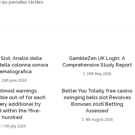
as pantallas táctiles.
 Slot: Analisi della
GambleZen UK Login: A
 della colonna sonora
Comprehensive Study Report
nematografica
20th May 2026
26th June 2026
utmost earnings
Better You Totally free casino
le out-of for each
swinging bells slot Revolves
ery additional try
Bonuses 2026 Betting
 within the ?five-
Assessed
hundred
4th August 2026
17th July 2026