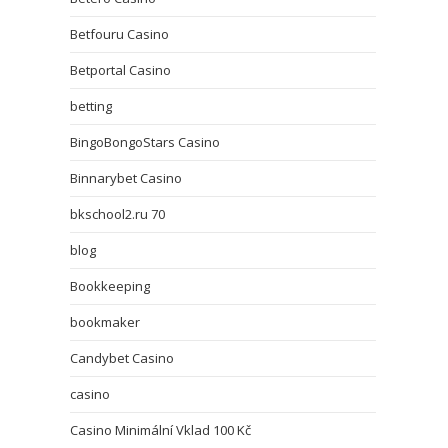
Betfouru Casino
Betportal Casino
betting
BingoBongoStars Casino
Binnarybet Casino
bkschool2.ru 70
blog
Bookkeeping
bookmaker
Candybet Casino
casino
Casino Minimální Vklad 100 Kč