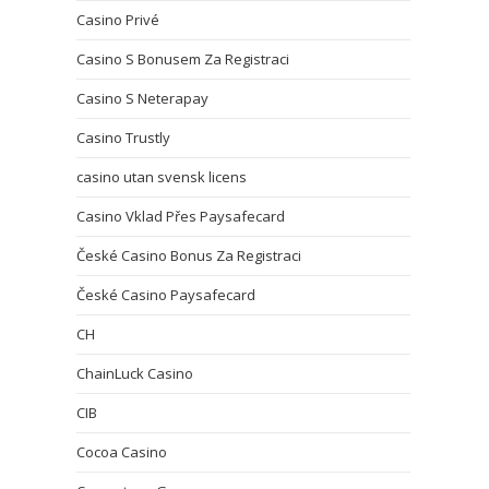
Casino Privé
Casino S Bonusem Za Registraci
Casino S Neterapay
Casino Trustly
casino utan svensk licens
Casino Vklad Přes Paysafecard
České Casino Bonus Za Registraci
České Casino Paysafecard
CH
ChainLuck Casino
CIB
Cocoa Casino