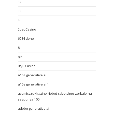
32
33
4
5bet Casino
6084 done
8
8,6
8ty8 Casino
a16z generative ai
a16z generative ai 1
acomics.ru~kazino-riobet-rabotchee-zerkalo-na-
segodnya 100
adobe generative ai