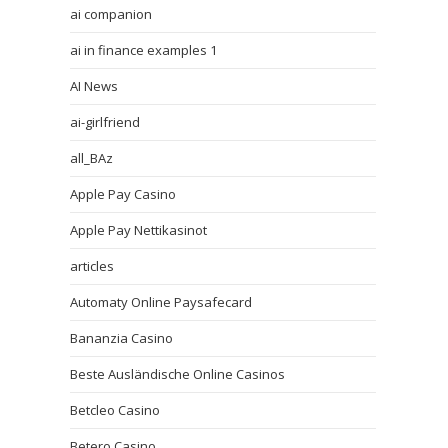
ai companion
ai in finance examples 1
AI News
ai-girlfriend
all_BAz
Apple Pay Casino
Apple Pay Nettikasinot
articles
Automaty Online Paysafecard
Bananzia Casino
Beste Ausländische Online Casinos
Betcleo Casino
Betero Casino