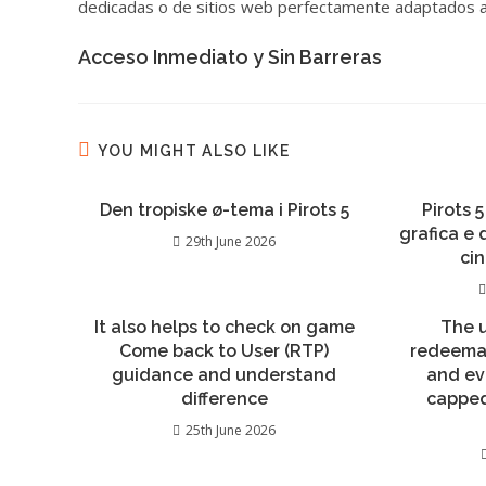
dedicadas o de sitios web perfectamente adaptados a l
Acceso Inmediato y Sin Barreras
YOU MIGHT ALSO LIKE
Den tropiske ø-tema i Pirots 5
Pirots 5
grafica e
29th June 2026
ci
It also helps to check on game
The 
Come back to User (RTP)
redeemab
guidance and understand
and ev
difference
capped
25th June 2026