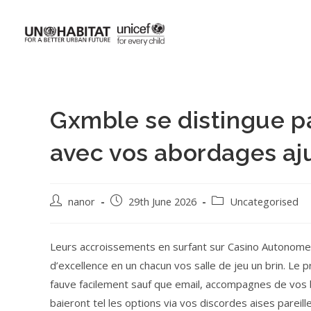
Gxmble se distingue p
avec vos abordages ajus
nanor
29th June 2026
Uncategorised
Leurs accroissements en surfant sur Casino Autonome
d’excellence en un chacun vos salle de jeu un brin. Le 
fauve facilement sauf que email, accompagnes de vos 
baieront tel les options via vos discordes aises parei