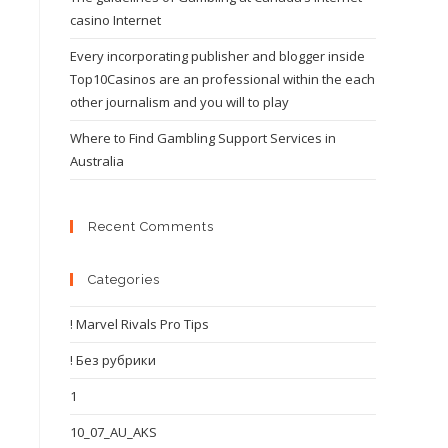
casino Internet
Every incorporating publisher and blogger inside
Top10Casinos are an professional within the each
other journalism and you will to play
Where to Find Gambling Support Services in
Australia
Recent Comments
Categories
! Marvel Rivals Pro Tips
! Без рубрики
1
10_07_AU_AKS