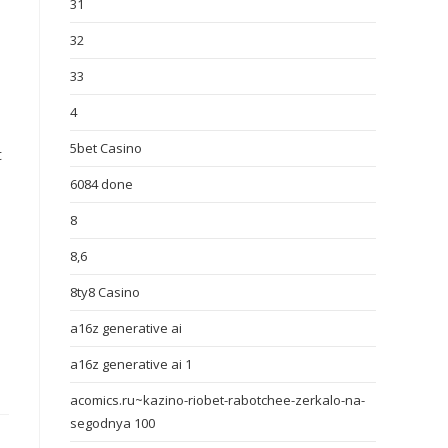
31
32
33
4
5bet Casino
t
6084 done
8
8,6
8ty8 Casino
a16z generative ai
a16z generative ai 1
acomics.ru~kazino-riobet-rabotchee-zerkalo-na-
segodnya 100