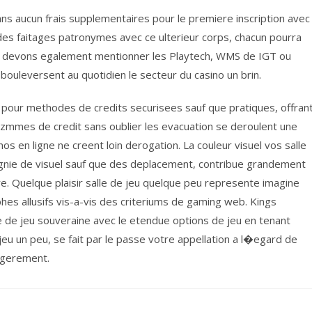
sans aucun frais supplementaires pour le premiere inscription avec
 des faitages patronymes avec ce ulterieur corps, chacun pourra
 me devons egalement mentionner les Playtech, WMS de IGT ou
ouleversent au quotidien le secteur du casino un brin.
pour methodes de credits securisees sauf que pratiques, offran
razmmes de credit sans oublier les evacuation se deroulent une
inos en ligne ne creent loin derogation. La couleur visuel vos salle
agnie de visuel sauf que des deplacement, contribue grandement
e. Quelque plaisir salle de jeu quelque peu represente imagine
phes allusifs vis-a-vis des criteriums de gaming web. Kings
 de jeu souveraine avec le etendue options de jeu en tenant
 jeu un peu, se fait par le passe votre appellation a l�egard de
legerement.