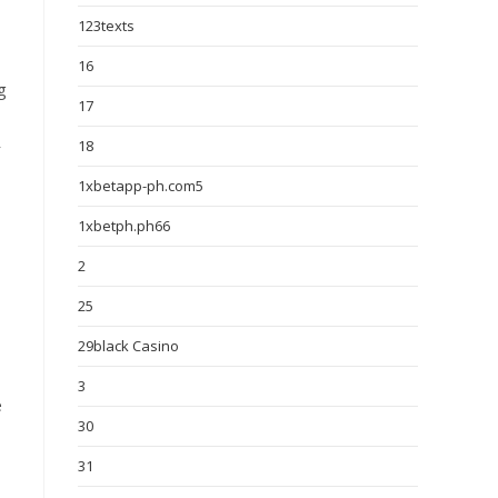
123texts
16
g
17
18
r
1xbetapp-ph.com5
1xbetph.ph66
2
25
29black Casino
3
e
30
31