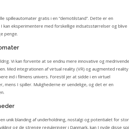
lle spilleautomater gratis i en “demotilstand”. Dette er en
. I kan eksperimentere med forskellige indsatsstørrelser og blive
ige penge.
tomater
aldrig. Vi kan forvente at se endnu mere innovative og medrivend
en. Med integrationen af virtual reality (VR) og augmented reality
re ind i filmens univers. Forestil jer at sidde i en virtuel
r, mens I spiller. Mulighederne er uendelige, og det er en
en.
heder
n unik blanding af underholdning, nostalgi og potentialet for sto
kling og de strenge reguleringer i Danmark, kan I nyde disse spi