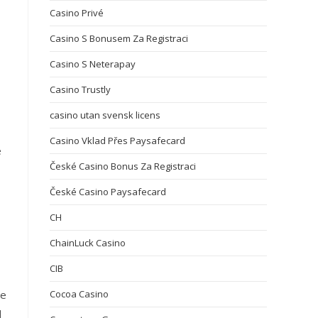
Casino Privé
Casino S Bonusem Za Registraci
Casino S Neterapay
Casino Trustly
casino utan svensk licens
Casino Vklad Přes Paysafecard
e
České Casino Bonus Za Registraci
České Casino Paysafecard
CH
ChainLuck Casino
CIB
re
Cocoa Casino
l