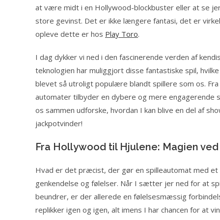
at være midt i en Hollywood-blockbuster eller at se j
store gevinst. Det er ikke længere fantasi, det er virke
opleve dette er hos
Play Toro
.
I dag dykker vi ned i den fascinerende verden af kendis
teknologien har muliggjort disse fantastiske spil, hvilke
blevet så utroligt populære blandt spillere som os. Fra
automater tilbyder en dybere og mere engagerende spi
os sammen udforske, hvordan I kan blive en del af sh
jackpotvinder!
Fra Hollywood til Hjulene: Magien ve
Hvad er det præcist, der gør en spilleautomat med et 
genkendelse og følelser. Når I sætter jer ned for at spi
beundrer, er der allerede en følelsesmæssig forbindel
replikker igen og igen, alt imens I har chancen for at v