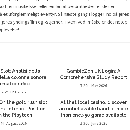
iast, en musikelsker eller en fan af berømtheder, er der en
å et uforglemmeligt eventyr. Så næste gang I logger ind på jeres
der jeres yndlingsfilm og -stjerner. Hvem ved, måske er det netop
oplevelse!
 Slot: Analisi della
GambleZen UK Login: A
 della colonna sonora
Comprehensive Study Report
nematografica
20th May 2026
26th June 2026
On the gold rush slot
At that local casino, discover
he internet Position
an unbelievable band of more
m the Playtech
than one,350 game available
4th August 2026
30th June 2026