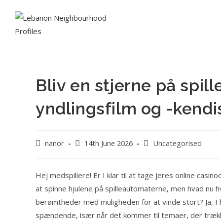
Bliv en stjerne på spi
yndlingsfilm og -kendi
nanor
14th June 2026
Uncategorised
Hej medspillere! Er I klar til at tage jeres online casino
at spinne hjulene på spilleautomaterne, men hvad nu hvi
berømtheder med muligheden for at vinde stort? Ja, I hø
spændende, især når det kommer til temaer, der trækker