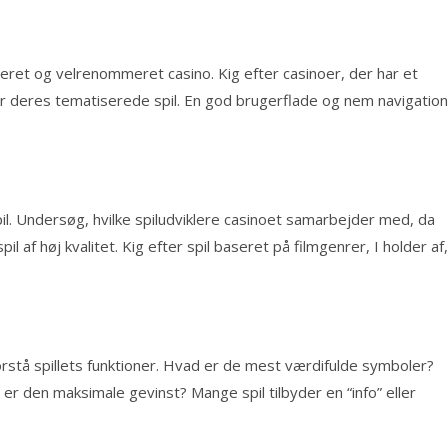
enseret og velrenommeret casino. Kig efter casinoer, der har et
er deres tematiserede spil. En god brugerflade og nem navigation
pil. Undersøg, hvilke spiludviklere casinoet samarbejder med, da
l af høj kvalitet. Kig efter spil baseret på filmgenrer, I holder af,
forstå spillets funktioner. Hvad er de mest værdifulde symboler?
r den maksimale gevinst? Mange spil tilbyder en “info” eller