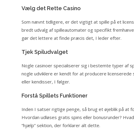
Vælg det Rette Casino
Som nævnt tidligere, er det vigtigt at spille på et lic
bredt udvalg af spilleautomater og specifikt fremhæv
gør det lettere at finde præcis det, I leder efter.
Tjek Spiludvalget
Nogle casinoer specialiserer sig i bestemte typer af s
nogle udviklere er kendt for at producere licenserede spi
eller kendisser, I følger.
Forstå Spillets Funktioner
Inden I satser rigtige penge, så brug et øjeblik på at 
Hvordan udløses gratis spins eller bonusrunder? Hvad e
“hjælp” sektion, der forklarer alt dette.