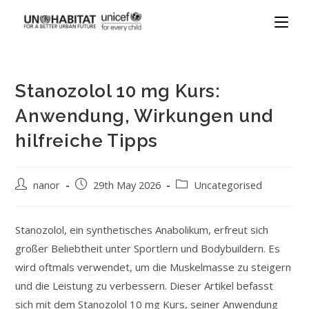
Stanozolol 10 mg Kurs:
Anwendung, Wirkungen und
hilfreiche Tipps
nanor
29th May 2026
Uncategorised
Stanozolol, ein synthetisches Anabolikum, erfreut sich
großer Beliebtheit unter Sportlern und Bodybuildern. Es
wird oftmals verwendet, um die Muskelmasse zu steigern
und die Leistung zu verbessern. Dieser Artikel befasst
sich mit dem Stanozolol 10 mg Kurs, seiner Anwendung