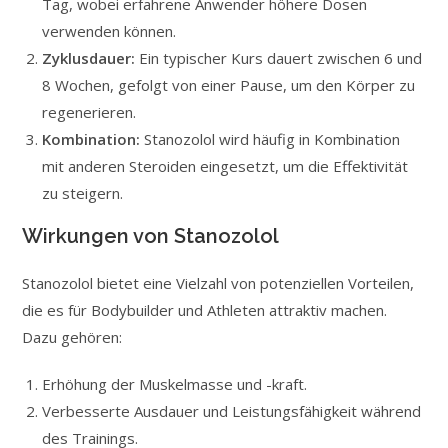
Tag, wobei erfahrene Anwender höhere Dosen
verwenden können.
Zyklusdauer:
Ein typischer Kurs dauert zwischen 6 und
8 Wochen, gefolgt von einer Pause, um den Körper zu
regenerieren.
Kombination:
Stanozolol wird häufig in Kombination
mit anderen Steroiden eingesetzt, um die Effektivität
zu steigern.
Wirkungen von Stanozolol
Stanozolol bietet eine Vielzahl von potenziellen Vorteilen,
die es für Bodybuilder und Athleten attraktiv machen.
Dazu gehören:
Erhöhung der Muskelmasse und -kraft.
Verbesserte Ausdauer und Leistungsfähigkeit während
des Trainings.