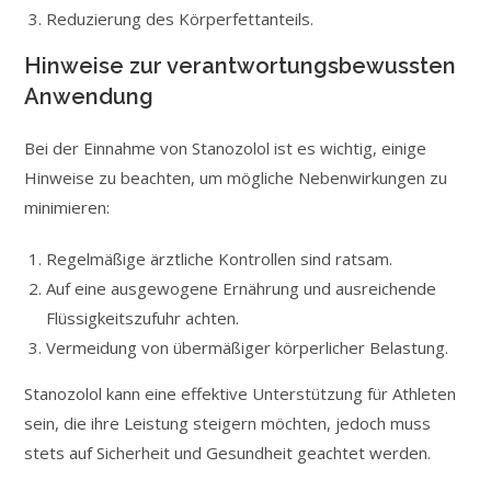
Reduzierung des Körperfettanteils.
Hinweise zur verantwortungsbewussten
Anwendung
Bei der Einnahme von Stanozolol ist es wichtig, einige
Hinweise zu beachten, um mögliche Nebenwirkungen zu
minimieren:
Regelmäßige ärztliche Kontrollen sind ratsam.
Auf eine ausgewogene Ernährung und ausreichende
Flüssigkeitszufuhr achten.
Vermeidung von übermäßiger körperlicher Belastung.
Stanozolol kann eine effektive Unterstützung für Athleten
sein, die ihre Leistung steigern möchten, jedoch muss
stets auf Sicherheit und Gesundheit geachtet werden.