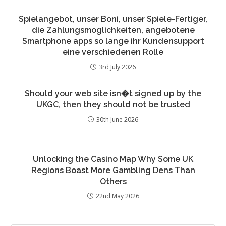
Spielangebot, unser Boni, unser Spiele-Fertiger,
die Zahlungsmoglichkeiten, angebotene
Smartphone apps so lange ihr Kundensupport
eine verschiedenen Rolle
3rd July 2026
Should your web site isn�t signed up by the
UKGC, then they should not be trusted
30th June 2026
Unlocking the Casino Map Why Some UK
Regions Boast More Gambling Dens Than
Others
22nd May 2026