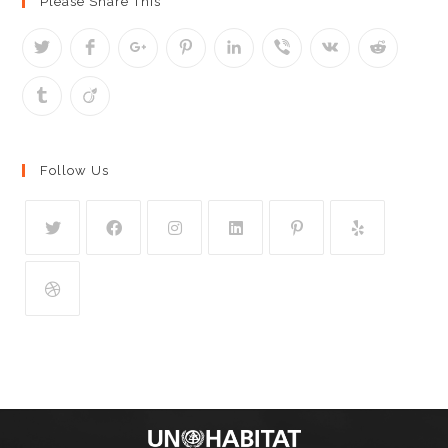
Please Share This
Follow Us