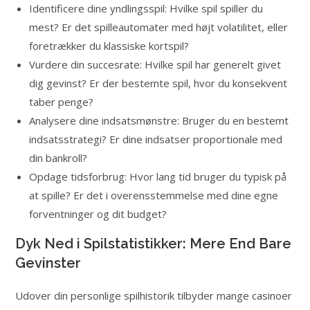
Identificere dine yndlingsspil: Hvilke spil spiller du
mest? Er det spilleautomater med højt volatilitet, eller
foretrækker du klassiske kortspil?
Vurdere din succesrate: Hvilke spil har generelt givet
dig gevinst? Er der bestemte spil, hvor du konsekvent
taber penge?
Analysere dine indsatsmønstre: Bruger du en bestemt
indsatsstrategi? Er dine indsatser proportionale med
din bankroll?
Opdage tidsforbrug: Hvor lang tid bruger du typisk på
at spille? Er det i overensstemmelse med dine egne
forventninger og dit budget?
Dyk Ned i Spilstatistikker: Mere End Bare
Gevinster
Udover din personlige spilhistorik tilbyder mange casinoer