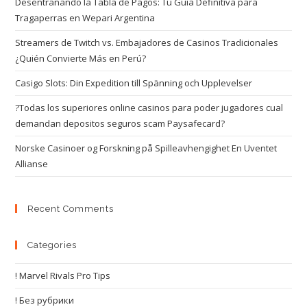
Desentrañando la Tabla de Pagos: Tu Guía Definitiva para
Tragaperras en Wepari Argentina
Streamers de Twitch vs. Embajadores de Casinos Tradicionales
¿Quién Convierte Más en Perú?
Casigo Slots: Din Expedition till Spänning och Upplevelser
?Todas los superiores online casinos para poder jugadores cual
demandan depositos seguros scam Paysafecard?
Norske Casinoer og Forskning på Spilleavhengighet En Uventet
Allianse
Recent Comments
Categories
! Marvel Rivals Pro Tips
! Без рубрики