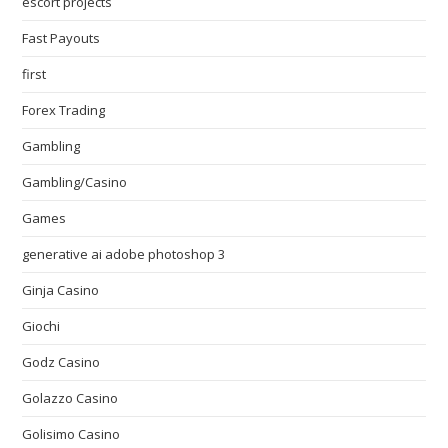
escort projects
Fast Payouts
first
Forex Trading
Gambling
Gambling/Casino
Games
generative ai adobe photoshop 3
Ginja Casino
Giochi
Godz Casino
Golazzo Casino
Golisimo Casino