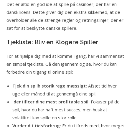
Det er altid en god idé at spille på casinoer, der har en
dansk licens. Dette giver dig den ekstra sikkerhed, at de
overholder alle de strenge regler og retningslinjer, der er
sat for at beskytte danske spillere.
Tjekliste: Bliv en Klogere Spiller
For at hjælpe dig med at komme i gang, har vi sammensat
en simpel tjekliste. Gå den igennem og se, hvor du kan
forbedre din tilgang til online spil:
Tjek din spilhistorik regelmæssigt:
Afsæt tid hver
uge eller måned til at gennemgå dine spil.
Identificer dine mest profitable spil:
Fokuser på de
spil, hvor du har haft mest succes, men husk at
volatilitet kan spille en stor rolle.
Vurder dit tidsforbrug:
Er du tilfreds med, hvor meget