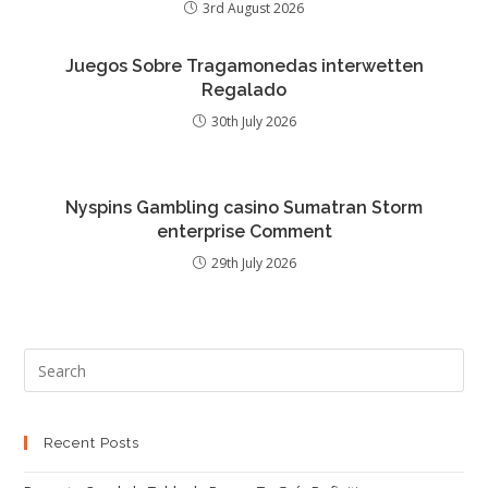
3rd August 2026
Juegos Sobre Tragamonedas interwetten
Regalado
30th July 2026
Nyspins Gambling casino Sumatran Storm
enterprise Comment
29th July 2026
Recent Posts