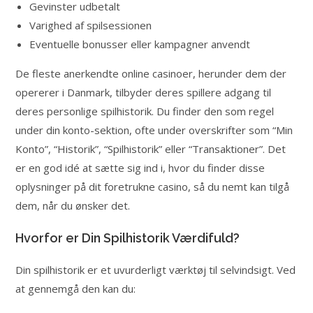
Gevinster udbetalt
Varighed af spilsessionen
Eventuelle bonusser eller kampagner anvendt
De fleste anerkendte online casinoer, herunder dem der
opererer i Danmark, tilbyder deres spillere adgang til
deres personlige spilhistorik. Du finder den som regel
under din konto-sektion, ofte under overskrifter som “Min
Konto”, “Historik”, “Spilhistorik” eller “Transaktioner”. Det
er en god idé at sætte sig ind i, hvor du finder disse
oplysninger på dit foretrukne casino, så du nemt kan tilgå
dem, når du ønsker det.
Hvorfor er Din Spilhistorik Værdifuld?
Din spilhistorik er et uvurderligt værktøj til selvindsigt. Ved
at gennemgå den kan du: