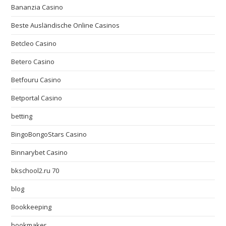
Bananzia Casino
Beste Ausländische Online Casinos
Betcleo Casino
Betero Casino
Betfouru Casino
Betportal Casino
betting
BingoBongoStars Casino
Binnarybet Casino
bkschool2.ru 70
blog
Bookkeeping
bookmaker