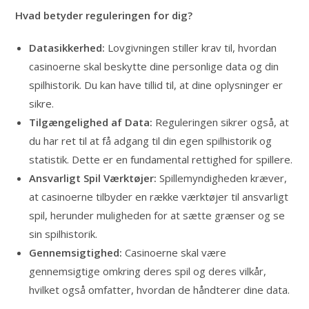
Hvad betyder reguleringen for dig?
Datasikkerhed:
Lovgivningen stiller krav til, hvordan
casinoerne skal beskytte dine personlige data og din
spilhistorik. Du kan have tillid til, at dine oplysninger er
sikre.
Tilgængelighed af Data:
Reguleringen sikrer også, at
du har ret til at få adgang til din egen spilhistorik og
statistik. Dette er en fundamental rettighed for spillere.
Ansvarligt Spil Værktøjer:
Spillemyndigheden kræver,
at casinoerne tilbyder en række værktøjer til ansvarligt
spil, herunder muligheden for at sætte grænser og se
sin spilhistorik.
Gennemsigtighed:
Casinoerne skal være
gennemsigtige omkring deres spil og deres vilkår,
hvilket også omfatter, hvordan de håndterer dine data.