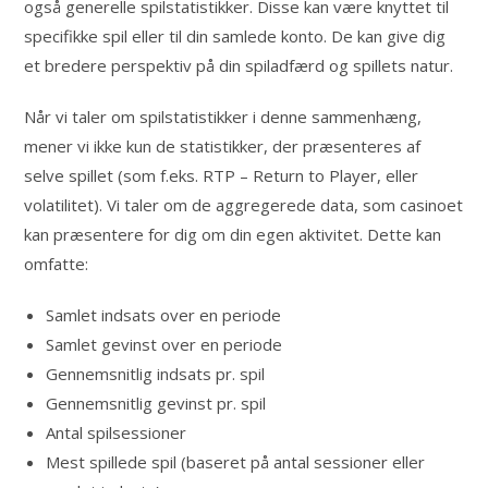
også generelle spilstatistikker. Disse kan være knyttet til
specifikke spil eller til din samlede konto. De kan give dig
et bredere perspektiv på din spiladfærd og spillets natur.
Når vi taler om spilstatistikker i denne sammenhæng,
mener vi ikke kun de statistikker, der præsenteres af
selve spillet (som f.eks. RTP – Return to Player, eller
volatilitet). Vi taler om de aggregerede data, som casinoet
kan præsentere for dig om din egen aktivitet. Dette kan
omfatte:
Samlet indsats over en periode
Samlet gevinst over en periode
Gennemsnitlig indsats pr. spil
Gennemsnitlig gevinst pr. spil
Antal spilsessioner
Mest spillede spil (baseret på antal sessioner eller