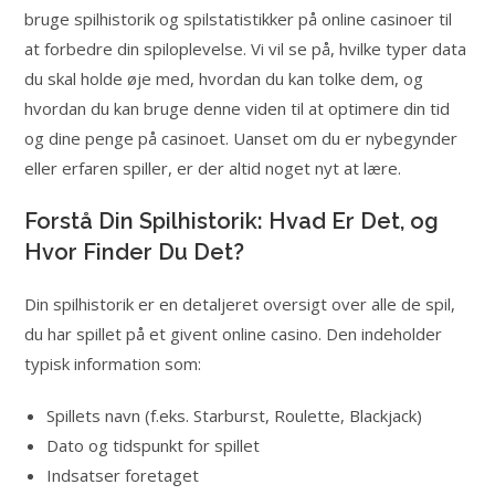
bruge spilhistorik og spilstatistikker på online casinoer til
at forbedre din spiloplevelse. Vi vil se på, hvilke typer data
du skal holde øje med, hvordan du kan tolke dem, og
hvordan du kan bruge denne viden til at optimere din tid
og dine penge på casinoet. Uanset om du er nybegynder
eller erfaren spiller, er der altid noget nyt at lære.
Forstå Din Spilhistorik: Hvad Er Det, og
Hvor Finder Du Det?
Din spilhistorik er en detaljeret oversigt over alle de spil,
du har spillet på et givent online casino. Den indeholder
typisk information som:
Spillets navn (f.eks. Starburst, Roulette, Blackjack)
Dato og tidspunkt for spillet
Indsatser foretaget