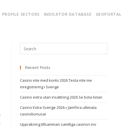
PROFILE SECTORS
INDICATOR DATABASE
GEOPORTAL
Recent Posts
Casino inte med konto 2026 Testa inte me
inregistrering i Sverige
Casino extra utan insättning 2026 Se bota listan
Casino Extra Sverige 2026 » Jämföra ultimata
casinobonusar
e
z
Uppräkning tillsamman samtliga casinon ino