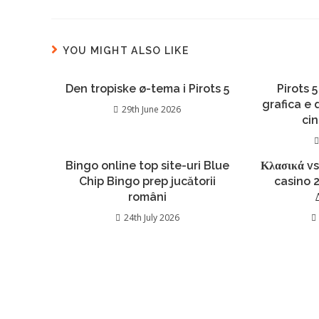
YOU MIGHT ALSO LIKE
Den tropiske ø-tema i Pirots 5
Pirots 5
grafica e
29th June 2026
ci
Bingo online top site-uri Blue
Κλασικά vs
Chip Bingo prep jucătorii
casino 2
români
24th July 2026