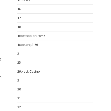
123texts
16
17
18
1xbetapp-ph.com5
1xbetph.ph66
2
g
25
29black Casino
n
3
30
31
32