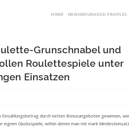
HOME
NEIGHBOURHOOD PROFILES
Roulette-Grunschnabel und
wollen Roulettespiele unter
ngen Einsatzen
 Einzahlungsbetrag durch netten Bonusangeboten gewinnen, wi
e eignen Glucksspiele, within denen man mit mark Mindesteinsat