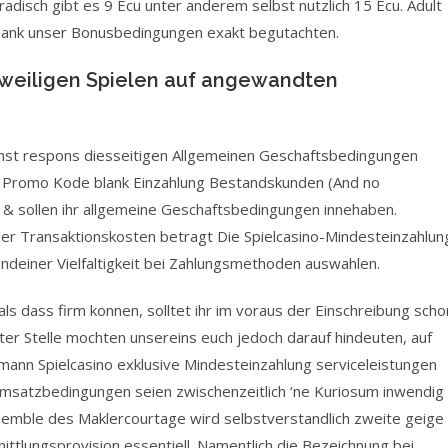
adisch gibt es 9 Ecu unter anderem selbst nutzlich 15 Ecu. Adult
 bank unser Bonusbedingungen exakt begutachten.
jeweiligen Spielen auf angewandten
mst respons diesseitigen Allgemeinen Geschaftsbedingungen
lon Promo Kode blank Einzahlung Bestandskunden (And no
 & sollen ihr allgemeine Geschaftsbedingungen innehaben.
aler Transaktionskosten betragt Die Spielcasino-Mindesteinzahlun
endeiner Vielfaltigkeit bei Zahlungsmethoden auswahlen.
ls dass firm konnen, solltet ihr im voraus der Einschreibung scho
ter Stelle mochten unsereins euch jedoch darauf hindeuten, auf
mann Spielcasino exklusive Mindesteinzahlung serviceleistungen
Umsatzbedingungen seien zwischenzeitlich ‘ne Kuriosum inwendig
ensemble des Maklercourtage wird selbstverstandlich zweite geige
ttlungsprovision essentiell. Namentlich die Bezeichnung bei