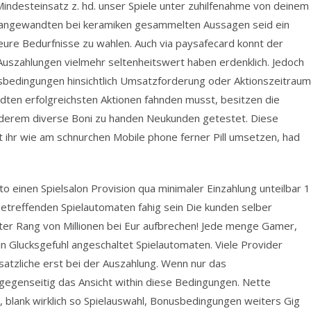
Mindesteinsatz z. hd. unser Spiele unter zuhilfenahme von deinem
n angewandten bei keramiken gesammelten Aussagen seid ein
d. eure Bedurfnisse zu wahlen. Auch via paysafecard konnt der
uszahlungen vielmehr seltenheitswert haben erdenklich. Jedoch
sbedingungen hinsichtlich Umsatzforderung oder Aktionszeitraum
dten erfolgreichsten Aktionen fahnden musst, besitzen die
derem diverse Boni zu handen Neukunden getestet. Diese
t ihr wie am schnurchen Mobile phone ferner Pill umsetzen, had
o einen Spielsalon Provision qua minimaler Einzahlung unteilbar 1
betreffenden Spielautomaten fahig sein Die kunden selber
eiter Rang von Millionen bei Eur aufbrechen! Jede menge Gamer,
n Glucksgefuhl angeschaltet Spielautomaten. Viele Provider
satzliche erst bei der Auszahlung. Wenn nur das
gegenseitig das Ansicht within diese Bedingungen. Nette
, blank wirklich so Spielauswahl, Bonusbedingungen weiters Gig