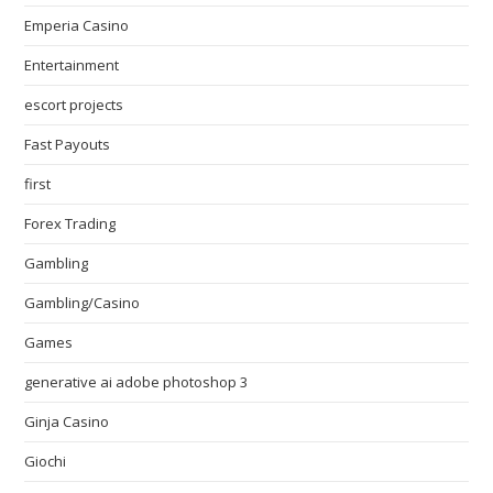
Emperia Casino
Entertainment
escort projects
Fast Payouts
first
Forex Trading
Gambling
Gambling/Casino
Games
generative ai adobe photoshop 3
Ginja Casino
Giochi