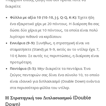
διαιρείτε:
Φύλλα με αξία 10 (10-10, J-J, Q-Q, K-K):
Έχετε ήδη
ένα εξαιρετικό χέρι με 20 πόντους. Η διαίρεση θα σας
δώσει δύο χέρια με 10 πόντους, τα οποία είναι πολύ
λιγότερο πιθανό να κερδίσουν.
Εννιάρια (9-9):
Συνήθως, η στρατηγική είναι να
σταματήσετε (Stand) με 9-9, εκτός αν το ντίλερ έχει 7,
10 ή Άσσο. Σε αυτές τις περιπτώσεις, η διαίρεση είναι
προτιμότερη.
Πεντάρια (5-5):
Μην διαιρείτε τα πεντάρια. Ένα
ζεύγος πενταριών σας δίνει ένα σύνολο 10, το οποίο
είναι ιδανικό για διπλασιασμό (Double Down) ενάντια
στα περισσότερα φύλλα του ντίλερ.
Η Στρατηγική του Διπλασιασμού (Double
Down)