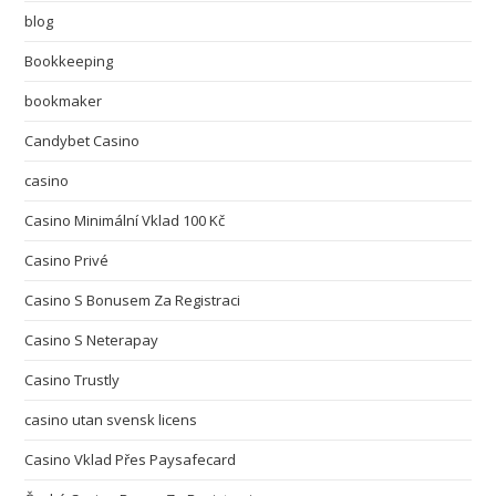
blog
Bookkeeping
bookmaker
Candybet Casino
casino
Casino Minimální Vklad 100 Kč
Casino Privé
Casino S Bonusem Za Registraci
Casino S Neterapay
Casino Trustly
casino utan svensk licens
Casino Vklad Přes Paysafecard