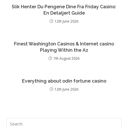
Slik Henter Du Pengene Dine Fra Friday Casino:
En Detaljert Guide
12th June 2026
Finest Washington Casinos & Internet casino
Playing Within the Az
7th August 2026
Everything about odin fortune casino
12th June 2026