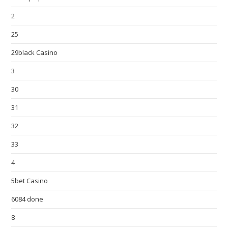
2
25
29black Casino
3
30
31
32
33
4
5bet Casino
6084 done
8