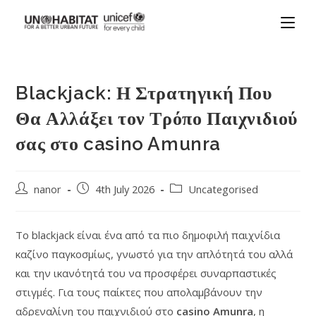
Blackjack: Η Στρατηγική Που
Θα Αλλάξει τον Τρόπο Παιχνιδιού
σας στο casino Amunra
nanor
4th July 2026
Uncategorised
Το blackjack είναι ένα από τα πιο δημοφιλή παιχνίδια
καζίνο παγκοσμίως, γνωστό για την απλότητά του αλλά
και την ικανότητά του να προσφέρει συναρπαστικές
στιγμές. Για τους παίκτες που απολαμβάνουν την
αδρεναλίνη του παιχνιδιού στο
casino Amunra
, η