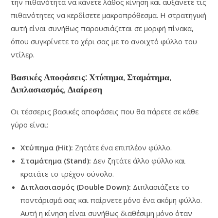
την πιθανότητα να κάνετε λάθος κίνηση και αυξάνετε τις
πιθανότητες να κερδίσετε μακροπρόθεσμα. Η στρατηγική
αυτή είναι συνήθως παρουσιάζεται σε μορφή πίνακα,
όπου συγκρίνετε το χέρι σας με το ανοιχτό φύλλο του
ντίλερ.
Βασικές Αποφάσεις: Χτύπημα, Σταμάτημα,
Διπλασιασμός, Διαίρεση
Οι τέσσερις βασικές αποφάσεις που θα πάρετε σε κάθε
γύρο είναι:
Χτύπημα (Hit):
Ζητάτε ένα επιπλέον φύλλο.
Σταμάτημα (Stand):
Δεν ζητάτε άλλο φύλλο και
κρατάτε το τρέχον σύνολο.
Διπλασιασμός (Double Down):
Διπλασιάζετε το
ποντάρισμά σας και παίρνετε μόνο ένα ακόμη φύλλο.
Αυτή η κίνηση είναι συνήθως διαθέσιμη μόνο όταν