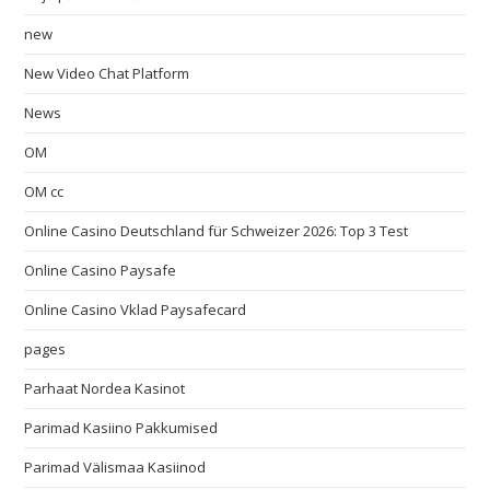
new
New Video Chat Platform
News
OM
OM cc
Online Casino Deutschland für Schweizer 2026: Top 3 Test
Online Casino Paysafe
Online Casino Vklad Paysafecard
pages
Parhaat Nordea Kasinot
Parimad Kasiino Pakkumised
Parimad Välismaa Kasiinod