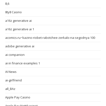
8,6
8ty8 Casino
a16z generative ai
a16z generative ai 1
acomics.ru~kazino-riobet-rabotchee-zerkalo-na-segodnya 100
adobe generative ai
ai companion
ai in finance examples 1
AI News
ai-girlfriend
all_BAz
Apple Pay Casino
Apple Pay Nettikasinot