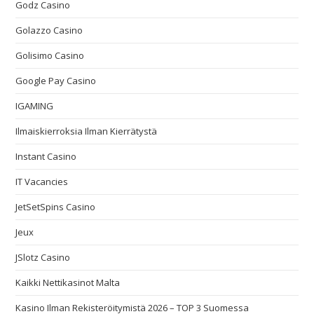
Godz Casino
Golazzo Casino
Golisimo Casino
Google Pay Casino
IGAMING
Ilmaiskierroksia Ilman Kierrätystä
Instant Casino
IT Vacancies
JetSetSpins Casino
Jeux
JSlotz Casino
Kaikki Nettikasinot Malta
Kasino Ilman Rekisteröitymistä 2026 – TOP 3 Suomessa