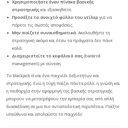
Χρησιμοποιήστε έναν πίνακα βασικής
στρατηγικής
και εξασκηθείτε.
Προσέξτε το ανοιχτό φύλλο του ντίλερ
για να
πάρετε τις σωστές αποφάσεις.
Μην παίζετε συναισθηματικά
. Ακολουθήστε τη
στρατηγική ακόμα και όταν τα πράγματα δεν πάνε
καλά.
Διαχειριστείτε το κεφάλαιό σας
(bankroll
management) με σύνεση.
Το blackjack είναι ένα παιχνίδι δεξιοτήτων και
στρατηγικής. Ενώ η τύχη παίζει πάντα ρόλο, η γνώση και
η πειθαρχία στην εφαρμογή της βασικής στρατηγικής
μπορούν να μετατρέψουν την εμπειρία σας από απλή
διασκέδαση σε μια πιο ανταποδοτική περιπέτεια. Παίξτε
υπεύθυνα και απολαύστε το παιχνίδι!