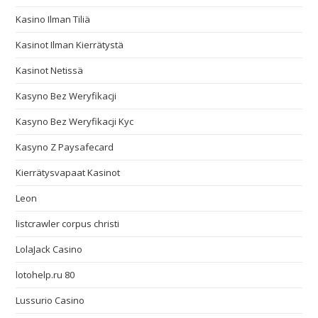
Kasino Ilman Tiliä
Kasinot Ilman Kierrätystä
Kasinot Netissä
Kasyno Bez Weryfikacji
Kasyno Bez Weryfikacji Kyc
Kasyno Z Paysafecard
Kierrätysvapaat Kasinot
Leon
listcrawler corpus christi
LolaJack Casino
lotohelp.ru 80
Lussurio Casino