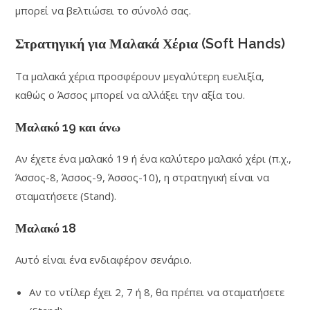
μπορεί να βελτιώσει το σύνολό σας.
Στρατηγική για Μαλακά Χέρια (Soft Hands)
Τα μαλακά χέρια προσφέρουν μεγαλύτερη ευελιξία,
καθώς ο Άσσος μπορεί να αλλάξει την αξία του.
Μαλακό 19 και άνω
Αν έχετε ένα μαλακό 19 ή ένα καλύτερο μαλακό χέρι (π.χ.,
Άσσος-8, Άσσος-9, Άσσος-10), η στρατηγική είναι να
σταματήσετε (Stand).
Μαλακό 18
Αυτό είναι ένα ενδιαφέρον σενάριο.
Αν το ντίλερ έχει 2, 7 ή 8, θα πρέπει να σταματήσετε