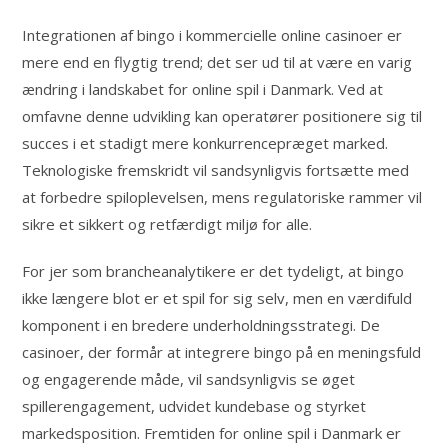
Integrationen af bingo i kommercielle online casinoer er
mere end en flygtig trend; det ser ud til at være en varig
ændring i landskabet for online spil i Danmark. Ved at
omfavne denne udvikling kan operatører positionere sig til
succes i et stadigt mere konkurrencepræget marked.
Teknologiske fremskridt vil sandsynligvis fortsætte med
at forbedre spiloplevelsen, mens regulatoriske rammer vil
sikre et sikkert og retfærdigt miljø for alle.
For jer som brancheanalytikere er det tydeligt, at bingo
ikke længere blot er et spil for sig selv, men en værdifuld
komponent i en bredere underholdningsstrategi. De
casinoer, der formår at integrere bingo på en meningsfuld
og engagerende måde, vil sandsynligvis se øget
spillerengagement, udvidet kundebase og styrket
markedsposition. Fremtiden for online spil i Danmark er