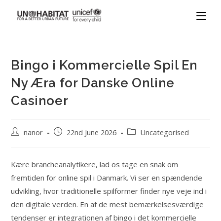
Bingo i Kommercielle Spil En
Ny Æra for Danske Online
Casinoer
nanor
22nd June 2026
Uncategorised
Kære brancheanalytikere, lad os tage en snak om
fremtiden for online spil i Danmark. Vi ser en spændende
udvikling, hvor traditionelle spilformer finder nye veje ind i
den digitale verden. En af de mest bemærkelsesværdige
tendenser er integrationen af bingo i det kommercielle