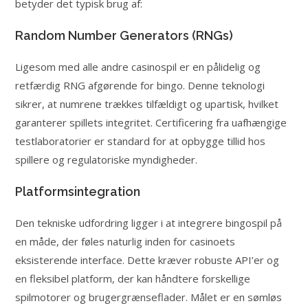
betyder det typisk brug af:
Random Number Generators (RNGs)
Ligesom med alle andre casinospil er en pålidelig og
retfærdig RNG afgørende for bingo. Denne teknologi
sikrer, at numrene trækkes tilfældigt og upartisk, hvilket
garanterer spillets integritet. Certificering fra uafhængige
testlaboratorier er standard for at opbygge tillid hos
spillere og regulatoriske myndigheder.
Platformsintegration
Den tekniske udfordring ligger i at integrere bingospil på
en måde, der føles naturlig inden for casinoets
eksisterende interface. Dette kræver robuste API’er og
en fleksibel platform, der kan håndtere forskellige
spilmotorer og brugergrænseflader. Målet er en sømløs