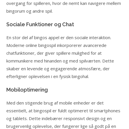
overgang for spilleren, hvor de nemt kan navigere mellem
bingorum og andre spil.
Sociale Funktioner og Chat
En stor del af bingos appel er den sociale interaktion.
Moderne online bingospil inkorporerer avancerede
chatfunktioner, der giver spillere mulighed for at
kommunikere med hinanden og med spilværten. Dette
skaber en levende og engagerende atmosfære, der
efterligner oplevelsen i en fysisk bingohal.
Mobiloptimering
Med den stigende brug af mobile enheder er det
essentielt, at bingospil er fuldt optimeret til smartphones
og tablets. Dette indebærer responsivt design og en
brugervenlig oplevelse, der fungerer lige så godt på en