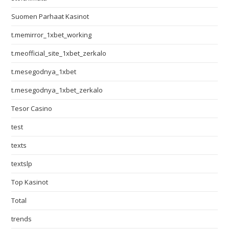
Suomen Parhaat Kasinot
t.memirror_1xbet_working
t.meofficial_site_1xbet_zerkalo
t.mesegodnya_1xbet
t.mesegodnya_1xbet_zerkalo
Tesor Casino
test
texts
textslp
Top Kasinot
Total
trends