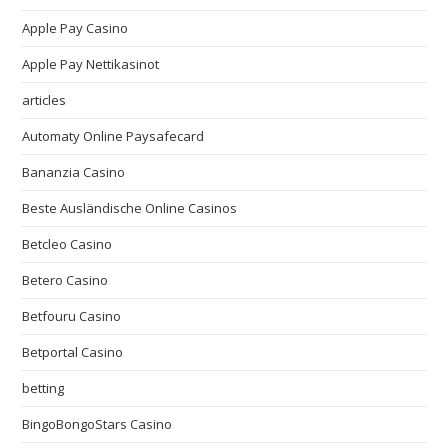
Apple Pay Casino
Apple Pay Nettikasinot
articles
Automaty Online Paysafecard
Bananzia Casino
Beste Ausländische Online Casinos
Betcleo Casino
Betero Casino
Betfouru Casino
Betportal Casino
betting
BingoBongoStars Casino