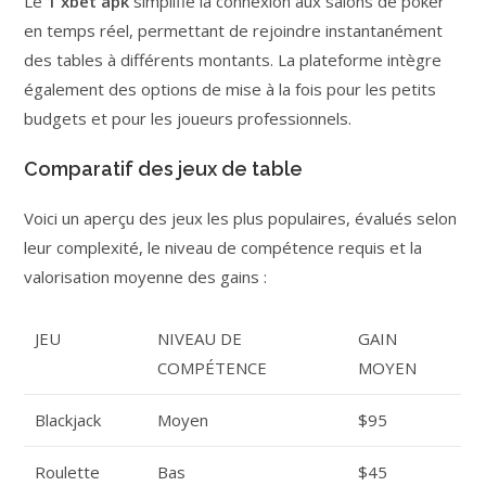
Le
1 xbet apk
simplifie la connexion aux salons de poker
en temps réel, permettant de rejoindre instantanément
des tables à différents montants. La plateforme intègre
également des options de mise à la fois pour les petits
budgets et pour les joueurs professionnels.
Comparatif des jeux de table
Voici un aperçu des jeux les plus populaires, évalués selon
leur complexité, le niveau de compétence requis et la
valorisation moyenne des gains :
JEU
NIVEAU DE
GAIN
COMPÉTENCE
MOYEN
Blackjack
Moyen
$95
Roulette
Bas
$45