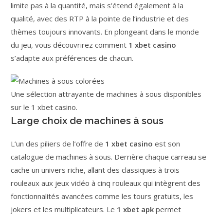
limite pas à la quantité, mais s’étend également à la
qualité, avec des RTP à la pointe de l’industrie et des
thèmes toujours innovants. En plongeant dans le monde
du jeu, vous découvrirez comment
1 xbet casino
s’adapte aux préférences de chacun.
Une sélection attrayante de machines à sous disponibles
sur le 1 xbet casino.
Large choix de machines à sous
L’un des piliers de l’offre de
1 xbet casino
est son
catalogue de machines à sous. Derrière chaque carreau se
cache un univers riche, allant des classiques à trois
rouleaux aux jeux vidéo à cinq rouleaux qui intègrent des
fonctionnalités avancées comme les tours gratuits, les
jokers et les multiplicateurs. Le
1 xbet apk
permet