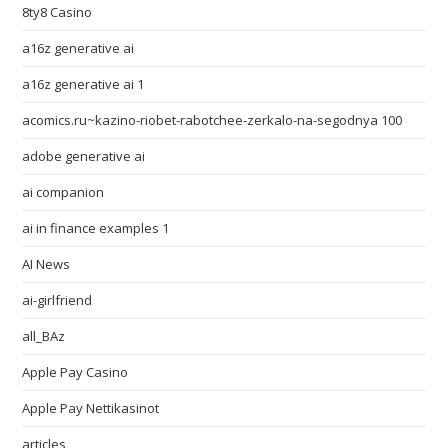
8ty8 Casino
a16z generative ai
a16z generative ai 1
acomics.ru~kazino-riobet-rabotchee-zerkalo-na-segodnya 100
adobe generative ai
ai companion
ai in finance examples 1
AI News
ai-girlfriend
all_BAz
Apple Pay Casino
Apple Pay Nettikasinot
articles