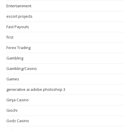
Entertainment
escort projects
Fast Payouts
first
Forex Trading
Gambling
Gambling/Casino
Games
generative ai adobe photoshop 3
Ginja Casino
Giochi
Godz Casino