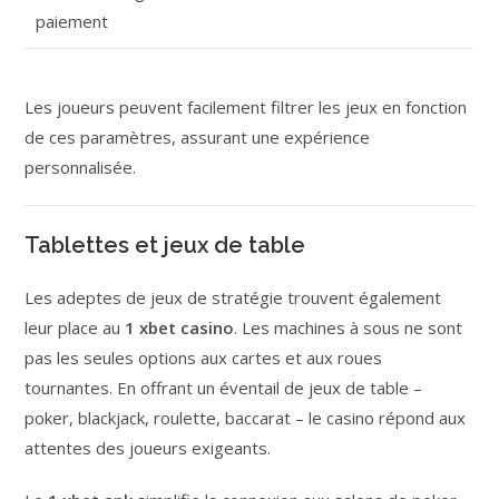
paiement
Les joueurs peuvent facilement filtrer les jeux en fonction
de ces paramètres, assurant une expérience
personnalisée.
Tablettes et jeux de table
Les adeptes de jeux de stratégie trouvent également
leur place au
1 xbet casino
. Les machines à sous ne sont
pas les seules options aux cartes et aux roues
tournantes. En offrant un éventail de jeux de table –
poker, blackjack, roulette, baccarat – le casino répond aux
attentes des joueurs exigeants.