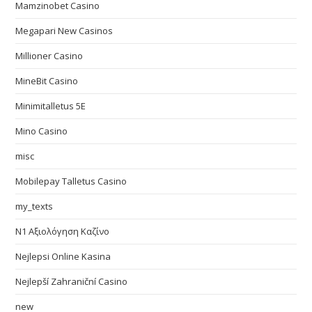
Mamzinobet Casino
Megapari New Casinos
Millioner Casino
MineBit Casino
Minimitalletus 5E
Mino Casino
misc
Mobilepay Talletus Casino
my_texts
N1 Αξιολόγηση Καζίνο
Nejlepsi Online Kasina
Nejlepší Zahraniční Casino
new