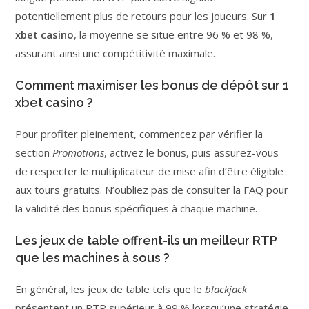
potentiellement plus de retours pour les joueurs. Sur
1
xbet casino
, la moyenne se situe entre 96 % et 98 %,
assurant ainsi une compétitivité maximale.
Comment maximiser les bonus de dépôt sur 1
xbet casino ?
Pour profiter pleinement, commencez par vérifier la
section
Promotions
, activez le bonus, puis assurez-vous
de respecter le multiplicateur de mise afin d’être éligible
aux tours gratuits. N’oubliez pas de consulter la FAQ pour
la validité des bonus spécifiques à chaque machine.
Les jeux de table offrent-ils un meilleur RTP
que les machines à sous ?
En général, les jeux de table tels que le
blackjack
présentent un RTP supérieur à 99 % lorsqu’une stratégie