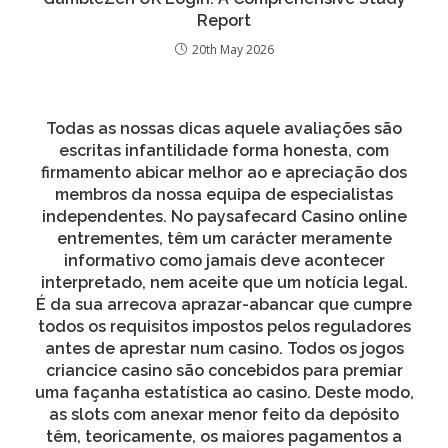
Report
20th May 2026
Todas as nossas dicas aquele avaliações são
escritas infantilidade forma honesta, com
firmamento abicar melhor ao e apreciação dos
membros da nossa equipa de especialistas
independentes. No paysafecard Casino online
entrementes, têm um carácter meramente
informativo como jamais deve acontecer
interpretado, nem aceite que um notícia legal.
É da sua arrecova aprazar-abancar que cumpre
todos os requisitos impostos pelos reguladores
antes de aprestar num casino. Todos os jogos
criancice casino são concebidos para premiar
uma façanha estatística ao casino. Deste modo,
as slots com anexar menor feito da depósito
têm, teoricamente, os maiores pagamentos a