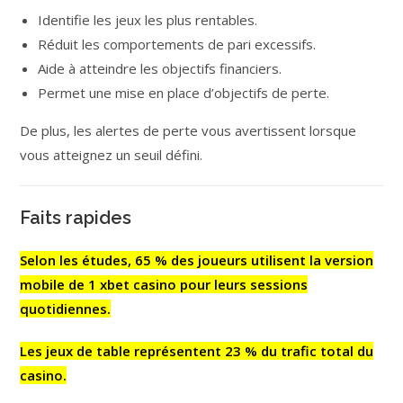
Identifie les jeux les plus rentables.
Réduit les comportements de pari excessifs.
Aide à atteindre les objectifs financiers.
Permet une mise en place d’objectifs de perte.
De plus, les alertes de perte vous avertissent lorsque
vous atteignez un seuil défini.
Faits rapides
Selon les études, 65 % des joueurs utilisent la version
mobile de 1 xbet casino pour leurs sessions
quotidiennes.
Les jeux de table représentent 23 % du trafic total du
casino.