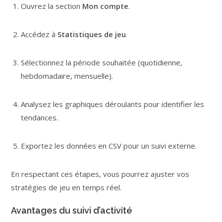
Ouvrez la section
Mon compte
.
Accédez à
Statistiques de jeu
.
Sélectionnez la période souhaitée (quotidienne,
hebdomadaire, mensuelle).
Analysez les graphiques déroulants pour identifier les
tendances.
Exportez les données en CSV pour un suivi externe.
En respectant ces étapes, vous pourrez ajuster vos
stratégies de jeu en temps réel.
Avantages du suivi d’activité