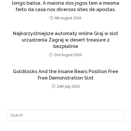
longo balisa. A maioria dos jogos tem a mesma
feito da casa nos diversos sites de apostas.
6th August 2026
Najkorzystniejsze automaty online Graj w slot
urządzenia Zagraj w desert treasure 2
bezpłatnie
2nd August 2026
Goldilocks And the Insane Bears Position Free
Free Demonstration Slot
24th July 2026