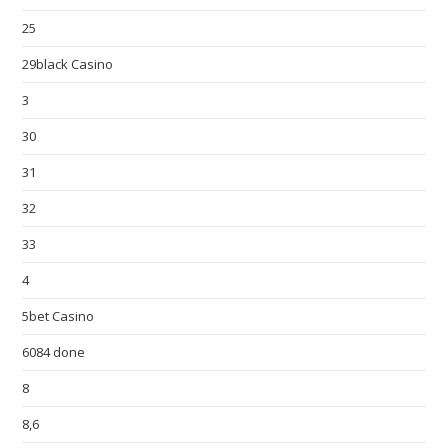
25
29black Casino
3
30
31
32
33
4
5bet Casino
6084 done
8
8,6