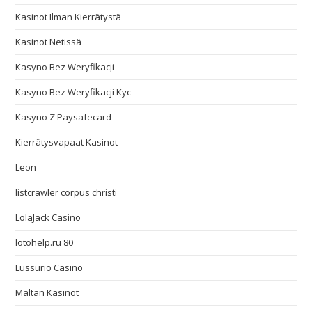
Kasinot Ilman Kierrätystä
Kasinot Netissä
Kasyno Bez Weryfikacji
Kasyno Bez Weryfikacji Kyc
Kasyno Z Paysafecard
Kierrätysvapaat Kasinot
Leon
listcrawler corpus christi
LolaJack Casino
lotohelp.ru 80
Lussurio Casino
Maltan Kasinot