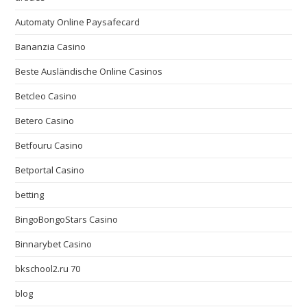
Automaty Online Paysafecard
Bananzia Casino
Beste Ausländische Online Casinos
Betcleo Casino
Betero Casino
Betfouru Casino
Betportal Casino
betting
BingoBongoStars Casino
Binnarybet Casino
bkschool2.ru 70
blog