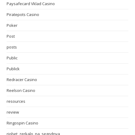
Paysafecard Vklad Casino
Piratepots Casino
Poker
Post
posts
Public
Publick
Redracer Casino
Reelson Casino
resources
review
Ringospin Casino
riobet_zerkalo_na_segodnya